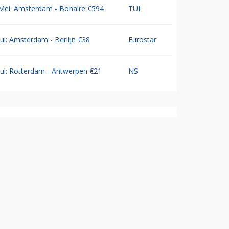
Mei: Amsterdam - Bonaire €594
TUI
Jul: Amsterdam - Berlijn €38
Eurostar
Jul: Rotterdam - Antwerpen €21
NS