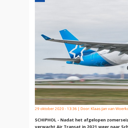
29 oktober 2020 - 13:36 | Door:
Klaas-Jan van Woer
SCHIPHOL - Nadat het afgelopen zomerseizo
verwacht Air Transat in 2021 weer naar Sch