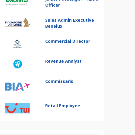
Officer
Sales Admin Executive
Benelux
Commercial Director
Revenue Analyst
Commissaris
Retail Employee