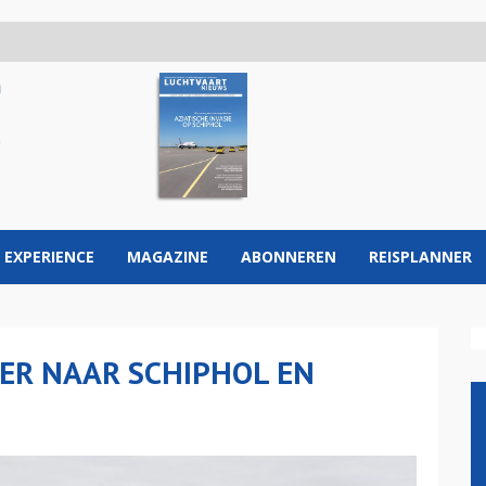
 EXPERIENCE
MAGAZINE
ABONNEREN
REISPLANNER
EER NAAR SCHIPHOL EN