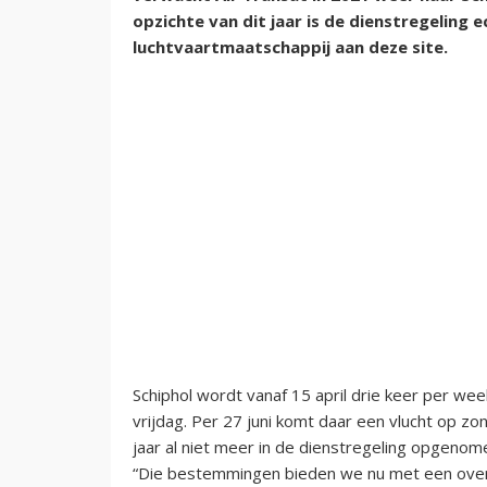
opzichte van dit jaar is de dienstregeling
luchtvaartmaatschappij aan deze site.
Schiphol wordt vanaf 15 april drie keer per 
vrijdag. Per 27 juni komt daar een vlucht op zo
jaar al niet meer in de dienstregeling opgenome
“Die bestemmingen bieden we nu met een ove