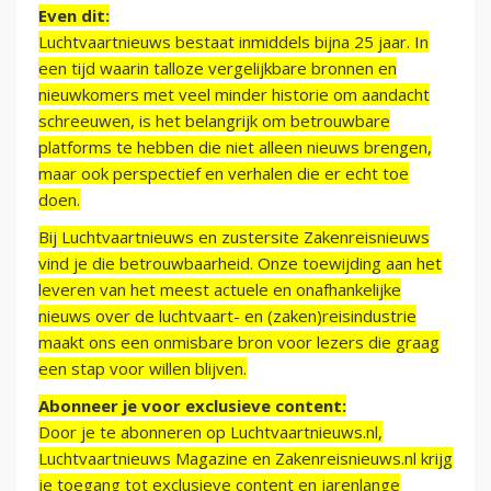
Even dit:
Luchtvaartnieuws bestaat inmiddels bijna 25 jaar. In
een tijd waarin talloze vergelijkbare bronnen en
nieuwkomers met veel minder historie om aandacht
schreeuwen, is het belangrijk om betrouwbare
platforms te hebben die niet alleen nieuws brengen,
maar ook perspectief en verhalen die er echt toe
doen.
Bij Luchtvaartnieuws en zustersite Zakenreisnieuws
vind je die betrouwbaarheid. Onze toewijding aan het
leveren van het meest actuele en onafhankelijke
nieuws over de luchtvaart- en (zaken)reisindustrie
maakt ons een onmisbare bron voor lezers die graag
een stap voor willen blijven.
Abonneer je voor exclusieve content:
Door je te abonneren op Luchtvaartnieuws.nl,
Luchtvaartnieuws Magazine en Zakenreisnieuws.nl krijg
je toegang tot exclusieve content en jarenlange