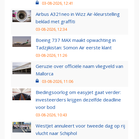
03-08-2026, 12:41
Airbus A321neo in Wizz Air-kleurstelling
beklad met graffiti
03-08-2026, 12:34
Boeing 737 MAX maakt opwachting in
Tadzjikistan: Somon Air eerste klant
03-08-2026, 11:26
Geruzie over officiële naam vliegveld van
Mallorca
03-08-2026, 11:06
Biedingsoorlog om easyJet gaat verder:
investeerders krijgen dezelfde deadline
voor bod
03-08-2026, 10:43
WestJet annuleert voor tweede dag op rij
vlucht naar Schiphol