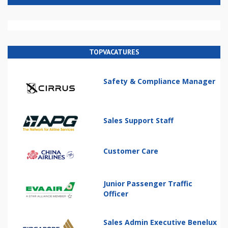
TOPVACATURES
Safety & Compliance Manager
Sales Support Staff
Customer Care
Junior Passenger Traffic
Officer
Sales Admin Executive Benelux