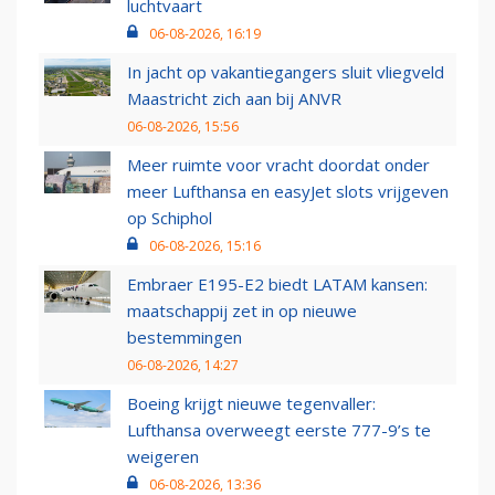
luchtvaart
06-08-2026, 16:19
In jacht op vakantiegangers sluit vliegveld
Maastricht zich aan bij ANVR
06-08-2026, 15:56
Meer ruimte voor vracht doordat onder
meer Lufthansa en easyJet slots vrijgeven
op Schiphol
06-08-2026, 15:16
Embraer E195-E2 biedt LATAM kansen:
maatschappij zet in op nieuwe
bestemmingen
06-08-2026, 14:27
Boeing krijgt nieuwe tegenvaller:
Lufthansa overweegt eerste 777-9’s te
weigeren
06-08-2026, 13:36