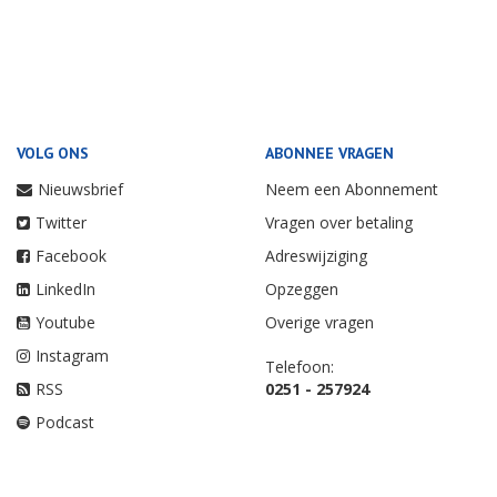
VOLG ONS
ABONNEE VRAGEN
Nieuwsbrief
Neem een Abonnement
Twitter
Vragen over betaling
Facebook
Adreswijziging
LinkedIn
Opzeggen
Youtube
Overige vragen
Instagram
Telefoon:
RSS
0251 - 257924
Podcast