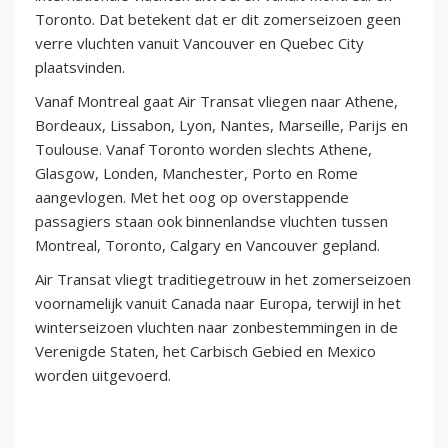
Toronto. Dat betekent dat er dit zomerseizoen geen
verre vluchten vanuit Vancouver en Quebec City
plaatsvinden.
Vanaf Montreal gaat Air Transat vliegen naar Athene,
Bordeaux, Lissabon, Lyon, Nantes, Marseille, Parijs en
Toulouse. Vanaf Toronto worden slechts Athene,
Glasgow, Londen, Manchester, Porto en Rome
aangevlogen. Met het oog op overstappende
passagiers staan ook binnenlandse vluchten tussen
Montreal, Toronto, Calgary en Vancouver gepland.
Air Transat vliegt traditiegetrouw in het zomerseizoen
voornamelijk vanuit Canada naar Europa, terwijl in het
winterseizoen vluchten naar zonbestemmingen in de
Verenigde Staten, het Carbisch Gebied en Mexico
worden uitgevoerd.