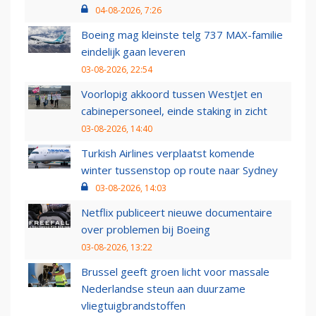
04-08-2026, 7:26
Boeing mag kleinste telg 737 MAX-familie
eindelijk gaan leveren
03-08-2026, 22:54
Voorlopig akkoord tussen WestJet en
cabinepersoneel, einde staking in zicht
03-08-2026, 14:40
Turkish Airlines verplaatst komende
winter tussenstop op route naar Sydney
03-08-2026, 14:03
Netflix publiceert nieuwe documentaire
over problemen bij Boeing
03-08-2026, 13:22
Brussel geeft groen licht voor massale
Nederlandse steun aan duurzame
vliegtuigbrandstoffen