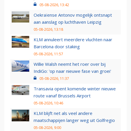
05-08-2026, 13:42
Oekraïense Antonov mogelijk ontsnapt
aan aanslag op luchthaven Leipzig
05-08-2026, 13:18
KLM annuleert meerdere vluchten naar
Barcelona door staking
05-08-2026, 11:57
Willie Walsh neemt het roer over bij
IndiGo: 'op naar nieuwe fase van groei'
05-08-2026, 11:37
Transavia opent komende winter nieuwe
route vanaf Brussels Airport
05-08-2026, 10:46
KLM blijft net als veel andere
maatschappijen langer weg uit Golfregio
05-08-2026, 9:00