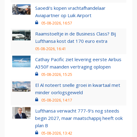
Saoedi’s kopen vrachtafhandelaar
Aviapartner op Luik Airport
05-08-2026, 16:57
Raamstoeltje in de Business Class? Bij
Lufthansa kost dat 170 euro extra
05-08-2026, 16:41
Cathay Pacific ziet levering eerste Airbus
A350F maanden vertraging oplopen
05-08-2026, 15:25
El Al noteert snelle groei in kwartaal met
minder oorlogsgeweld
05-08-2026, 14:17
Lufthansa verwacht 777-9’s nog steeds
begin 2027, maar maatschappij heeft ook
plan B
05-08-2026, 13:42