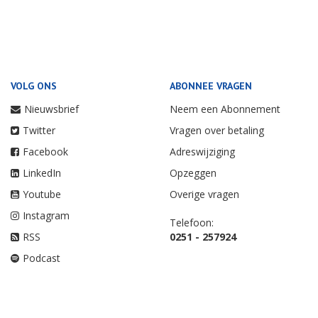
VOLG ONS
ABONNEE VRAGEN
Nieuwsbrief
Neem een Abonnement
Twitter
Vragen over betaling
Facebook
Adreswijziging
LinkedIn
Opzeggen
Youtube
Overige vragen
Instagram
Telefoon:
RSS
0251 - 257924
Podcast