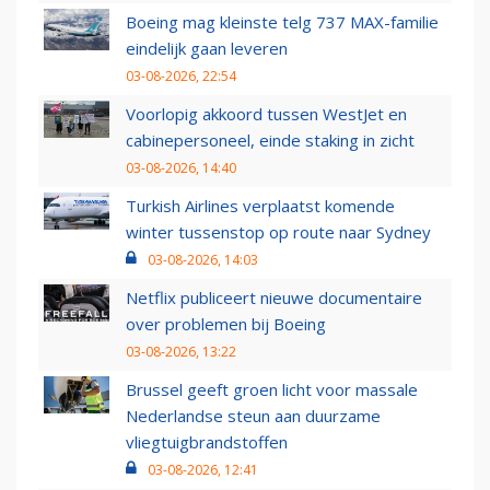
Boeing mag kleinste telg 737 MAX-familie
eindelijk gaan leveren
03-08-2026, 22:54
Voorlopig akkoord tussen WestJet en
cabinepersoneel, einde staking in zicht
03-08-2026, 14:40
Turkish Airlines verplaatst komende
winter tussenstop op route naar Sydney
03-08-2026, 14:03
Netflix publiceert nieuwe documentaire
over problemen bij Boeing
03-08-2026, 13:22
Brussel geeft groen licht voor massale
Nederlandse steun aan duurzame
vliegtuigbrandstoffen
03-08-2026, 12:41