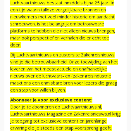
Luchtvaartnieuws bestaat inmiddels bijna 25 jaar. In
een tijd waarin talloze vergelijkbare bronnen en
nieuwkomers met veel minder historie om aandacht
schreeuwen, is het belangrijk om betrouwbare
platforms te hebben die niet alleen nieuws brengen,
maar ook perspectief en verhalen die er echt toe
doen.
Bij Luchtvaartnieuws en zustersite Zakenreisnieuws
vind je die betrouwbaarheid. Onze toewijding aan het
leveren van het meest actuele en onafhankelijke
nieuws over de luchtvaart- en (zaken)reisindustrie
maakt ons een onmisbare bron voor lezers die graag
een stap voor willen blijven.
Abonneer je voor exclusieve content:
Door je te abonneren op Luchtvaartnieuws.nl,
Luchtvaartnieuws Magazine en Zakenreisnieuws.nl krijg
je toegang tot exclusieve content en jarenlange
ervaring die je steeds een stap voorsprong geeft.