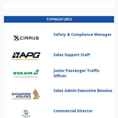
TOPVACATURES
Safety & Compliance Manager
Sales Support Staff
Junior Passenger Traffic
Officer
Sales Admin Executive Benelux
Commercial Director