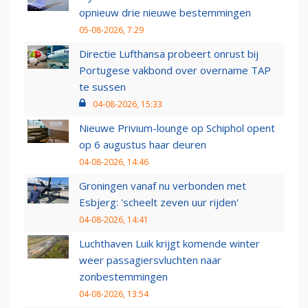
opnieuw drie nieuwe bestemmingen
05-08-2026, 7:29
Directie Lufthansa probeert onrust bij
Portugese vakbond over overname TAP
te sussen
04-08-2026, 15:33
Nieuwe Privium-lounge op Schiphol opent
op 6 augustus haar deuren
04-08-2026, 14:46
Groningen vanaf nu verbonden met
Esbjerg: 'scheelt zeven uur rijden'
04-08-2026, 14:41
Luchthaven Luik krijgt komende winter
weer passagiersvluchten naar
zonbestemmingen
04-08-2026, 13:54