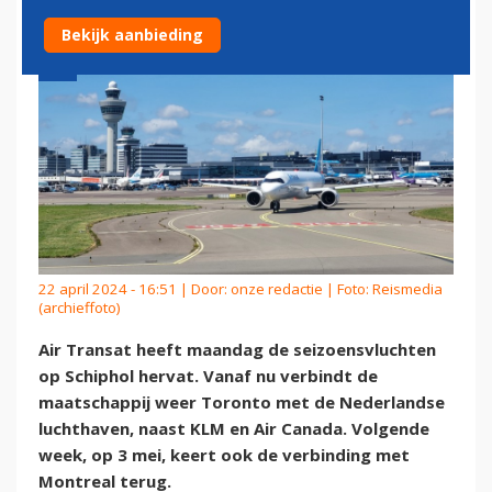
Bekijk aanbieding
22 april 2024 - 16:51 | Door:
onze redactie
| Foto: Reismedia
(archieffoto)
Air Transat heeft maandag de seizoensvluchten
op Schiphol hervat. Vanaf nu verbindt de
maatschappij weer Toronto met de Nederlandse
luchthaven, naast KLM en Air Canada. Volgende
week, op 3 mei, keert ook de verbinding met
Montreal terug.