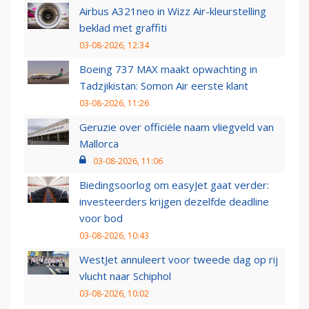
Airbus A321neo in Wizz Air-kleurstelling
beklad met graffiti
03-08-2026, 12:34
Boeing 737 MAX maakt opwachting in
Tadzjikistan: Somon Air eerste klant
03-08-2026, 11:26
Geruzie over officiële naam vliegveld van
Mallorca
03-08-2026, 11:06
Biedingsoorlog om easyJet gaat verder:
investeerders krijgen dezelfde deadline
voor bod
03-08-2026, 10:43
WestJet annuleert voor tweede dag op rij
vlucht naar Schiphol
03-08-2026, 10:02