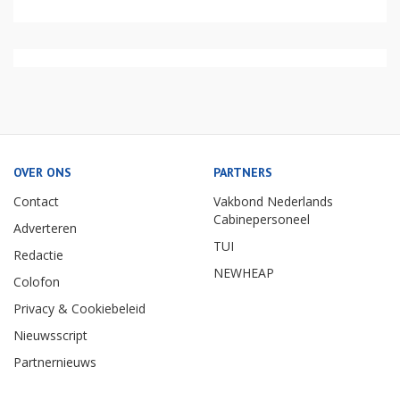
OVER ONS
PARTNERS
Contact
Vakbond Nederlands
Cabinepersoneel
Adverteren
TUI
Redactie
NEWHEAP
Colofon
Privacy & Cookiebeleid
Nieuwsscript
Partnernieuws