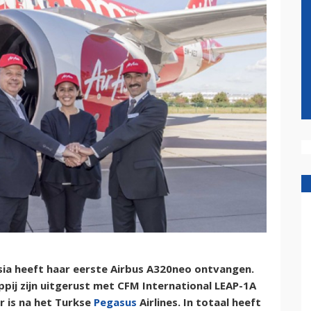
sia heeft haar eerste Airbus A320neo ontvangen.
pij zijn uitgerust met CFM International LEAP-1A
 is na het Turkse
Pegasus
Airlines. In totaal heeft