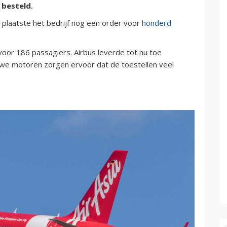
 besteld.
 plaatste het bedrijf nog een order voor
honderd
voor 186 passagiers. Airbus leverde tot nu toe
we motoren zorgen ervoor dat de toestellen veel