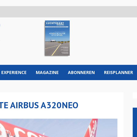
 EXPERIENCE
MAGAZINE
ABONNEREN
REISPLANNER
TE AIRBUS A320NEO