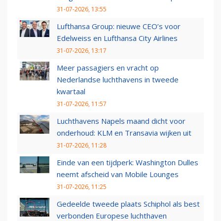
31-07-2026, 13:55
Lufthansa Group: nieuwe CEO’s voor
Edelweiss en Lufthansa City Airlines
31-07-2026, 13:17
Meer passagiers en vracht op
Nederlandse luchthavens in tweede
kwartaal
31-07-2026, 11:57
Luchthavens Napels maand dicht voor
onderhoud: KLM en Transavia wijken uit
31-07-2026, 11:28
Einde van een tijdperk: Washington Dulles
neemt afscheid van Mobile Lounges
31-07-2026, 11:25
Gedeelde tweede plaats Schiphol als best
verbonden Europese luchthaven