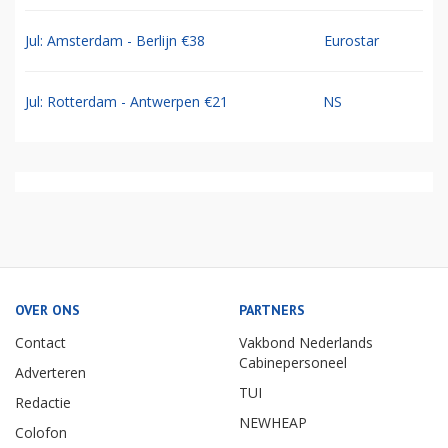
Jul: Amsterdam - Berlijn €38
Eurostar
Jul: Rotterdam - Antwerpen €21
NS
OVER ONS
PARTNERS
Contact
Vakbond Nederlands
Cabinepersoneel
Adverteren
TUI
Redactie
NEWHEAP
Colofon