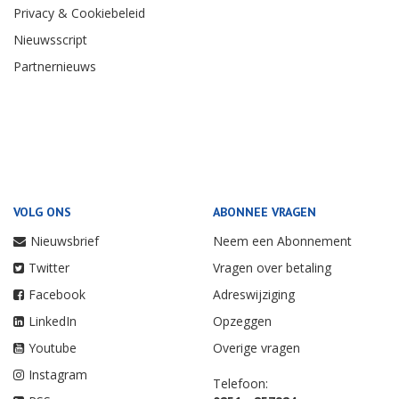
Privacy & Cookiebeleid
Nieuwsscript
Partnernieuws
VOLG ONS
ABONNEE VRAGEN
Nieuwsbrief
Neem een Abonnement
Twitter
Vragen over betaling
Facebook
Adreswijziging
LinkedIn
Opzeggen
Youtube
Overige vragen
Instagram
Telefoon: