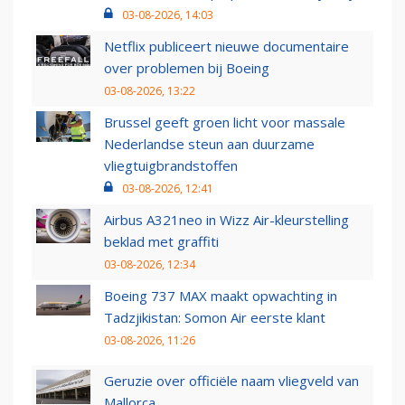
03-08-2026, 14:03
Netflix publiceert nieuwe documentaire
over problemen bij Boeing
03-08-2026, 13:22
Brussel geeft groen licht voor massale
Nederlandse steun aan duurzame
vliegtuigbrandstoffen
03-08-2026, 12:41
Airbus A321neo in Wizz Air-kleurstelling
beklad met graffiti
03-08-2026, 12:34
Boeing 737 MAX maakt opwachting in
Tadzjikistan: Somon Air eerste klant
03-08-2026, 11:26
Geruzie over officiële naam vliegveld van
Mallorca