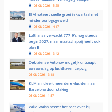
05-08-2026, 15:25
El Al noteert snelle groei in kwartaal met
minder oorlogsgeweld
05-08-2026, 14:17
Lufthansa verwacht 777-9’s nog steeds
begin 2027, maar maatschappij heeft ook
plan B
05-08-2026, 13:42
Oekraïense Antonov mogelijk ontsnapt
aan aanslag op luchthaven Leipzig
05-08-2026, 13:18
KLM annuleert meerdere vluchten naar
Barcelona door staking
05-08-2026, 11:57
Willie Walsh neemt het roer over bij