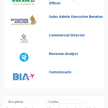
Officer
Sales Admin Executive Benelux
Commercial Director
Revenue Analyst
Commissaris
Best gelezen
Crashes