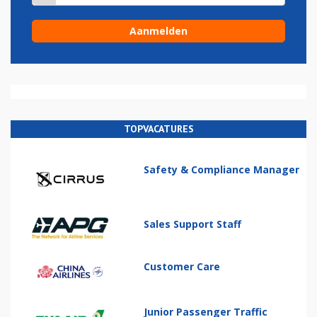
TOPVACATURES
Safety & Compliance Manager
Sales Support Staff
Customer Care
Junior Passenger Traffic