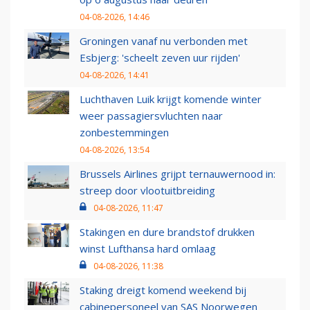
04-08-2026, 14:46
Groningen vanaf nu verbonden met
Esbjerg: 'scheelt zeven uur rijden'
04-08-2026, 14:41
Luchthaven Luik krijgt komende winter
weer passagiersvluchten naar
zonbestemmingen
04-08-2026, 13:54
Brussels Airlines grijpt ternauwernood in:
streep door vlootuitbreiding
04-08-2026, 11:47
Stakingen en dure brandstof drukken
winst Lufthansa hard omlaag
04-08-2026, 11:38
Staking dreigt komend weekend bij
cabinepersoneel van SAS Noorwegen