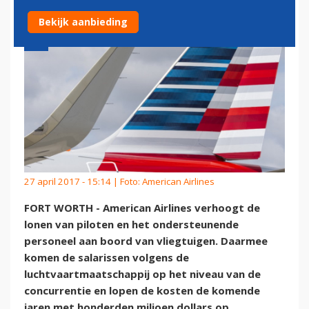
Bekijk aanbieding
27 april 2017 - 15:14 | Foto: American Airlines
FORT WORTH - American Airlines verhoogt de
lonen van piloten en het ondersteunende
personeel aan boord van vliegtuigen. Daarmee
komen de salarissen volgens de
luchtvaartmaatschappij op het niveau van de
concurrentie en lopen de kosten de komende
jaren met honderden miljoen dollars op.