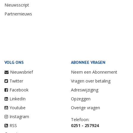
Nieuwsscript
Partnernieuws
VOLG ONS
ABONNEE VRAGEN
Nieuwsbrief
Neem een Abonnement
Twitter
Vragen over betaling
Facebook
Adreswijziging
LinkedIn
Opzeggen
Youtube
Overige vragen
Instagram
Telefoon:
RSS
0251 - 257924