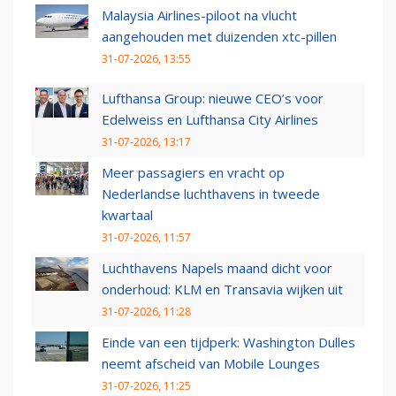
Malaysia Airlines-piloot na vlucht
aangehouden met duizenden xtc-pillen
31-07-2026, 13:55
Lufthansa Group: nieuwe CEO’s voor
Edelweiss en Lufthansa City Airlines
31-07-2026, 13:17
Meer passagiers en vracht op
Nederlandse luchthavens in tweede
kwartaal
31-07-2026, 11:57
Luchthavens Napels maand dicht voor
onderhoud: KLM en Transavia wijken uit
31-07-2026, 11:28
Einde van een tijdperk: Washington Dulles
neemt afscheid van Mobile Lounges
31-07-2026, 11:25