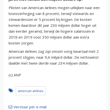
Piloten van American Airlines mogen uitkijken naar een
loonsverhoging van 8 procent, terwijl stewards en
stewardessen er 5 procent bij krijgen. De kosten
komen daardoor dit jaar 230 miljoen dollar hoger uit
dan eerder geramd, terwijl de hogere salarissen in
2018 en 2019 voor 350 miljoen dollar aan extra
kosten zorgen.
American Airlines zag zijn omzet vorig kwartaal met 2
procent stijgen, naar 9,6 miljard dollar. De nettowinst
daalde met twee derde naar 234 miljoen dollar.
(c) ANP
american airlines
Verstuur per e-mail