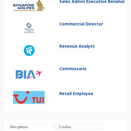
Sales Admin Executive Benelux
Commercial Director
Revenue Analyst
Commissaris
Retail Employee
Best gelezen
Crashes