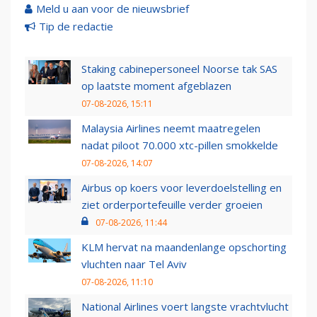
Meld u aan voor de nieuwsbrief
Tip de redactie
Staking cabinepersoneel Noorse tak SAS
op laatste moment afgeblazen
07-08-2026, 15:11
Malaysia Airlines neemt maatregelen
nadat piloot 70.000 xtc-pillen smokkelde
07-08-2026, 14:07
Airbus op koers voor leverdoelstelling en
ziet orderportefeuille verder groeien
07-08-2026, 11:44
KLM hervat na maandenlange opschorting
vluchten naar Tel Aviv
07-08-2026, 11:10
National Airlines voert langste vrachtvlucht