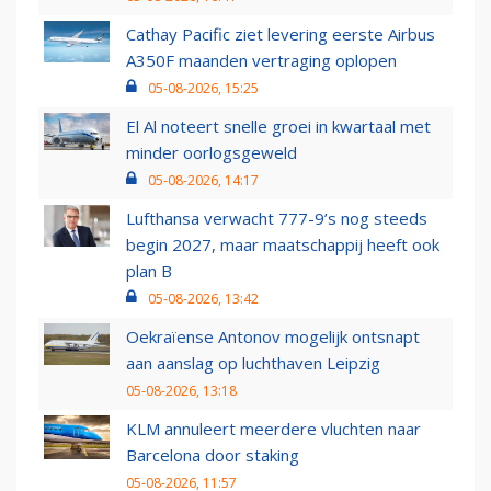
Cathay Pacific ziet levering eerste Airbus
A350F maanden vertraging oplopen
05-08-2026, 15:25
El Al noteert snelle groei in kwartaal met
minder oorlogsgeweld
05-08-2026, 14:17
Lufthansa verwacht 777-9’s nog steeds
begin 2027, maar maatschappij heeft ook
plan B
05-08-2026, 13:42
Oekraïense Antonov mogelijk ontsnapt
aan aanslag op luchthaven Leipzig
05-08-2026, 13:18
KLM annuleert meerdere vluchten naar
Barcelona door staking
05-08-2026, 11:57