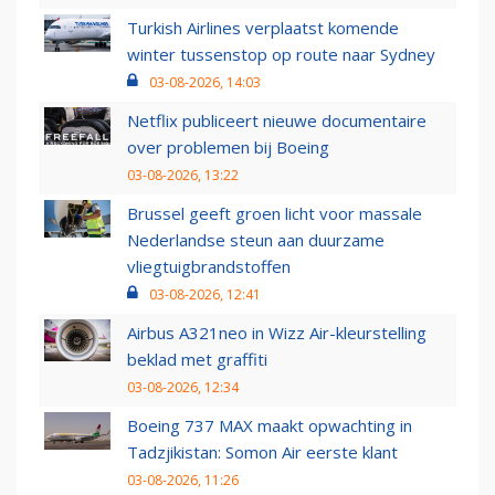
Turkish Airlines verplaatst komende
winter tussenstop op route naar Sydney
03-08-2026, 14:03
Netflix publiceert nieuwe documentaire
over problemen bij Boeing
03-08-2026, 13:22
Brussel geeft groen licht voor massale
Nederlandse steun aan duurzame
vliegtuigbrandstoffen
03-08-2026, 12:41
Airbus A321neo in Wizz Air-kleurstelling
beklad met graffiti
03-08-2026, 12:34
Boeing 737 MAX maakt opwachting in
Tadzjikistan: Somon Air eerste klant
03-08-2026, 11:26