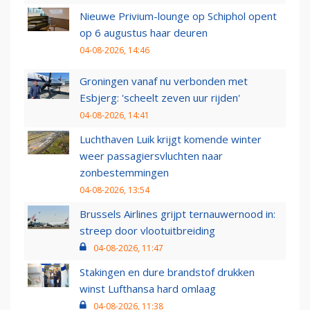
Nieuwe Privium-lounge op Schiphol opent
op 6 augustus haar deuren
04-08-2026, 14:46
Groningen vanaf nu verbonden met
Esbjerg: 'scheelt zeven uur rijden'
04-08-2026, 14:41
Luchthaven Luik krijgt komende winter
weer passagiersvluchten naar
zonbestemmingen
04-08-2026, 13:54
Brussels Airlines grijpt ternauwernood in:
streep door vlootuitbreiding
04-08-2026, 11:47
Stakingen en dure brandstof drukken
winst Lufthansa hard omlaag
04-08-2026, 11:38