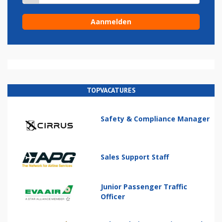
TOPVACATURES
Safety & Compliance Manager
Sales Support Staff
Junior Passenger Traffic
Officer