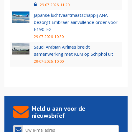
29-07-2026, 11:20
Japanse luchtvaartmaatschappij ANA
bezorgt Embraer aanvullende order voor
E190-E2
29-07-2026, 10:30
Saudi Arabian Airlines breidt
samenwerking met KLM op Schiphol uit
29-07-2026, 10:00
Meld u aan voor de
nieuwsbrief