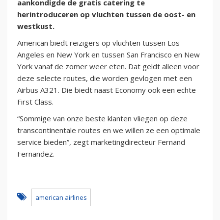
aankondigde de gratis catering te
herintroduceren op vluchten tussen de oost- en
westkust.
American biedt reizigers op vluchten tussen Los
Angeles en New York en tussen San Francisco en New
York vanaf de zomer weer eten. Dat geldt alleen voor
deze selecte routes, die worden gevlogen met een
Airbus A321. Die biedt naast Economy ook een echte
First Class.
“Sommige van onze beste klanten vliegen op deze
transcontinentale routes en we willen ze een optimale
service bieden”, zegt marketingdirecteur Fernand
Fernandez.
american airlines