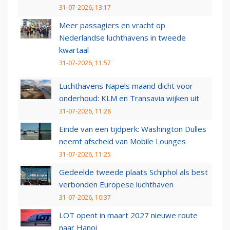
31-07-2026, 13:17
Meer passagiers en vracht op
Nederlandse luchthavens in tweede
kwartaal
31-07-2026, 11:57
Luchthavens Napels maand dicht voor
onderhoud: KLM en Transavia wijken uit
31-07-2026, 11:28
Einde van een tijdperk: Washington Dulles
neemt afscheid van Mobile Lounges
31-07-2026, 11:25
Gedeelde tweede plaats Schiphol als best
verbonden Europese luchthaven
31-07-2026, 10:37
LOT opent in maart 2027 nieuwe route
naar Hanoi