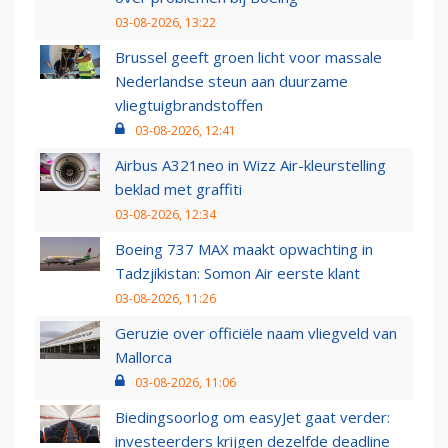
03-08-2026, 13:22
Brussel geeft groen licht voor massale
Nederlandse steun aan duurzame
vliegtuigbrandstoffen
03-08-2026, 12:41
Airbus A321neo in Wizz Air-kleurstelling
beklad met graffiti
03-08-2026, 12:34
Boeing 737 MAX maakt opwachting in
Tadzjikistan: Somon Air eerste klant
03-08-2026, 11:26
Geruzie over officiële naam vliegveld van
Mallorca
03-08-2026, 11:06
Biedingsoorlog om easyJet gaat verder:
investeerders krijgen dezelfde deadline