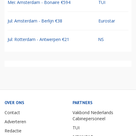
Mei: Amsterdam - Bonaire €594
TUI
Jul: Amsterdam - Berlijn €38
Eurostar
Jul: Rotterdam - Antwerpen €21
NS
OVER ONS
PARTNERS
Contact
Vakbond Nederlands
Cabinepersoneel
Adverteren
TUI
Redactie