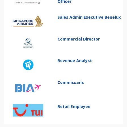
Officer
Sales Admin Executive Benelux
Commercial Director
Revenue Analyst
Commissaris
Retail Employee