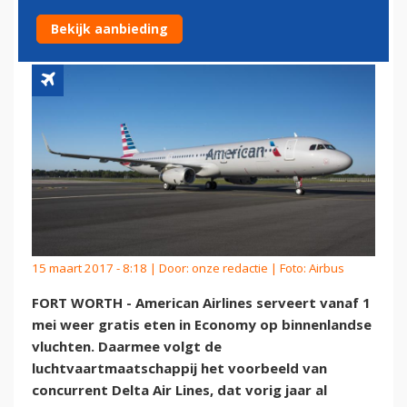
BOORD
Bekijk aanbieding
15 maart 2017 - 8:18 | Door:
onze redactie
| Foto: Airbus
FORT WORTH - American Airlines serveert vanaf 1
mei weer gratis eten in Economy op binnenlandse
vluchten. Daarmee volgt de
luchtvaartmaatschappij het voorbeeld van
concurrent Delta Air Lines, dat vorig jaar al