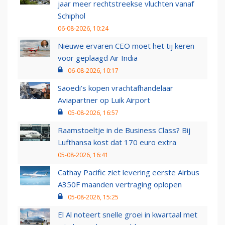
jaar meer rechtstreekse vluchten vanaf
Schiphol
06-08-2026, 10:24
Nieuwe ervaren CEO moet het tij keren
voor geplaagd Air India
06-08-2026, 10:17
Saoedi’s kopen vrachtafhandelaar
Aviapartner op Luik Airport
05-08-2026, 16:57
Raamstoeltje in de Business Class? Bij
Lufthansa kost dat 170 euro extra
05-08-2026, 16:41
Cathay Pacific ziet levering eerste Airbus
A350F maanden vertraging oplopen
05-08-2026, 15:25
El Al noteert snelle groei in kwartaal met