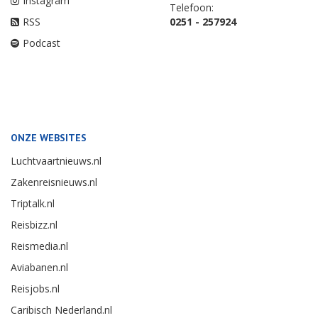
Instagram
Telefoon:
RSS
0251 - 257924
Podcast
ONZE WEBSITES
Luchtvaartnieuws.nl
Zakenreisnieuws.nl
Triptalk.nl
Reisbizz.nl
Reismedia.nl
Aviabanen.nl
Reisjobs.nl
Caribisch Nederland.nl