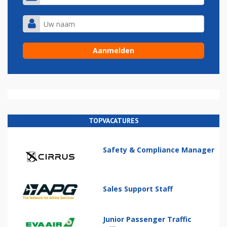
TOPVACATURES
Safety & Compliance Manager
Sales Support Staff
Junior Passenger Traffic