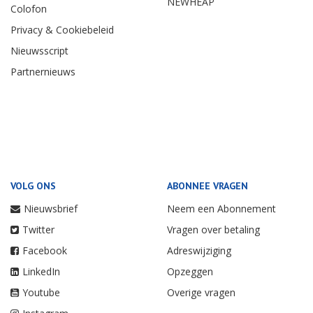
NEWHEAP
Colofon
Privacy & Cookiebeleid
Nieuwsscript
Partnernieuws
VOLG ONS
ABONNEE VRAGEN
Nieuwsbrief
Neem een Abonnement
Twitter
Vragen over betaling
Facebook
Adreswijziging
LinkedIn
Opzeggen
Youtube
Overige vragen