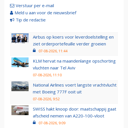
Verstuur per e-mail
Meld u aan voor de nieuwsbrief
Tip de redactie
Airbus op koers voor leverdoelstelling en
ziet orderportefeuille verder groeien
07-08-2026, 11:44
KLM hervat na maandenlange opschorting
vluchten naar Tel Aviv
07-08-2026, 11:10
National Airlines voert langste vrachtvlucht
met Boeing 777F ooit uit
07-08-2026, 9:52
SWISS hakt knoop door: maatschappij gaat
afscheid nemen van A220-100-vloot
07-08-2026, 9:09