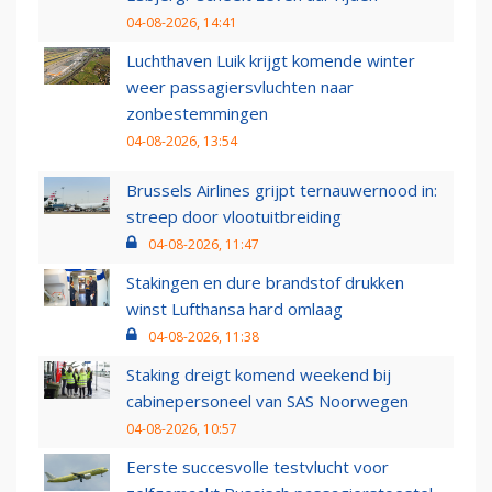
04-08-2026, 14:41
Luchthaven Luik krijgt komende winter
weer passagiersvluchten naar
zonbestemmingen
04-08-2026, 13:54
Brussels Airlines grijpt ternauwernood in:
streep door vlootuitbreiding
04-08-2026, 11:47
Stakingen en dure brandstof drukken
winst Lufthansa hard omlaag
04-08-2026, 11:38
Staking dreigt komend weekend bij
cabinepersoneel van SAS Noorwegen
04-08-2026, 10:57
Eerste succesvolle testvlucht voor