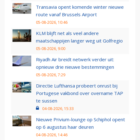
Transavia opent komende winter nieuwe
route vanaf Brussels Airport
05-08-2026, 10:46
KLM blijft net als veel andere
maatschappijen langer weg uit Golfregio
05-08-2026, 9:00
Riyadh Air breidt netwerk verder uit:
opnieuw drie nieuwe bestemmingen
05-08-2026, 7:29
Directie Lufthansa probeert onrust bij
Portugese vakbond over overname TAP
te sussen
04-08-2026, 15:33
Nieuwe Privium-lounge op Schiphol opent
op 6 augustus haar deuren
04-08-2026, 14:46