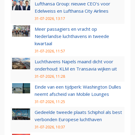
Lufthansa Group: nieuwe CEO’s voor
Edelweiss en Lufthansa City Airlines
31-07-2026, 13:17
Meer passagiers en vracht op
Nederlandse luchthavens in tweede
kwartaal
31-07-2026, 11:57
Luchthavens Napels maand dicht voor
onderhoud: KLM en Transavia wijken uit
31-07-2026, 11:28
Einde van een tijdperk: Washington Dulles
neemt afscheid van Mobile Lounges
31-07-2026, 11:25
Gedeelde tweede plaats Schiphol als best
verbonden Europese luchthaven
31-07-2026, 10:37