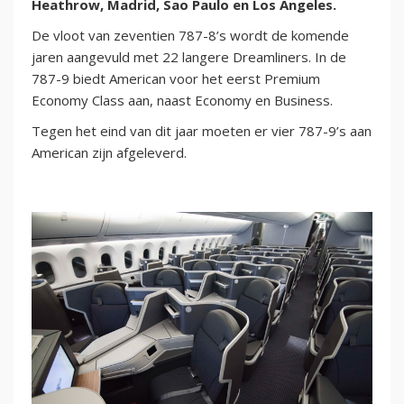
Heathrow, Madrid, Sao Paulo en Los Angeles.
De vloot van zeventien 787-8’s wordt de komende
jaren aangevuld met 22 langere Dreamliners. In de
787-9 biedt American voor het eerst Premium
Economy Class aan, naast Economy en Business.
Tegen het eind van dit jaar moeten er vier 787-9’s aan
American zijn afgeleverd.