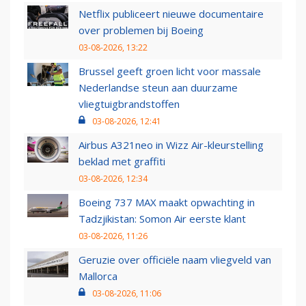
Netflix publiceert nieuwe documentaire
over problemen bij Boeing
03-08-2026, 13:22
Brussel geeft groen licht voor massale
Nederlandse steun aan duurzame
vliegtuigbrandstoffen
03-08-2026, 12:41
Airbus A321neo in Wizz Air-kleurstelling
beklad met graffiti
03-08-2026, 12:34
Boeing 737 MAX maakt opwachting in
Tadzjikistan: Somon Air eerste klant
03-08-2026, 11:26
Geruzie over officiële naam vliegveld van
Mallorca
03-08-2026, 11:06