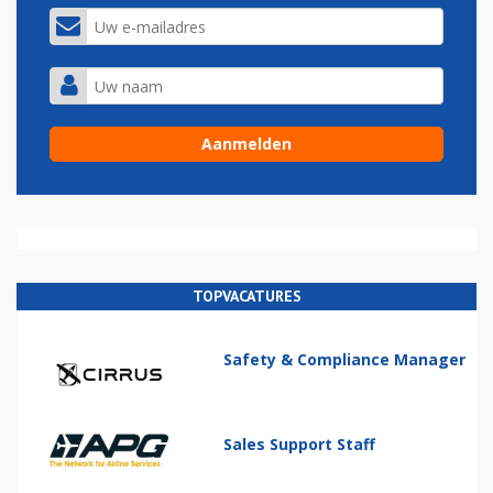
TOPVACATURES
Safety & Compliance Manager
Sales Support Staff