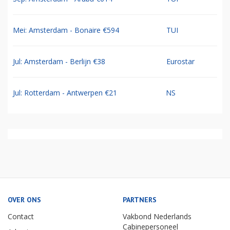
Mei: Amsterdam - Bonaire €594
TUI
Jul: Amsterdam - Berlijn €38
Eurostar
Jul: Rotterdam - Antwerpen €21
NS
OVER ONS
PARTNERS
Contact
Vakbond Nederlands
Cabinepersoneel