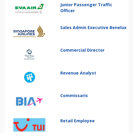
Junior Passenger Traffic
Officer
Sales Admin Executive Benelux
Commercial Director
Revenue Analyst
Commissaris
Retail Employee