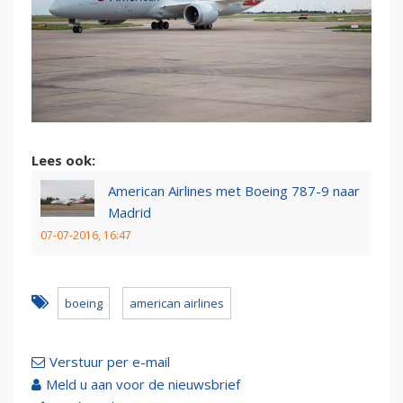
Lees ook:
American Airlines met Boeing 787-9 naar
Madrid
07-07-2016, 16:47
boeing
american airlines
Verstuur per e-mail
Meld u aan voor de nieuwsbrief