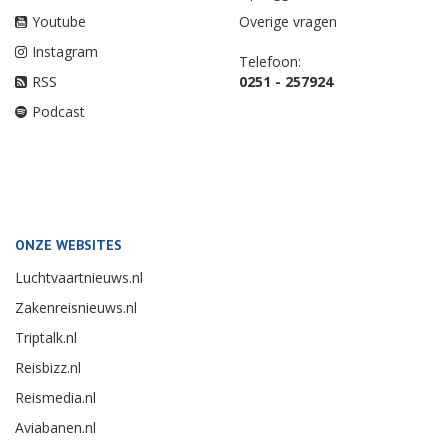
Youtube
Overige vragen
Instagram
Telefoon:
RSS
0251 - 257924
Podcast
ONZE WEBSITES
Luchtvaartnieuws.nl
Zakenreisnieuws.nl
Triptalk.nl
Reisbizz.nl
Reismedia.nl
Aviabanen.nl