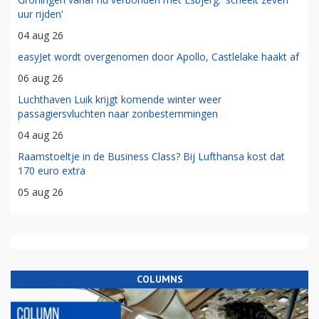
uur rijden'
04 aug 26
easyJet wordt overgenomen door Apollo, Castlelake haakt af
06 aug 26
Luchthaven Luik krijgt komende winter weer
passagiersvluchten naar zonbestemmingen
04 aug 26
Raamstoeltje in de Business Class? Bij Lufthansa kost dat
170 euro extra
05 aug 26
COLUMNS