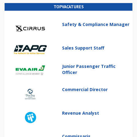
TOPVACATURES
Safety & Compliance Manager
Sales Support Staff
Junior Passenger Traffic
Officer
Commercial Director
Revenue Analyst
Commissaris