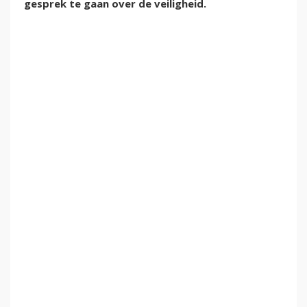
gesprek te gaan over de veiligheid.