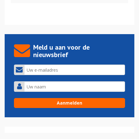
Meld u aan voor de
nieuwsbrief