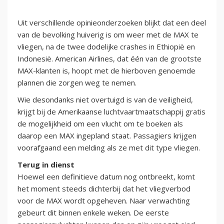
Uit verschillende opinieonderzoeken blijkt dat een deel
van de bevolking huiverig is om weer met de MAX te
vliegen, na de twee dodelijke crashes in Ethiopië en
Indonesië. American Airlines, dat één van de grootste
MAX-klanten is, hoopt met de hierboven genoemde
plannen die zorgen weg te nemen.
Wie desondanks niet overtuigd is van de veiligheid,
krijgt bij de Amerikaanse luchtvaartmaatschappij gratis
de mogelijkheid om een vlucht om te boeken als
daarop een MAX ingepland staat. Passagiers krijgen
voorafgaand een melding als ze met dit type vliegen.
Terug in dienst
Hoewel een definitieve datum nog ontbreekt, komt
het moment steeds dichterbij dat het vliegverbod
voor de MAX wordt opgeheven. Naar verwachting
gebeurt dit binnen enkele weken. De eerste