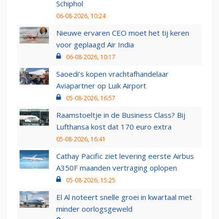
Schiphol
06-08-2026, 10:24
Nieuwe ervaren CEO moet het tij keren
voor geplaagd Air India
06-08-2026, 10:17
Saoedi’s kopen vrachtafhandelaar
Aviapartner op Luik Airport
05-08-2026, 16:57
Raamstoeltje in de Business Class? Bij
Lufthansa kost dat 170 euro extra
05-08-2026, 16:41
Cathay Pacific ziet levering eerste Airbus
A350F maanden vertraging oplopen
05-08-2026, 15:25
El Al noteert snelle groei in kwartaal met
minder oorlogsgeweld