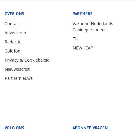
OVER ONS
PARTNERS
Contact
Vakbond Nederlands
Cabinepersoneel
Adverteren
TUI
Redactie
NEWHEAP
Colofon
Privacy & Cookiebeleid
Nieuwsscript
Partnernieuws
VOLG ONS
ABONNEE VRAGEN