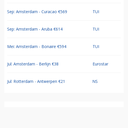
Sep: Amsterdam - Curacao €569
TUI
Sep: Amsterdam - Aruba €614
TUI
Mei: Amsterdam - Bonaire €594
TUI
Jul: Amsterdam - Berlijn €38
Eurostar
Jul: Rotterdam - Antwerpen €21
NS