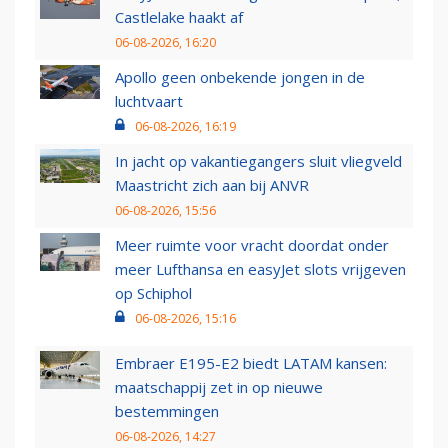
Castlelake haakt af
06-08-2026, 16:20
Apollo geen onbekende jongen in de
luchtvaart
06-08-2026, 16:19
In jacht op vakantiegangers sluit vliegveld
Maastricht zich aan bij ANVR
06-08-2026, 15:56
Meer ruimte voor vracht doordat onder
meer Lufthansa en easyJet slots vrijgeven
op Schiphol
06-08-2026, 15:16
Embraer E195-E2 biedt LATAM kansen:
maatschappij zet in op nieuwe
bestemmingen
06-08-2026, 14:27