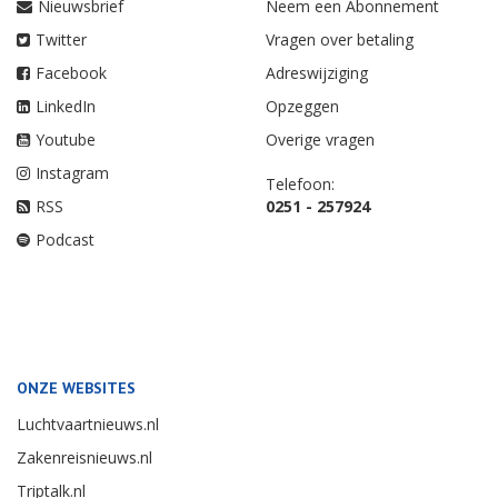
Nieuwsbrief
Neem een Abonnement
Twitter
Vragen over betaling
Facebook
Adreswijziging
LinkedIn
Opzeggen
Youtube
Overige vragen
Instagram
Telefoon:
RSS
0251 - 257924
Podcast
ONZE WEBSITES
Luchtvaartnieuws.nl
Zakenreisnieuws.nl
Triptalk.nl