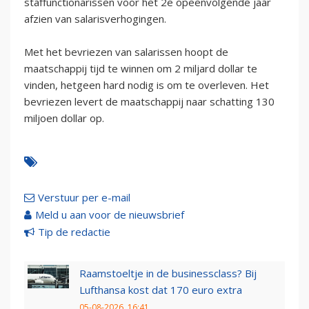
staffunctionarissen voor het 2e opeenvolgende jaar
afzien van salarisverhogingen.
Met het bevriezen van salarissen hoopt de
maatschappij tijd te winnen om 2 miljard dollar te
vinden, hetgeen hard nodig is om te overleven. Het
bevriezen levert de maatschappij naar schatting 130
miljoen dollar op.
Verstuur per e-mail
Meld u aan voor de nieuwsbrief
Tip de redactie
Raamstoeltje in de businessclass? Bij
Lufthansa kost dat 170 euro extra
05-08-2026, 16:41