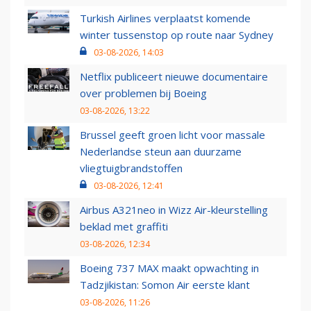
Turkish Airlines verplaatst komende
winter tussenstop op route naar Sydney
03-08-2026, 14:03
Netflix publiceert nieuwe documentaire
over problemen bij Boeing
03-08-2026, 13:22
Brussel geeft groen licht voor massale
Nederlandse steun aan duurzame
vliegtuigbrandstoffen
03-08-2026, 12:41
Airbus A321neo in Wizz Air-kleurstelling
beklad met graffiti
03-08-2026, 12:34
Boeing 737 MAX maakt opwachting in
Tadzjikistan: Somon Air eerste klant
03-08-2026, 11:26