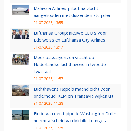
Malaysia Airlines-piloot na vlucht
aangehouden met duizenden xtc-pillen
31-07-2026, 13:55
Lufthansa Group: nieuwe CEO’s voor
Edelweiss en Lufthansa City Airlines
31-07-2026, 13:17
Meer passagiers en vracht op
Nederlandse luchthavens in tweede
kwartaal
31-07-2026, 11:57
Luchthavens Napels maand dicht voor
onderhoud: KLM en Transavia wijken uit
31-07-2026, 11:28
Einde van een tijdperk: Washington Dulles
neemt afscheid van Mobile Lounges
31-07-2026, 11:25