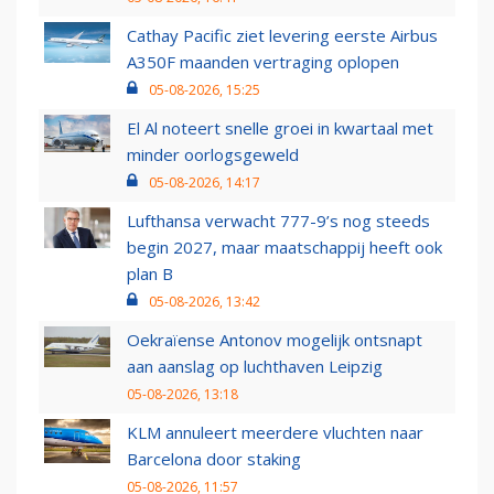
Cathay Pacific ziet levering eerste Airbus
A350F maanden vertraging oplopen
05-08-2026, 15:25
El Al noteert snelle groei in kwartaal met
minder oorlogsgeweld
05-08-2026, 14:17
Lufthansa verwacht 777-9’s nog steeds
begin 2027, maar maatschappij heeft ook
plan B
05-08-2026, 13:42
Oekraïense Antonov mogelijk ontsnapt
aan aanslag op luchthaven Leipzig
05-08-2026, 13:18
KLM annuleert meerdere vluchten naar
Barcelona door staking
05-08-2026, 11:57