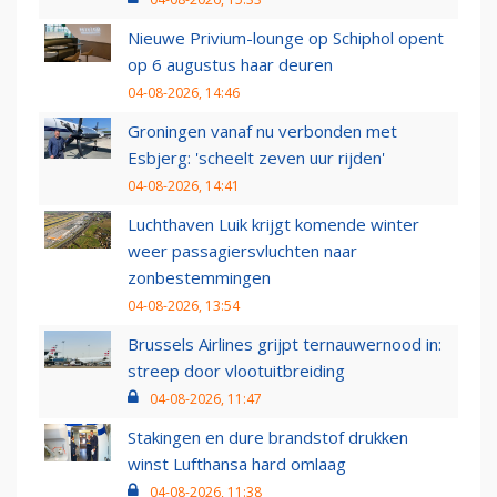
Nieuwe Privium-lounge op Schiphol opent
op 6 augustus haar deuren
04-08-2026, 14:46
Groningen vanaf nu verbonden met
Esbjerg: 'scheelt zeven uur rijden'
04-08-2026, 14:41
Luchthaven Luik krijgt komende winter
weer passagiersvluchten naar
zonbestemmingen
04-08-2026, 13:54
Brussels Airlines grijpt ternauwernood in:
streep door vlootuitbreiding
04-08-2026, 11:47
Stakingen en dure brandstof drukken
winst Lufthansa hard omlaag
04-08-2026, 11:38