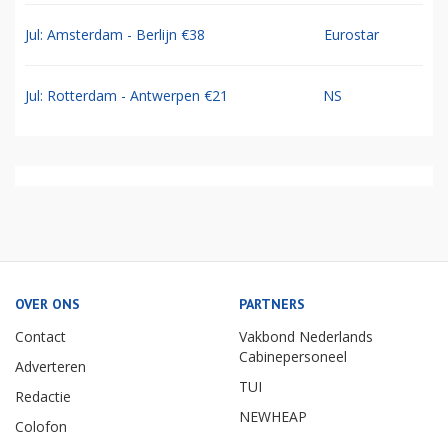
Jul: Amsterdam - Berlijn €38
Eurostar
Jul: Rotterdam - Antwerpen €21
NS
OVER ONS
PARTNERS
Contact
Vakbond Nederlands
Cabinepersoneel
Adverteren
TUI
Redactie
NEWHEAP
Colofon