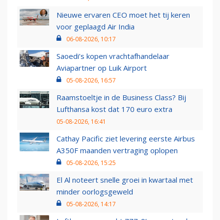
Nieuwe ervaren CEO moet het tij keren
voor geplaagd Air India
06-08-2026, 10:17
Saoedi’s kopen vrachtafhandelaar
Aviapartner op Luik Airport
05-08-2026, 16:57
Raamstoeltje in de Business Class? Bij
Lufthansa kost dat 170 euro extra
05-08-2026, 16:41
Cathay Pacific ziet levering eerste Airbus
A350F maanden vertraging oplopen
05-08-2026, 15:25
El Al noteert snelle groei in kwartaal met
minder oorlogsgeweld
05-08-2026, 14:17