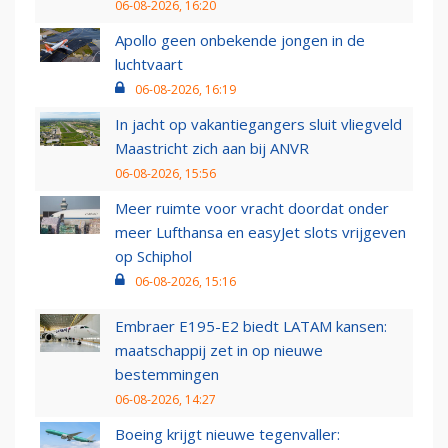
06-08-2026, 16:20
Apollo geen onbekende jongen in de
luchtvaart
06-08-2026, 16:19
In jacht op vakantiegangers sluit vliegveld
Maastricht zich aan bij ANVR
06-08-2026, 15:56
Meer ruimte voor vracht doordat onder
meer Lufthansa en easyJet slots vrijgeven
op Schiphol
06-08-2026, 15:16
Embraer E195-E2 biedt LATAM kansen:
maatschappij zet in op nieuwe
bestemmingen
06-08-2026, 14:27
Boeing krijgt nieuwe tegenvaller: