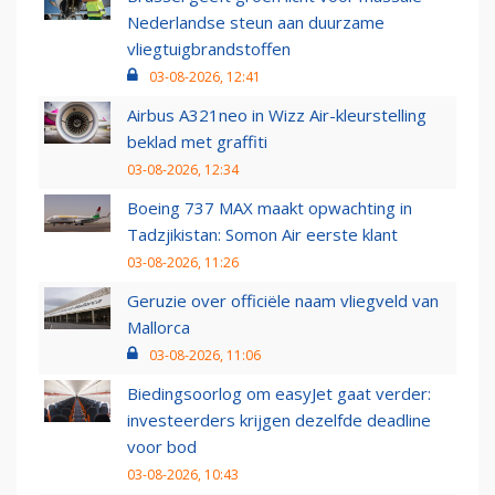
Nederlandse steun aan duurzame
vliegtuigbrandstoffen
03-08-2026, 12:41
Airbus A321neo in Wizz Air-kleurstelling
beklad met graffiti
03-08-2026, 12:34
Boeing 737 MAX maakt opwachting in
Tadzjikistan: Somon Air eerste klant
03-08-2026, 11:26
Geruzie over officiële naam vliegveld van
Mallorca
03-08-2026, 11:06
Biedingsoorlog om easyJet gaat verder:
investeerders krijgen dezelfde deadline
voor bod
03-08-2026, 10:43