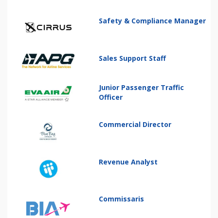
Safety & Compliance Manager
Sales Support Staff
Junior Passenger Traffic
Officer
Commercial Director
Revenue Analyst
Commissaris