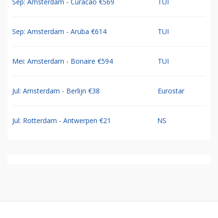
Sep: Amsterdam - Curacao €569
TUI
Sep: Amsterdam - Aruba €614
TUI
Mei: Amsterdam - Bonaire €594
TUI
Jul: Amsterdam - Berlijn €38
Eurostar
Jul: Rotterdam - Antwerpen €21
NS