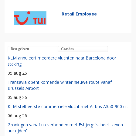
Retail Employee
Best gelezen
Crashes
KLM annuleert meerdere vluchten naar Barcelona door
staking
05 aug 26
Transavia opent komende winter nieuwe route vanaf
Brussels Airport
05 aug 26
KLM stelt eerste commerciële vlucht met Airbus A350-900 uit
06 aug 26
Groningen vanaf nu verbonden met Esbjerg: 'scheelt zeven
uur rijden'