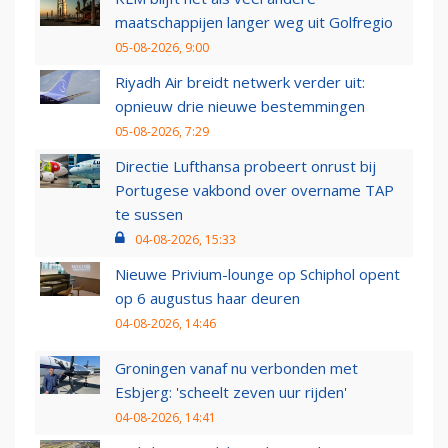
maatschappijen langer weg uit Golfregio
05-08-2026, 9:00
Riyadh Air breidt netwerk verder uit:
opnieuw drie nieuwe bestemmingen
05-08-2026, 7:29
Directie Lufthansa probeert onrust bij
Portugese vakbond over overname TAP
te sussen
04-08-2026, 15:33
Nieuwe Privium-lounge op Schiphol opent
op 6 augustus haar deuren
04-08-2026, 14:46
Groningen vanaf nu verbonden met
Esbjerg: 'scheelt zeven uur rijden'
04-08-2026, 14:41