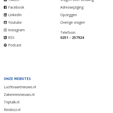
Facebook
Adreswijziging
LinkedIn
Opzeggen
Youtube
Overige vragen
Instagram
Telefoon:
RSS
0251 - 257924
Podcast
ONZE WEBSITES
Luchtvaartnieuws.nl
Zakenreisnieuws.nl
Triptalk.nl
Reisbizz.nl