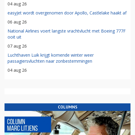
04 aug 26
easyJet wordt overgenomen door Apollo, Castlelake haakt af
06 aug 26
National Airlines voert langste vrachtvlucht met Boeing 777F
ooit uit
07 aug 26
Luchthaven Luik krijgt komende winter weer
passagiersvluchten naar zonbestemmingen
04 aug 26
COLUMNS