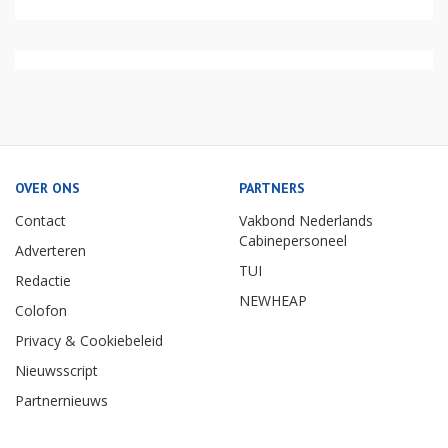
OVER ONS
PARTNERS
Contact
Vakbond Nederlands
Cabinepersoneel
Adverteren
TUI
Redactie
NEWHEAP
Colofon
Privacy & Cookiebeleid
Nieuwsscript
Partnernieuws