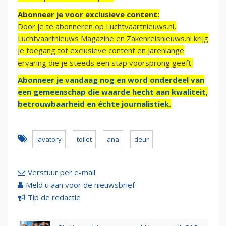
Abonneer je voor exclusieve content:
Door je te abonneren op Luchtvaartnieuws.nl,
Luchtvaartnieuws Magazine en Zakenreisnieuws.nl krijg
je toegang tot exclusieve content en jarenlange
ervaring die je steeds een stap voorsprong geeft.
Abonneer je vandaag nog en word onderdeel van
een gemeenschap die waarde hecht aan kwaliteit,
betrouwbaarheid en échte journalistiek.
lavatory
toilet
ana
deur
Verstuur per e-mail
Meld u aan voor de nieuwsbrief
Tip de redactie