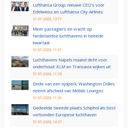
Lufthansa Group: nieuwe CEO’s voor
Edelweiss en Lufthansa City Airlines
31-07-2026, 13:17
Meer passagiers en vracht op
Nederlandse luchthavens in tweede
kwartaal
31-07-2026, 11:57
Luchthavens Napels maand dicht voor
onderhoud: KLM en Transavia wijken uit
31-07-2026, 11:28
Einde van een tijdperk: Washington Dulles
neemt afscheid van Mobile Lounges
31-07-2026, 11:25
Gedeelde tweede plaats Schiphol als best
verbonden Europese luchthaven
31-07-2026, 10:37