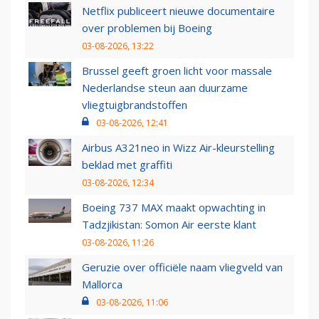
Netflix publiceert nieuwe documentaire
over problemen bij Boeing
03-08-2026, 13:22
Brussel geeft groen licht voor massale
Nederlandse steun aan duurzame
vliegtuigbrandstoffen
03-08-2026, 12:41
Airbus A321neo in Wizz Air-kleurstelling
beklad met graffiti
03-08-2026, 12:34
Boeing 737 MAX maakt opwachting in
Tadzjikistan: Somon Air eerste klant
03-08-2026, 11:26
Geruzie over officiële naam vliegveld van
Mallorca
03-08-2026, 11:06