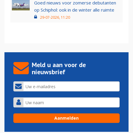
Goed nieuws voor zomerse debutanten
op Schiphol: ook in de winter alle ruimte
29-07-2026, 11:20
Meld u aan voor de
nieuwsbrief