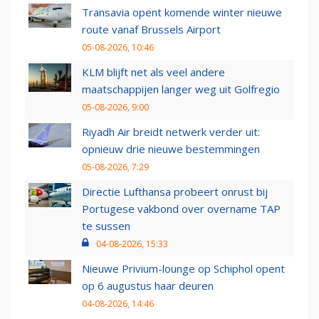
Transavia opent komende winter nieuwe
route vanaf Brussels Airport
05-08-2026, 10:46
KLM blijft net als veel andere
maatschappijen langer weg uit Golfregio
05-08-2026, 9:00
Riyadh Air breidt netwerk verder uit:
opnieuw drie nieuwe bestemmingen
05-08-2026, 7:29
Directie Lufthansa probeert onrust bij
Portugese vakbond over overname TAP
te sussen
04-08-2026, 15:33
Nieuwe Privium-lounge op Schiphol opent
op 6 augustus haar deuren
04-08-2026, 14:46