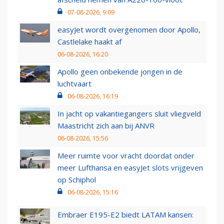
07-08-2026, 9:09
easyJet wordt overgenomen door Apollo,
Castlelake haakt af
06-08-2026, 16:20
Apollo geen onbekende jongen in de
luchtvaart
06-08-2026, 16:19
In jacht op vakantiegangers sluit vliegveld
Maastricht zich aan bij ANVR
06-08-2026, 15:56
Meer ruimte voor vracht doordat onder
meer Lufthansa en easyJet slots vrijgeven
op Schiphol
06-08-2026, 15:16
Embraer E195-E2 biedt LATAM kansen: