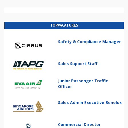
TOPVACATURES
Safety & Compliance Manager
Sales Support Staff
Junior Passenger Traffic
Officer
Sales Admin Executive Benelux
Commercial Director