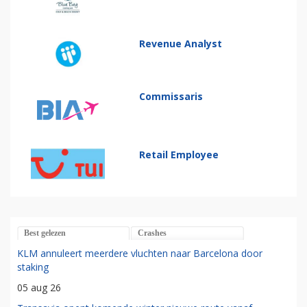
Revenue Analyst
Commissaris
Retail Employee
Best gelezen
Crashes
KLM annuleert meerdere vluchten naar Barcelona door
staking
05 aug 26