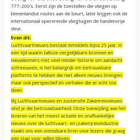
777-200's. Eerst zijn de toestellen die vliegen op
binnenlandse routes aan de beurt, later krijgen ook de
internationaal opererende vliegtuigen de handenvrije
deur.
Even dit:
Luchtvaartnieuws bestaat inmiddels bijna 25 jaar. In
een tijd waarin talloze vergelijkbare bronnen en
nieuwkomers met veel minder historie om aandacht
schreeuwen, is het belangrijk om betrouwbare
platforms te hebben die niet alleen nieuws brengen,
maar ook perspectief en verhalen die er echt toe
doen.
Bij Luchtvaartnieuws en zustersite Zakenreisnieuws
vind je die betrouwbaarheid. Onze toewijding aan het
leveren van het meest actuele en onafhankelijke
nieuws over de luchtvaart- en (zaken)reisindustrie
maakt ons een onmisbare bron voor lezers die graag
een stap voor willen blijven.