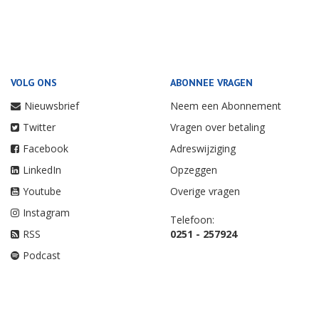
VOLG ONS
ABONNEE VRAGEN
Nieuwsbrief
Neem een Abonnement
Twitter
Vragen over betaling
Facebook
Adreswijziging
LinkedIn
Opzeggen
Youtube
Overige vragen
Instagram
Telefoon:
RSS
0251 - 257924
Podcast