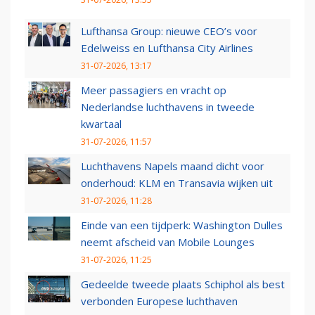
Lufthansa Group: nieuwe CEO’s voor
Edelweiss en Lufthansa City Airlines
31-07-2026, 13:17
Meer passagiers en vracht op
Nederlandse luchthavens in tweede
kwartaal
31-07-2026, 11:57
Luchthavens Napels maand dicht voor
onderhoud: KLM en Transavia wijken uit
31-07-2026, 11:28
Einde van een tijdperk: Washington Dulles
neemt afscheid van Mobile Lounges
31-07-2026, 11:25
Gedeelde tweede plaats Schiphol als best
verbonden Europese luchthaven