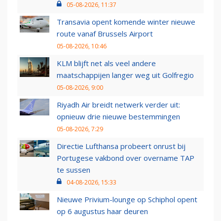
05-08-2026, 11:37
Transavia opent komende winter nieuwe
route vanaf Brussels Airport
05-08-2026, 10:46
KLM blijft net als veel andere
maatschappijen langer weg uit Golfregio
05-08-2026, 9:00
Riyadh Air breidt netwerk verder uit:
opnieuw drie nieuwe bestemmingen
05-08-2026, 7:29
Directie Lufthansa probeert onrust bij
Portugese vakbond over overname TAP
te sussen
04-08-2026, 15:33
Nieuwe Privium-lounge op Schiphol opent
op 6 augustus haar deuren