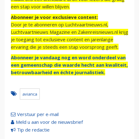
een stap voor willen blijven.
Abonneer je voor exclusieve content:
Door je te abonneren op Luchtvaartnieuws.nl,
Luchtvaartnieuws Magazine en Zakenreisnieuws.nl krijg
je toegang tot exclusieve content en jarenlange
ervaring die je steeds een stap voorsprong geeft.
Abonneer je vandaag nog en word onderdeel van
een gemeenschap die waarde hecht aan kwaliteit,
betrouwbaarheid en échte journalistiek.
avianca
Verstuur per e-mail
Meld u aan voor de nieuwsbrief
Tip de redactie