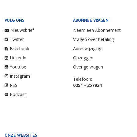
VOLG ONS
ABONNEE VRAGEN
Nieuwsbrief
Neem een Abonnement
Twitter
Vragen over betaling
Facebook
Adreswijziging
LinkedIn
Opzeggen
Youtube
Overige vragen
Instagram
Telefoon:
RSS
0251 - 257924
Podcast
ONZE WEBSITES