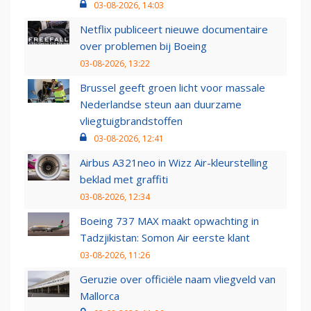
03-08-2026, 14:03
Netflix publiceert nieuwe documentaire
over problemen bij Boeing
03-08-2026, 13:22
Brussel geeft groen licht voor massale
Nederlandse steun aan duurzame
vliegtuigbrandstoffen
03-08-2026, 12:41
Airbus A321neo in Wizz Air-kleurstelling
beklad met graffiti
03-08-2026, 12:34
Boeing 737 MAX maakt opwachting in
Tadzjikistan: Somon Air eerste klant
03-08-2026, 11:26
Geruzie over officiële naam vliegveld van
Mallorca