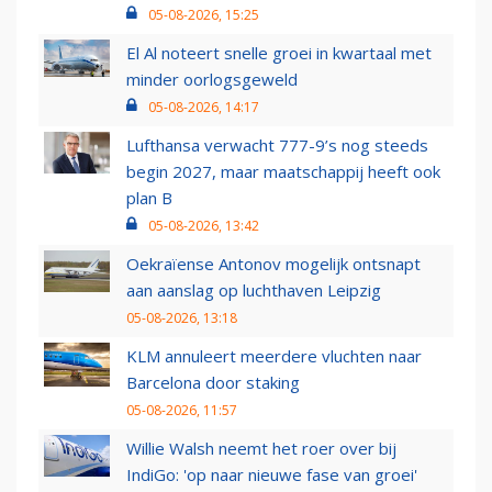
05-08-2026, 15:25
El Al noteert snelle groei in kwartaal met
minder oorlogsgeweld
05-08-2026, 14:17
Lufthansa verwacht 777-9’s nog steeds
begin 2027, maar maatschappij heeft ook
plan B
05-08-2026, 13:42
Oekraïense Antonov mogelijk ontsnapt
aan aanslag op luchthaven Leipzig
05-08-2026, 13:18
KLM annuleert meerdere vluchten naar
Barcelona door staking
05-08-2026, 11:57
Willie Walsh neemt het roer over bij
IndiGo: 'op naar nieuwe fase van groei'