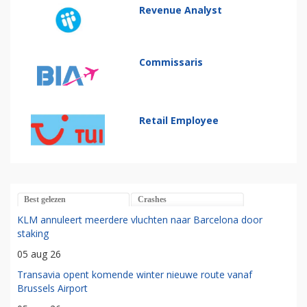
Revenue Analyst
Commissaris
Retail Employee
Best gelezen
Crashes
KLM annuleert meerdere vluchten naar Barcelona door
staking
05 aug 26
Transavia opent komende winter nieuwe route vanaf
Brussels Airport