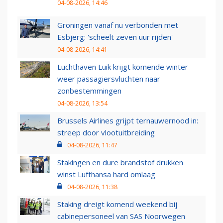
04-08-2026, 14:46
Groningen vanaf nu verbonden met
Esbjerg: 'scheelt zeven uur rijden'
04-08-2026, 14:41
Luchthaven Luik krijgt komende winter
weer passagiersvluchten naar
zonbestemmingen
04-08-2026, 13:54
Brussels Airlines grijpt ternauwernood in:
streep door vlootuitbreiding
04-08-2026, 11:47
Stakingen en dure brandstof drukken
winst Lufthansa hard omlaag
04-08-2026, 11:38
Staking dreigt komend weekend bij
cabinepersoneel van SAS Noorwegen