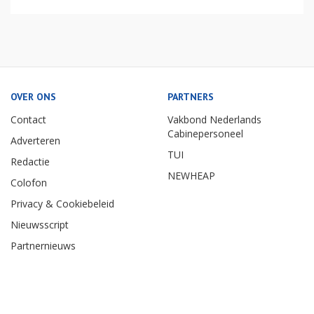
OVER ONS
PARTNERS
Contact
Vakbond Nederlands
Cabinepersoneel
Adverteren
TUI
Redactie
NEWHEAP
Colofon
Privacy & Cookiebeleid
Nieuwsscript
Partnernieuws