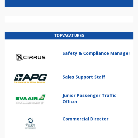
TOPVACATURES
Safety & Compliance Manager
Sales Support Staff
Junior Passenger Traffic
Officer
Commercial Director