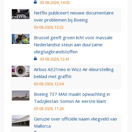
03-08-2026, 14:03
Netflix publiceert nieuwe documentaire
over problemen bij Boeing
03-08-2026, 13:22
Brussel geeft groen licht voor massale
Nederlandse steun aan duurzame
vliegtuigbrandstoffen
03-08-2026, 12:41
Airbus A321neo in Wizz Air-kleurstelling
beklad met graffiti
03-08-2026, 12:34
Boeing 737 MAX maakt opwachting in
Tadzjikistan: Somon Air eerste klant
03-08-2026, 11:26
Geruzie over officiële naam vliegveld van
Mallorca