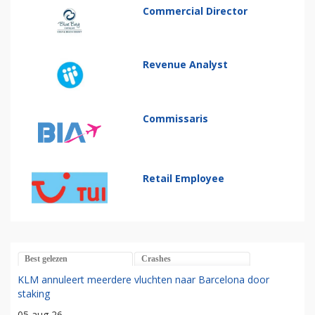
Commercial Director
Revenue Analyst
Commissaris
Retail Employee
Best gelezen
Crashes
KLM annuleert meerdere vluchten naar Barcelona door
staking
05 aug 26