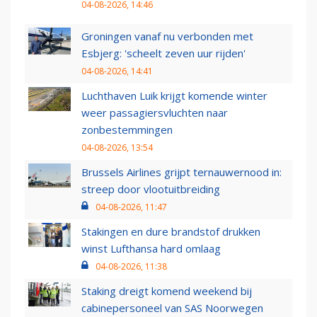
04-08-2026, 14:46
Groningen vanaf nu verbonden met
Esbjerg: 'scheelt zeven uur rijden'
04-08-2026, 14:41
Luchthaven Luik krijgt komende winter
weer passagiersvluchten naar
zonbestemmingen
04-08-2026, 13:54
Brussels Airlines grijpt ternauwernood in:
streep door vlootuitbreiding
04-08-2026, 11:47
Stakingen en dure brandstof drukken
winst Lufthansa hard omlaag
04-08-2026, 11:38
Staking dreigt komend weekend bij
cabinepersoneel van SAS Noorwegen