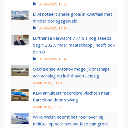
05-08-2026, 15:25
El Al noteert snelle groei in kwartaal met
minder oorlogsgeweld
05-08-2026, 14:17
Lufthansa verwacht 777-9’s nog steeds
begin 2027, maar maatschappij heeft ook
plan B
05-08-2026, 13:42
Oekraïense Antonov mogelijk ontsnapt
aan aanslag op luchthaven Leipzig
05-08-2026, 13:18
KLM annuleert meerdere vluchten naar
Barcelona door staking
05-08-2026, 11:57
Willie Walsh neemt het roer over bij
IndiGo: 'op naar nieuwe fase van groei'