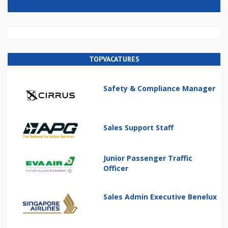
TOPVACATURES
Safety & Compliance Manager
Sales Support Staff
Junior Passenger Traffic
Officer
Sales Admin Executive Benelux