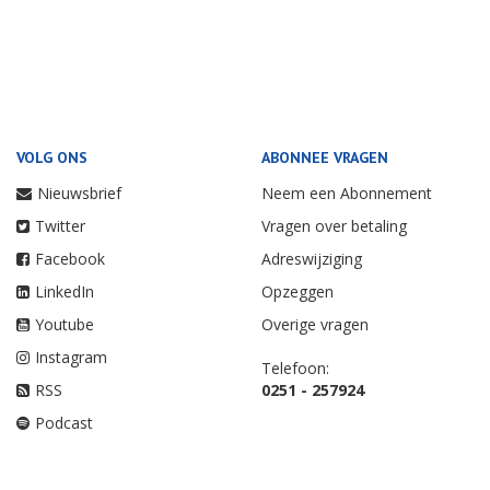
VOLG ONS
ABONNEE VRAGEN
Nieuwsbrief
Neem een Abonnement
Twitter
Vragen over betaling
Facebook
Adreswijziging
LinkedIn
Opzeggen
Youtube
Overige vragen
Instagram
Telefoon:
RSS
0251 - 257924
Podcast