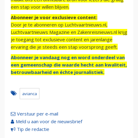
een stap voor willen blijven.
Abonneer je voor exclusieve content:
Door je te abonneren op Luchtvaartnieuws.nl,
Luchtvaartnieuws Magazine en Zakenreisnieuws.nl krijg
je toegang tot exclusieve content en jarenlange
ervaring die je steeds een stap voorsprong geeft.
Abonneer je vandaag nog en word onderdeel van
een gemeenschap die waarde hecht aan kwaliteit,
betrouwbaarheid en échte journalistiek.
avianca
Verstuur per e-mail
Meld u aan voor de nieuwsbrief
Tip de redactie