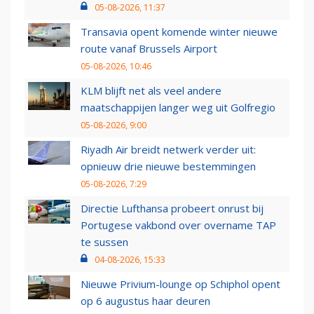
05-08-2026, 11:37
Transavia opent komende winter nieuwe
route vanaf Brussels Airport
05-08-2026, 10:46
KLM blijft net als veel andere
maatschappijen langer weg uit Golfregio
05-08-2026, 9:00
Riyadh Air breidt netwerk verder uit:
opnieuw drie nieuwe bestemmingen
05-08-2026, 7:29
Directie Lufthansa probeert onrust bij
Portugese vakbond over overname TAP
te sussen
04-08-2026, 15:33
Nieuwe Privium-lounge op Schiphol opent
op 6 augustus haar deuren