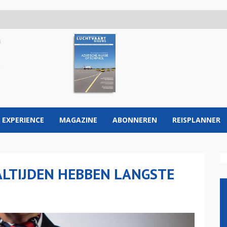
 EXPERIENCE
MAGAZINE
ABONNEREN
REISPLANNER
ALTIJDEN HEBBEN LANGSTE