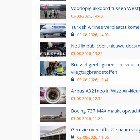
Voorlopig akkoord tussen WestJe
03-08-2026, 14:40
Turkish Airlines verplaatst ko
03-08-2026, 14:03
Netflix publiceert nieuwe docu
03-08-2026, 13:22
Brussel geeft groen licht voor
vliegtuigbrandstoffen
03-08-2026, 12:41
Airbus A321neo in Wizz Air-kleur
03-08-2026, 12:34
Boeing 737 MAX maakt opwachtin
03-08-2026, 11:26
Geruzie over officiële naam vlie
03-08-2026, 11:06