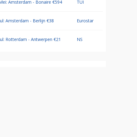
Mei: Amsterdam - Bonaire €594
TUI
Jul: Amsterdam - Berlijn €38
Eurostar
Jul: Rotterdam - Antwerpen €21
NS