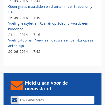
29-09-2016 - 12:44
Geen gratis maaltijden en dranken meer in economy
BA
16-05-2016 - 11:49
Vueling: easyJet en Ryanair op Schiphol wordt een
bloedbad
21-11-2014 - 17:16
Vueling-topman: 'bewijzen dat we een pan-Europese
airline zijn'
20-06-2014 - 17:42
Meld u aan voor de
nieuwsbrief