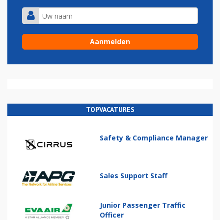
TOPVACATURES
Safety & Compliance Manager
Sales Support Staff
Junior Passenger Traffic
Officer