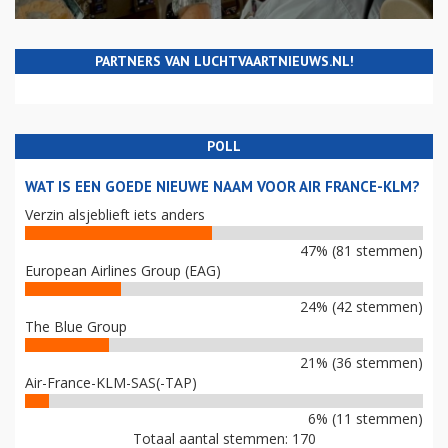
PARTNERS VAN LUCHTVAARTNIEUWS.NL!
POLL
WAT IS EEN GOEDE NIEUWE NAAM VOOR AIR FRANCE-KLM?
Verzin alsjeblieft iets anders
47% (81 stemmen)
European Airlines Group (EAG)
24% (42 stemmen)
The Blue Group
21% (36 stemmen)
Air-France-KLM-SAS(-TAP)
6% (11 stemmen)
Totaal aantal stemmen: 170