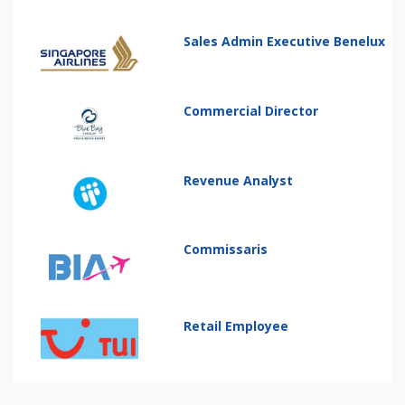
Sales Admin Executive Benelux
Commercial Director
Revenue Analyst
Commissaris
Retail Employee