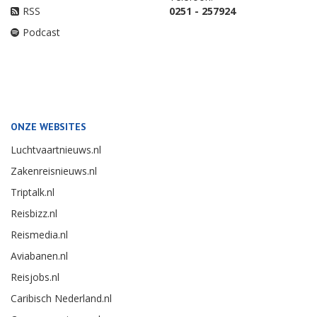
RSS
0251 - 257924
Podcast
ONZE WEBSITES
Luchtvaartnieuws.nl
Zakenreisnieuws.nl
Triptalk.nl
Reisbizz.nl
Reismedia.nl
Aviabanen.nl
Reisjobs.nl
Caribisch Nederland.nl