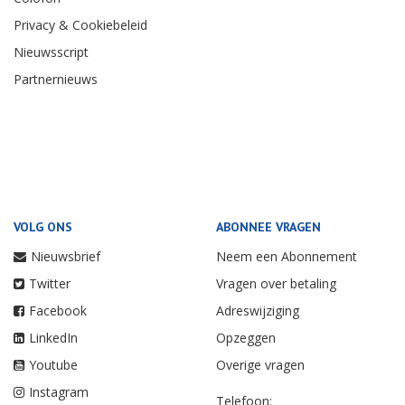
Privacy & Cookiebeleid
Nieuwsscript
Partnernieuws
VOLG ONS
ABONNEE VRAGEN
Nieuwsbrief
Neem een Abonnement
Twitter
Vragen over betaling
Facebook
Adreswijziging
LinkedIn
Opzeggen
Youtube
Overige vragen
Instagram
Telefoon: