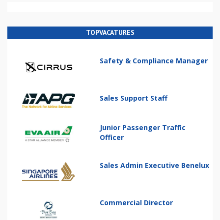
TOPVACATURES
Safety & Compliance Manager
Sales Support Staff
Junior Passenger Traffic
Officer
Sales Admin Executive Benelux
Commercial Director