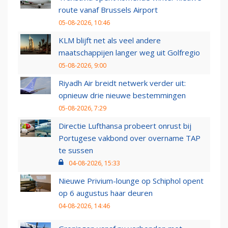
route vanaf Brussels Airport
05-08-2026, 10:46
KLM blijft net als veel andere
maatschappijen langer weg uit Golfregio
05-08-2026, 9:00
Riyadh Air breidt netwerk verder uit:
opnieuw drie nieuwe bestemmingen
05-08-2026, 7:29
Directie Lufthansa probeert onrust bij
Portugese vakbond over overname TAP
te sussen
04-08-2026, 15:33
Nieuwe Privium-lounge op Schiphol opent
op 6 augustus haar deuren
04-08-2026, 14:46