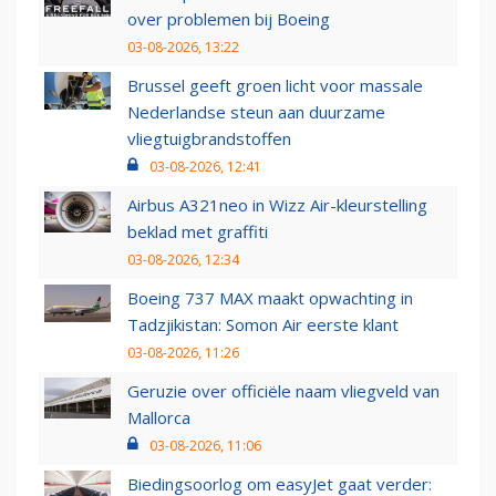
over problemen bij Boeing
03-08-2026, 13:22
Brussel geeft groen licht voor massale
Nederlandse steun aan duurzame
vliegtuigbrandstoffen
03-08-2026, 12:41
Airbus A321neo in Wizz Air-kleurstelling
beklad met graffiti
03-08-2026, 12:34
Boeing 737 MAX maakt opwachting in
Tadzjikistan: Somon Air eerste klant
03-08-2026, 11:26
Geruzie over officiële naam vliegveld van
Mallorca
03-08-2026, 11:06
Biedingsoorlog om easyJet gaat verder: