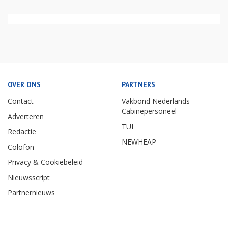
OVER ONS
PARTNERS
Contact
Vakbond Nederlands
Cabinepersoneel
Adverteren
TUI
Redactie
NEWHEAP
Colofon
Privacy & Cookiebeleid
Nieuwsscript
Partnernieuws