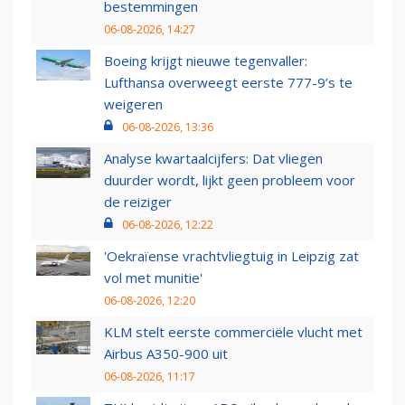
bestemmingen
06-08-2026, 14:27
Boeing krijgt nieuwe tegenvaller:
Lufthansa overweegt eerste 777-9’s te
weigeren
06-08-2026, 13:36
Analyse kwartaalcijfers: Dat vliegen
duurder wordt, lijkt geen probleem voor
de reiziger
06-08-2026, 12:22
'Oekraïense vrachtvliegtuig in Leipzig zat
vol met munitie'
06-08-2026, 12:20
KLM stelt eerste commerciële vlucht met
Airbus A350-900 uit
06-08-2026, 11:17