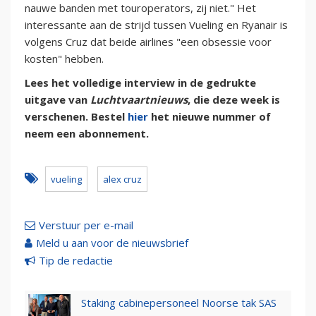
nauwe banden met touroperators, zij niet." Het
interessante aan de strijd tussen Vueling en Ryanair is
volgens Cruz dat beide airlines "een obsessie voor
kosten" hebben.
Lees het volledige interview in de gedrukte
uitgave van
Luchtvaartnieuws
, die deze week is
verschenen. Bestel
hier
het nieuwe nummer of
neem een abonnement.
vueling
alex cruz
Verstuur per e-mail
Meld u aan voor de nieuwsbrief
Tip de redactie
Staking cabinepersoneel Noorse tak SAS