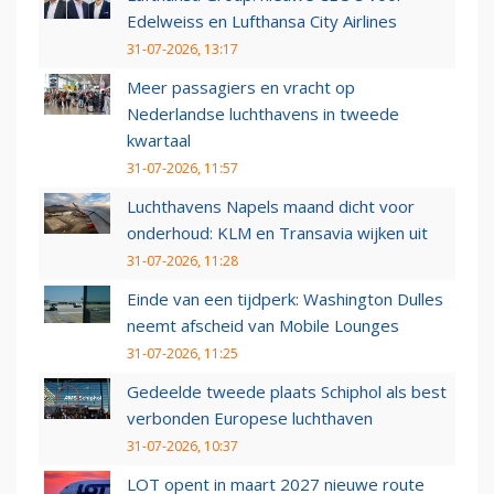
Edelweiss en Lufthansa City Airlines
31-07-2026, 13:17
Meer passagiers en vracht op
Nederlandse luchthavens in tweede
kwartaal
31-07-2026, 11:57
Luchthavens Napels maand dicht voor
onderhoud: KLM en Transavia wijken uit
31-07-2026, 11:28
Einde van een tijdperk: Washington Dulles
neemt afscheid van Mobile Lounges
31-07-2026, 11:25
Gedeelde tweede plaats Schiphol als best
verbonden Europese luchthaven
31-07-2026, 10:37
LOT opent in maart 2027 nieuwe route