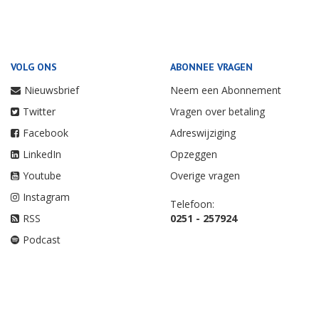
VOLG ONS
ABONNEE VRAGEN
Nieuwsbrief
Neem een Abonnement
Twitter
Vragen over betaling
Facebook
Adreswijziging
LinkedIn
Opzeggen
Youtube
Overige vragen
Instagram
Telefoon:
RSS
0251 - 257924
Podcast