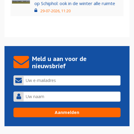
op Schiphol: ook in de winter alle ruimte
29-07-2026, 11:20
Meld u aan voor de
nieuwsbrief