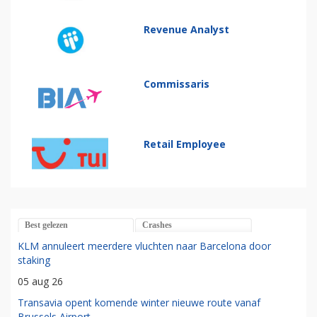
Revenue Analyst
Commissaris
Retail Employee
Best gelezen
Crashes
KLM annuleert meerdere vluchten naar Barcelona door
staking
05 aug 26
Transavia opent komende winter nieuwe route vanaf
Brussels Airport