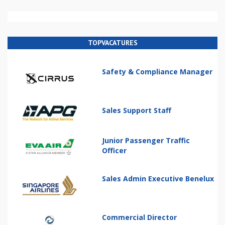
TOPVACATURES
Safety & Compliance Manager
Sales Support Staff
Junior Passenger Traffic
Officer
Sales Admin Executive Benelux
Commercial Director