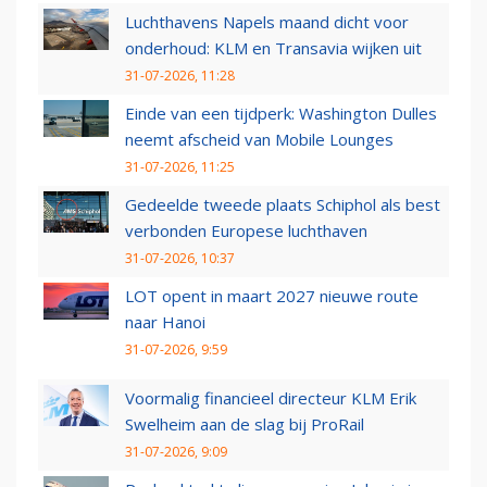
Luchthavens Napels maand dicht voor
onderhoud: KLM en Transavia wijken uit
31-07-2026, 11:28
Einde van een tijdperk: Washington Dulles
neemt afscheid van Mobile Lounges
31-07-2026, 11:25
Gedeelde tweede plaats Schiphol als best
verbonden Europese luchthaven
31-07-2026, 10:37
LOT opent in maart 2027 nieuwe route
naar Hanoi
31-07-2026, 9:59
Voormalig financieel directeur KLM Erik
Swelheim aan de slag bij ProRail
31-07-2026, 9:09