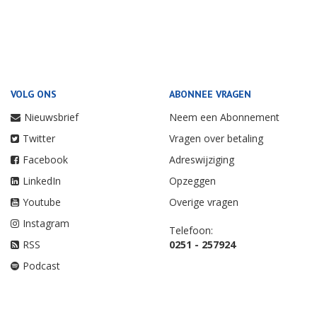
VOLG ONS
ABONNEE VRAGEN
Nieuwsbrief
Neem een Abonnement
Twitter
Vragen over betaling
Facebook
Adreswijziging
LinkedIn
Opzeggen
Youtube
Overige vragen
Instagram
Telefoon:
RSS
0251 - 257924
Podcast