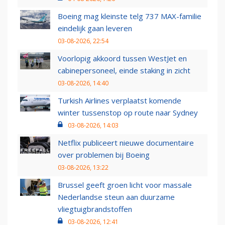
Boeing mag kleinste telg 737 MAX-familie
eindelijk gaan leveren
03-08-2026, 22:54
Voorlopig akkoord tussen WestJet en
cabinepersoneel, einde staking in zicht
03-08-2026, 14:40
Turkish Airlines verplaatst komende
winter tussenstop op route naar Sydney
03-08-2026, 14:03
Netflix publiceert nieuwe documentaire
over problemen bij Boeing
03-08-2026, 13:22
Brussel geeft groen licht voor massale
Nederlandse steun aan duurzame
vliegtuigbrandstoffen
03-08-2026, 12:41