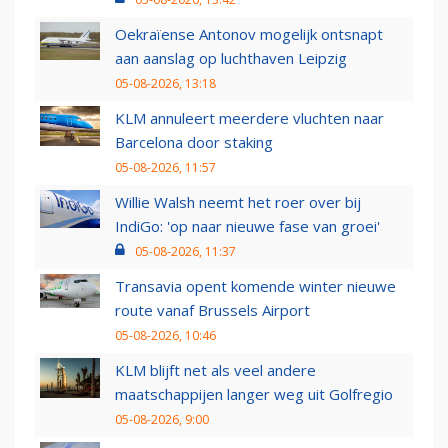
Oekraïense Antonov mogelijk ontsnapt
aan aanslag op luchthaven Leipzig
05-08-2026, 13:18
KLM annuleert meerdere vluchten naar
Barcelona door staking
05-08-2026, 11:57
Willie Walsh neemt het roer over bij
IndiGo: 'op naar nieuwe fase van groei'
05-08-2026, 11:37
Transavia opent komende winter nieuwe
route vanaf Brussels Airport
05-08-2026, 10:46
KLM blijft net als veel andere
maatschappijen langer weg uit Golfregio
05-08-2026, 9:00