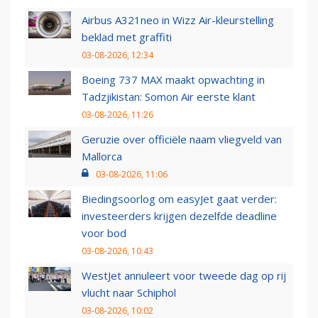
Airbus A321neo in Wizz Air-kleurstelling
beklad met graffiti
03-08-2026, 12:34
Boeing 737 MAX maakt opwachting in
Tadzjikistan: Somon Air eerste klant
03-08-2026, 11:26
Geruzie over officiële naam vliegveld van
Mallorca
03-08-2026, 11:06
Biedingsoorlog om easyJet gaat verder:
investeerders krijgen dezelfde deadline
voor bod
03-08-2026, 10:43
WestJet annuleert voor tweede dag op rij
vlucht naar Schiphol
03-08-2026, 10:02