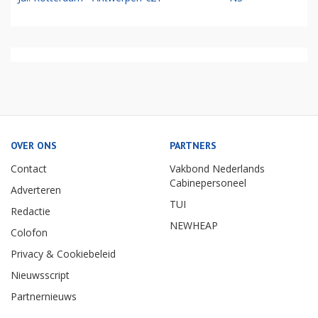
OVER ONS
PARTNERS
Contact
Vakbond Nederlands
Cabinepersoneel
Adverteren
TUI
Redactie
NEWHEAP
Colofon
Privacy & Cookiebeleid
Nieuwsscript
Partnernieuws