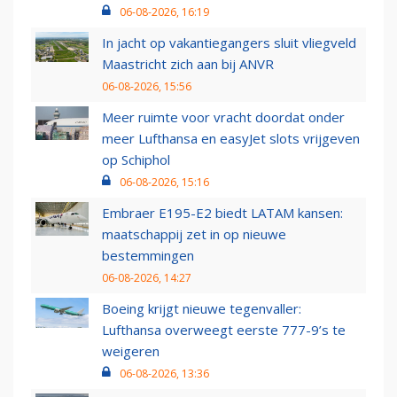
06-08-2026, 16:19
In jacht op vakantiegangers sluit vliegveld
Maastricht zich aan bij ANVR
06-08-2026, 15:56
Meer ruimte voor vracht doordat onder
meer Lufthansa en easyJet slots vrijgeven
op Schiphol
06-08-2026, 15:16
Embraer E195-E2 biedt LATAM kansen:
maatschappij zet in op nieuwe
bestemmingen
06-08-2026, 14:27
Boeing krijgt nieuwe tegenvaller:
Lufthansa overweegt eerste 777-9’s te
weigeren
06-08-2026, 13:36