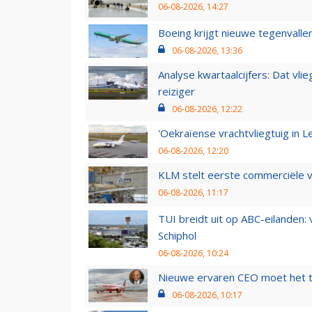
06-08-2026, 14:27
Boeing krijgt nieuwe tegenvall
06-08-2026, 13:36
Analyse kwartaalcijfers: Dat vl
reiziger
06-08-2026, 12:22
'Oekraïense vrachtvliegtuig in Le
06-08-2026, 12:20
KLM stelt eerste commerciële v
06-08-2026, 11:17
TUI breidt uit op ABC-eilanden:
Schiphol
06-08-2026, 10:24
Nieuwe ervaren CEO moet het ti
06-08-2026, 10:17