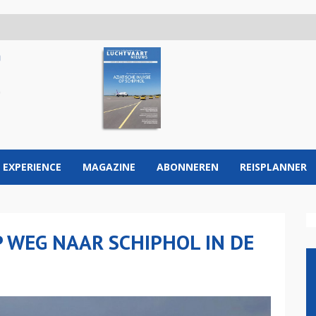
 EXPERIENCE
MAGAZINE
ABONNEREN
REISPLANNER
P WEG NAAR SCHIPHOL IN DE