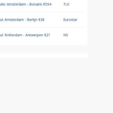
Mei: Amsterdam - Bonaire €594
TUI
Jul: Amsterdam - Berlijn €38
Eurostar
Jul: Rotterdam - Antwerpen €21
NS