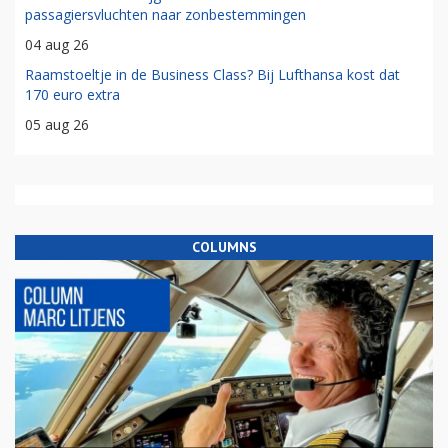
passagiersvluchten naar zonbestemmingen
04 aug 26
Raamstoeltje in de Business Class? Bij Lufthansa kost dat
170 euro extra
05 aug 26
COLUMNS