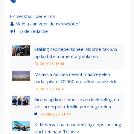
Verstuur per e-mail
Meld u aan voor de nieuwsbrief
Tip de redactie
Staking cabinepersoneel Noorse tak SAS
op laatste moment afgeblazen
07-08-2026, 15:11
Malaysia Airlines neemt maatregelen
nadat piloot 70.000 xtc-pillen smokkelde
07-08-2026, 14:07
Airbus op koers voor leverdoelstelling en
ziet orderportefeuille verder groeien
07-08-2026, 11:44
KLM hervat na maandenlange opschorting
vluchten naar Tel Aviv