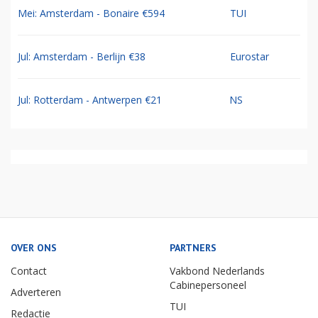
Mei: Amsterdam - Bonaire €594
TUI
Jul: Amsterdam - Berlijn €38
Eurostar
Jul: Rotterdam - Antwerpen €21
NS
OVER ONS
PARTNERS
Contact
Vakbond Nederlands
Cabinepersoneel
Adverteren
TUI
Redactie