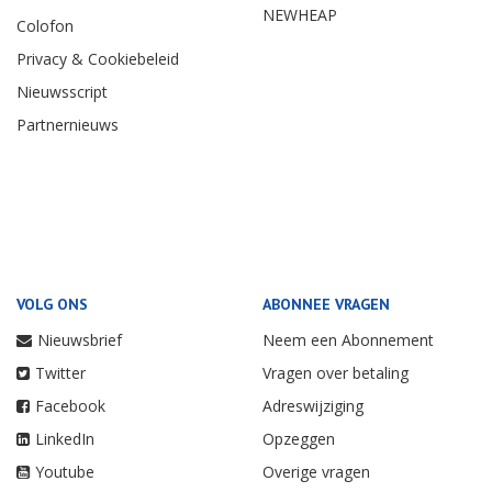
NEWHEAP
Colofon
Privacy & Cookiebeleid
Nieuwsscript
Partnernieuws
VOLG ONS
ABONNEE VRAGEN
Nieuwsbrief
Neem een Abonnement
Twitter
Vragen over betaling
Facebook
Adreswijziging
LinkedIn
Opzeggen
Youtube
Overige vragen