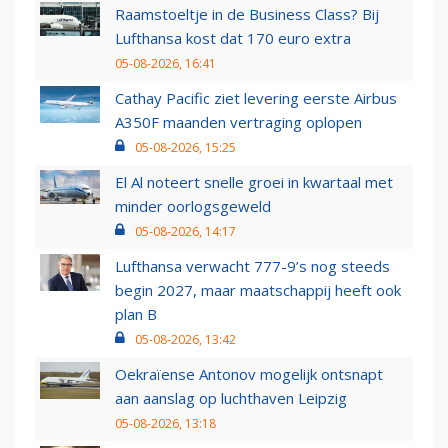
Raamstoeltje in de Business Class? Bij
Lufthansa kost dat 170 euro extra
05-08-2026, 16:41
Cathay Pacific ziet levering eerste Airbus
A350F maanden vertraging oplopen
05-08-2026, 15:25
El Al noteert snelle groei in kwartaal met
minder oorlogsgeweld
05-08-2026, 14:17
Lufthansa verwacht 777-9’s nog steeds
begin 2027, maar maatschappij heeft ook
plan B
05-08-2026, 13:42
Oekraïense Antonov mogelijk ontsnapt
aan aanslag op luchthaven Leipzig
05-08-2026, 13:18