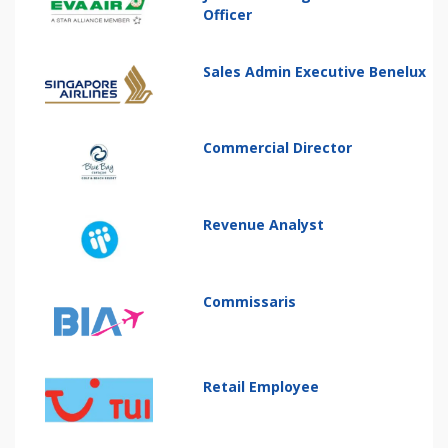
Officer
Sales Admin Executive Benelux
Commercial Director
Revenue Analyst
Commissaris
Retail Employee