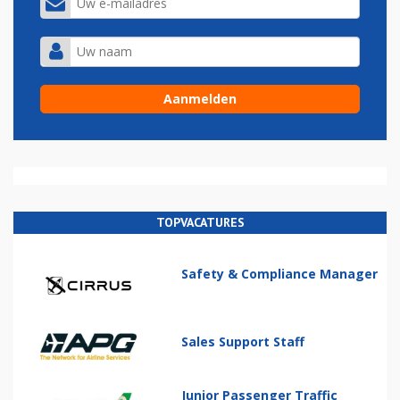
TOPVACATURES
Safety & Compliance Manager
Sales Support Staff
Junior Passenger Traffic