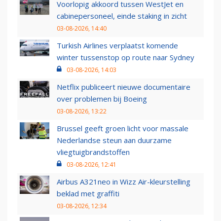
Voorlopig akkoord tussen WestJet en
cabinepersoneel, einde staking in zicht
03-08-2026, 14:40
Turkish Airlines verplaatst komende
winter tussenstop op route naar Sydney
03-08-2026, 14:03
Netflix publiceert nieuwe documentaire
over problemen bij Boeing
03-08-2026, 13:22
Brussel geeft groen licht voor massale
Nederlandse steun aan duurzame
vliegtuigbrandstoffen
03-08-2026, 12:41
Airbus A321neo in Wizz Air-kleurstelling
beklad met graffiti
03-08-2026, 12:34