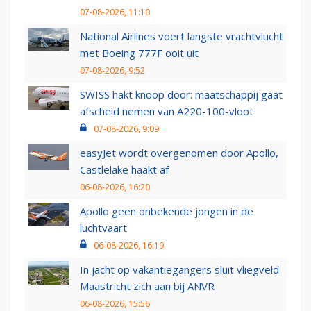
07-08-2026, 11:10
National Airlines voert langste vrachtvlucht
met Boeing 777F ooit uit
07-08-2026, 9:52
SWISS hakt knoop door: maatschappij gaat
afscheid nemen van A220-100-vloot
07-08-2026, 9:09
easyJet wordt overgenomen door Apollo,
Castlelake haakt af
06-08-2026, 16:20
Apollo geen onbekende jongen in de
luchtvaart
06-08-2026, 16:19
In jacht op vakantiegangers sluit vliegveld
Maastricht zich aan bij ANVR
06-08-2026, 15:56