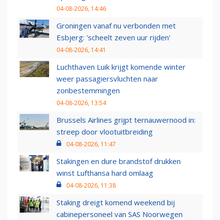
04-08-2026, 14:46
Groningen vanaf nu verbonden met
Esbjerg: 'scheelt zeven uur rijden'
04-08-2026, 14:41
Luchthaven Luik krijgt komende winter
weer passagiersvluchten naar
zonbestemmingen
04-08-2026, 13:54
Brussels Airlines grijpt ternauwernood in:
streep door vlootuitbreiding
04-08-2026, 11:47
Stakingen en dure brandstof drukken
winst Lufthansa hard omlaag
04-08-2026, 11:38
Staking dreigt komend weekend bij
cabinepersoneel van SAS Noorwegen