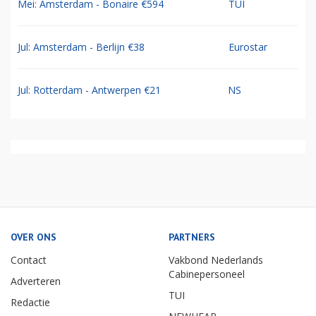
Mei: Amsterdam - Bonaire €594
TUI
Jul: Amsterdam - Berlijn €38
Eurostar
Jul: Rotterdam - Antwerpen €21
NS
OVER ONS
PARTNERS
Contact
Vakbond Nederlands
Cabinepersoneel
Adverteren
TUI
Redactie