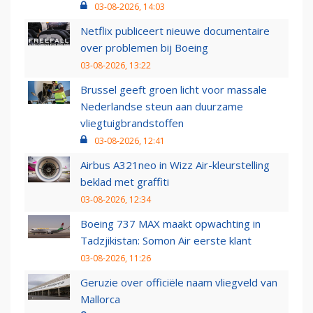
03-08-2026, 14:03
Netflix publiceert nieuwe documentaire
over problemen bij Boeing
03-08-2026, 13:22
Brussel geeft groen licht voor massale
Nederlandse steun aan duurzame
vliegtuigbrandstoffen
03-08-2026, 12:41
Airbus A321neo in Wizz Air-kleurstelling
beklad met graffiti
03-08-2026, 12:34
Boeing 737 MAX maakt opwachting in
Tadzjikistan: Somon Air eerste klant
03-08-2026, 11:26
Geruzie over officiële naam vliegveld van
Mallorca