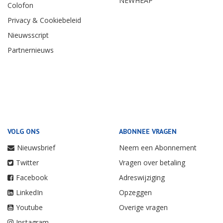
NEWHEAP
Colofon
Privacy & Cookiebeleid
Nieuwsscript
Partnernieuws
VOLG ONS
ABONNEE VRAGEN
Nieuwsbrief
Neem een Abonnement
Twitter
Vragen over betaling
Facebook
Adreswijziging
LinkedIn
Opzeggen
Youtube
Overige vragen
Instagram