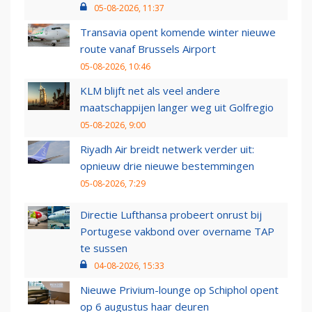
05-08-2026, 11:37
Transavia opent komende winter nieuwe
route vanaf Brussels Airport
05-08-2026, 10:46
KLM blijft net als veel andere
maatschappijen langer weg uit Golfregio
05-08-2026, 9:00
Riyadh Air breidt netwerk verder uit:
opnieuw drie nieuwe bestemmingen
05-08-2026, 7:29
Directie Lufthansa probeert onrust bij
Portugese vakbond over overname TAP
te sussen
04-08-2026, 15:33
Nieuwe Privium-lounge op Schiphol opent
op 6 augustus haar deuren