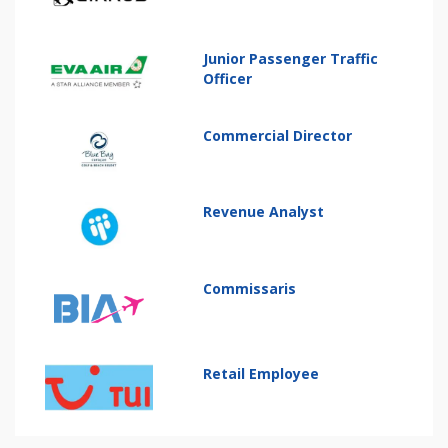
Junior Passenger Traffic
Officer
Commercial Director
Revenue Analyst
Commissaris
Retail Employee