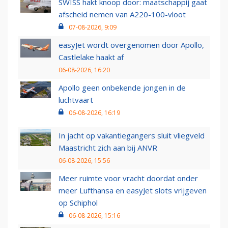
SWISS hakt knoop door: maatschappij gaat
afscheid nemen van A220-100-vloot
07-08-2026, 9:09
easyJet wordt overgenomen door Apollo,
Castlelake haakt af
06-08-2026, 16:20
Apollo geen onbekende jongen in de
luchtvaart
06-08-2026, 16:19
In jacht op vakantiegangers sluit vliegveld
Maastricht zich aan bij ANVR
06-08-2026, 15:56
Meer ruimte voor vracht doordat onder
meer Lufthansa en easyJet slots vrijgeven
op Schiphol
06-08-2026, 15:16