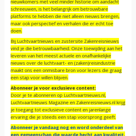
nieuwkomers met veel minder historie om aandacht
schreeuwen, is het belangrijk om betrouwbare
platforms te hebben die niet alleen nieuws brengen,
maar ook perspectief en verhalen die er echt toe
doen.
Bij Luchtvaartnieuws en zustersite Zakenreisnieuws
vind je die betrouwbaarheid. Onze toewijding aan het
leveren van het meest actuele en onafhankelijke
nieuws over de luchtvaart- en (zaken)reisindustrie
maakt ons een onmisbare bron voor lezers die graag
een stap voor willen blijven.
Abonneer je voor exclusieve content:
Door je te abonneren op Luchtvaartnieuws.nl,
Luchtvaartnieuws Magazine en Zakenreisnieuws.nl krijg
je toegang tot exclusieve content en jarenlange
ervaring die je steeds een stap voorsprong geeft.
Abonneer je vandaag nog en word onderdeel van
een gemeenschap die waarde hecht aan kwaliteit,