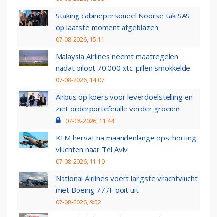
Staking cabinepersoneel Noorse tak SAS
op laatste moment afgeblazen
07-08-2026, 15:11
Malaysia Airlines neemt maatregelen
nadat piloot 70.000 xtc-pillen smokkelde
07-08-2026, 14:07
Airbus op koers voor leverdoelstelling en
ziet orderportefeuille verder groeien
07-08-2026, 11:44
KLM hervat na maandenlange opschorting
vluchten naar Tel Aviv
07-08-2026, 11:10
National Airlines voert langste vrachtvlucht
met Boeing 777F ooit uit
07-08-2026, 9:52