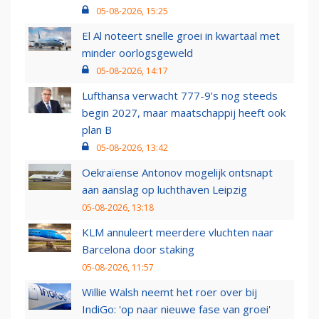
05-08-2026, 15:25
El Al noteert snelle groei in kwartaal met
minder oorlogsgeweld
05-08-2026, 14:17
Lufthansa verwacht 777-9’s nog steeds
begin 2027, maar maatschappij heeft ook
plan B
05-08-2026, 13:42
Oekraïense Antonov mogelijk ontsnapt
aan aanslag op luchthaven Leipzig
05-08-2026, 13:18
KLM annuleert meerdere vluchten naar
Barcelona door staking
05-08-2026, 11:57
Willie Walsh neemt het roer over bij
IndiGo: 'op naar nieuwe fase van groei'