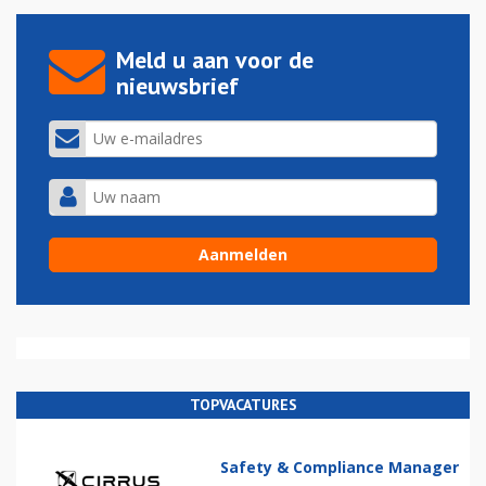
Meld u aan voor de
nieuwsbrief
TOPVACATURES
Safety & Compliance Manager