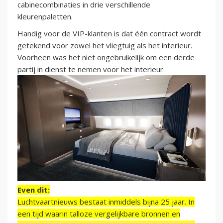
cabinecombinaties in drie verschillende
kleurenpaletten.
Handig voor de VIP-klanten is dat één contract wordt
getekend voor zowel het vliegtuig als het interieur.
Voorheen was het niet ongebruikelijk om een derde
partij in dienst te nemen voor het interieur.
Even dit:
Luchtvaartnieuws bestaat inmiddels bijna 25 jaar. In
een tijd waarin talloze vergelijkbare bronnen en