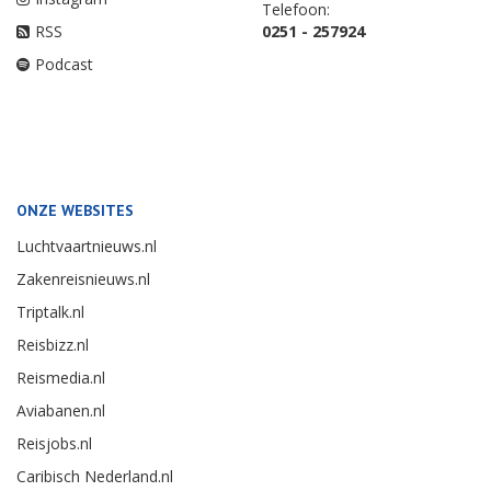
Telefoon:
RSS
0251 - 257924
Podcast
ONZE WEBSITES
Luchtvaartnieuws.nl
Zakenreisnieuws.nl
Triptalk.nl
Reisbizz.nl
Reismedia.nl
Aviabanen.nl
Reisjobs.nl
Caribisch Nederland.nl