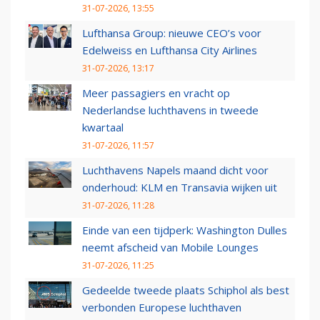
31-07-2026, 13:55
Lufthansa Group: nieuwe CEO’s voor
Edelweiss en Lufthansa City Airlines
31-07-2026, 13:17
Meer passagiers en vracht op
Nederlandse luchthavens in tweede
kwartaal
31-07-2026, 11:57
Luchthavens Napels maand dicht voor
onderhoud: KLM en Transavia wijken uit
31-07-2026, 11:28
Einde van een tijdperk: Washington Dulles
neemt afscheid van Mobile Lounges
31-07-2026, 11:25
Gedeelde tweede plaats Schiphol als best
verbonden Europese luchthaven