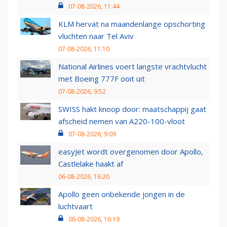
07-08-2026, 11:44
KLM hervat na maandenlange opschorting
vluchten naar Tel Aviv
07-08-2026, 11:10
National Airlines voert langste vrachtvlucht
met Boeing 777F ooit uit
07-08-2026, 9:52
SWISS hakt knoop door: maatschappij gaat
afscheid nemen van A220-100-vloot
07-08-2026, 9:09
easyJet wordt overgenomen door Apollo,
Castlelake haakt af
06-08-2026, 16:20
Apollo geen onbekende jongen in de
luchtvaart
06-08-2026, 16:19