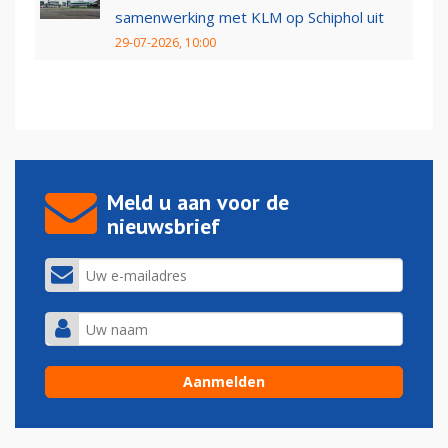
samenwerking met KLM op Schiphol uit
29-07-2026, 10:00
Meld u aan voor de
nieuwsbrief