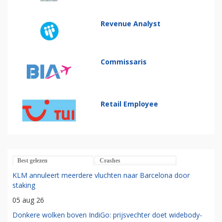
Revenue Analyst
Commissaris
Retail Employee
Best gelezen
Crashes
KLM annuleert meerdere vluchten naar Barcelona door
staking
05 aug 26
Donkere wolken boven IndiGo: prijsvechter doet widebody-