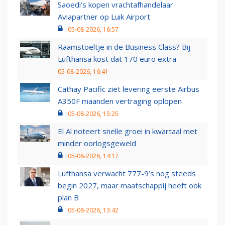
Saoedi’s kopen vrachtafhandelaar
Aviapartner op Luik Airport
05-08-2026, 16:57
Raamstoeltje in de Business Class? Bij
Lufthansa kost dat 170 euro extra
05-08-2026, 16:41
Cathay Pacific ziet levering eerste Airbus
A350F maanden vertraging oplopen
05-08-2026, 15:25
El Al noteert snelle groei in kwartaal met
minder oorlogsgeweld
05-08-2026, 14:17
Lufthansa verwacht 777-9’s nog steeds
begin 2027, maar maatschappij heeft ook
plan B
05-08-2026, 13:42