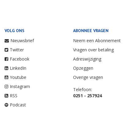
VOLG ONS
ABONNEE VRAGEN
Nieuwsbrief
Neem een Abonnement
Twitter
Vragen over betaling
Facebook
Adreswijziging
LinkedIn
Opzeggen
Youtube
Overige vragen
Instagram
Telefoon:
RSS
0251 - 257924
Podcast