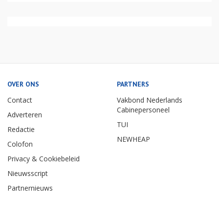
OVER ONS
PARTNERS
Contact
Vakbond Nederlands
Cabinepersoneel
Adverteren
TUI
Redactie
NEWHEAP
Colofon
Privacy & Cookiebeleid
Nieuwsscript
Partnernieuws