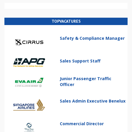
TOPVACATURES
Safety & Compliance Manager
Sales Support Staff
Junior Passenger Traffic
Officer
Sales Admin Executive Benelux
Commercial Director