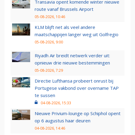
Transavia opent komende winter nieuwe
route vanaf Brussels Airport
05-08-2026, 10:46
KLM blijft net als veel andere
maatschappijen langer weg uit Golfregio
05-08-2026, 9:00
Riyadh Air breidt netwerk verder uit:
opnieuw drie nieuwe bestemmingen
05-08-2026, 7:29
Directie Lufthansa probeert onrust bij
Portugese vakbond over overname TAP
te sussen
04-08-2026, 15:33
Nieuwe Privium-lounge op Schiphol opent
op 6 augustus haar deuren
04-08-2026, 14:46