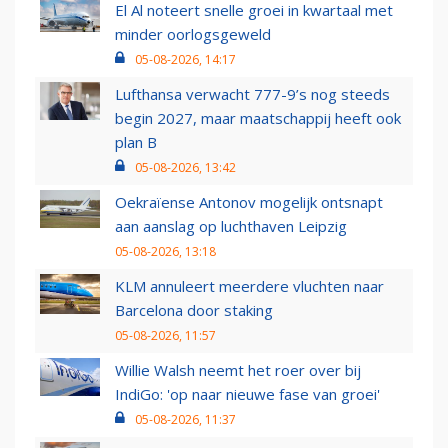
El Al noteert snelle groei in kwartaal met
minder oorlogsgeweld
05-08-2026, 14:17
Lufthansa verwacht 777-9’s nog steeds
begin 2027, maar maatschappij heeft ook
plan B
05-08-2026, 13:42
Oekraïense Antonov mogelijk ontsnapt
aan aanslag op luchthaven Leipzig
05-08-2026, 13:18
KLM annuleert meerdere vluchten naar
Barcelona door staking
05-08-2026, 11:57
Willie Walsh neemt het roer over bij
IndiGo: 'op naar nieuwe fase van groei'
05-08-2026, 11:37