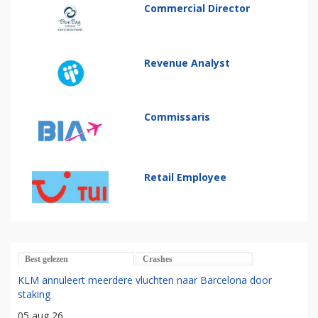
Commercial Director
Revenue Analyst
Commissaris
Retail Employee
Best gelezen
Crashes
KLM annuleert meerdere vluchten naar Barcelona door
staking
05 aug 26