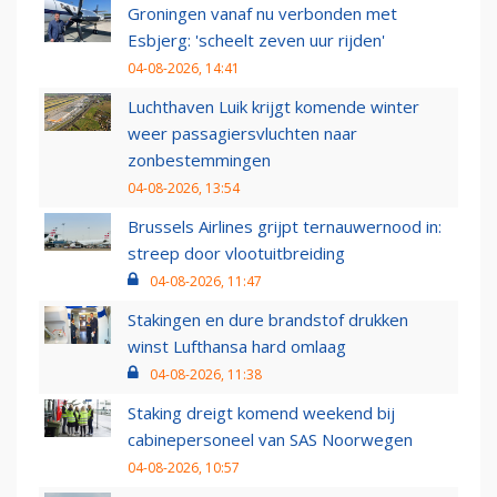
Groningen vanaf nu verbonden met
Esbjerg: 'scheelt zeven uur rijden'
04-08-2026, 14:41
Luchthaven Luik krijgt komende winter
weer passagiersvluchten naar
zonbestemmingen
04-08-2026, 13:54
Brussels Airlines grijpt ternauwernood in:
streep door vlootuitbreiding
04-08-2026, 11:47
Stakingen en dure brandstof drukken
winst Lufthansa hard omlaag
04-08-2026, 11:38
Staking dreigt komend weekend bij
cabinepersoneel van SAS Noorwegen
04-08-2026, 10:57