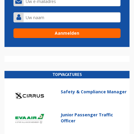
TOPVACATURES
Safety & Compliance Manager
Junior Passenger Traffic
Officer