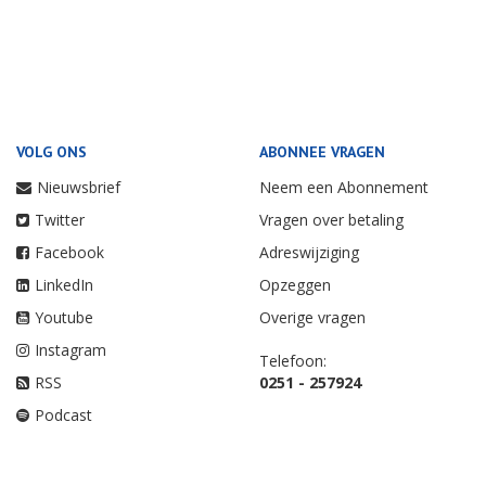
VOLG ONS
ABONNEE VRAGEN
Nieuwsbrief
Neem een Abonnement
Twitter
Vragen over betaling
Facebook
Adreswijziging
LinkedIn
Opzeggen
Youtube
Overige vragen
Instagram
Telefoon:
RSS
0251 - 257924
Podcast