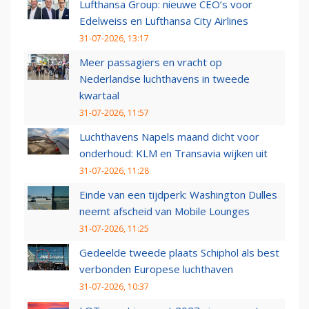
Lufthansa Group: nieuwe CEO’s voor
Edelweiss en Lufthansa City Airlines
31-07-2026, 13:17
Meer passagiers en vracht op
Nederlandse luchthavens in tweede
kwartaal
31-07-2026, 11:57
Luchthavens Napels maand dicht voor
onderhoud: KLM en Transavia wijken uit
31-07-2026, 11:28
Einde van een tijdperk: Washington Dulles
neemt afscheid van Mobile Lounges
31-07-2026, 11:25
Gedeelde tweede plaats Schiphol als best
verbonden Europese luchthaven
31-07-2026, 10:37