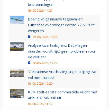
bestemmingen
06-08-2026, 14:27
Boeing krijgt nieuwe tegenvaller:
Lufthansa overweegt eerste 777-9’s te
weigeren
06-08-2026, 13:36
Analyse kwartaalcijfers: Dat vliegen
duurder wordt, lijkt geen probleem voor
de reiziger
06-08-2026, 12:22
'Oekraïense vrachtvliegtuig in Leipzig zat
vol met munitie'
06-08-2026, 12:20
KLM stelt eerste commerciële vlucht met
Airbus A350-900 uit
06-08-2026, 11:17