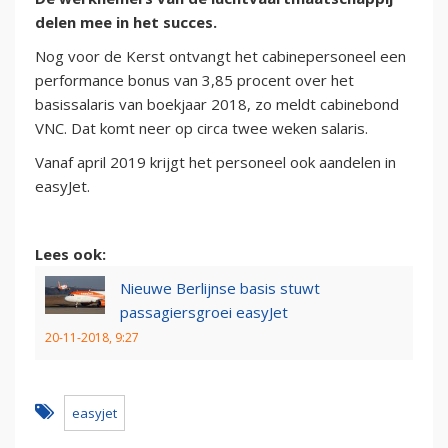
delen mee in het succes.
Nog voor de Kerst ontvangt het cabinepersoneel een
performance bonus van 3,85 procent over het
basissalaris van boekjaar 2018, zo meldt cabinebond
VNC. Dat komt neer op circa twee weken salaris.
Vanaf april 2019 krijgt het personeel ook aandelen in
easyJet.
Lees ook:
Nieuwe Berlijnse basis stuwt
passagiersgroei easyJet
20-11-2018, 9:27
easyjet