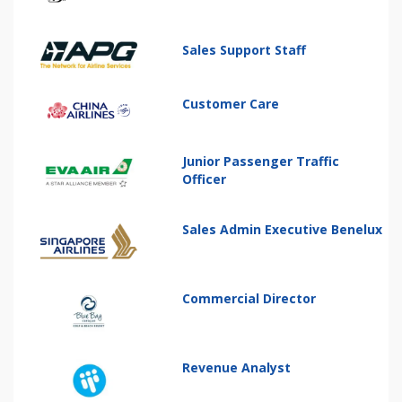
Sales Support Staff
Customer Care
Junior Passenger Traffic
Officer
Sales Admin Executive Benelux
Commercial Director
Revenue Analyst