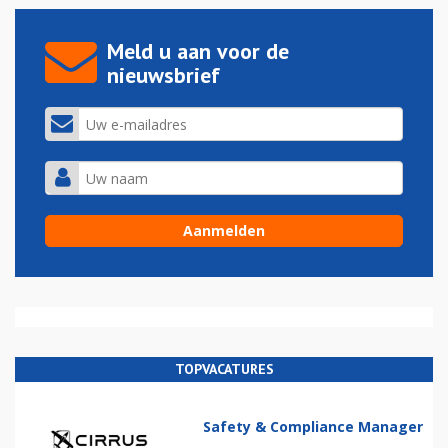
Meld u aan voor de
nieuwsbrief
TOPVACATURES
Safety & Compliance Manager