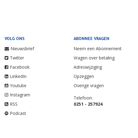
VOLG ONS
ABONNEE VRAGEN
Nieuwsbrief
Neem een Abonnement
Twitter
Vragen over betaling
Facebook
Adreswijziging
LinkedIn
Opzeggen
Youtube
Overige vragen
Instagram
Telefoon:
RSS
0251 - 257924
Podcast