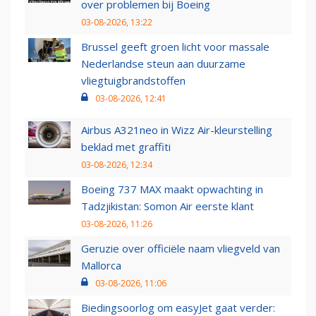
over problemen bij Boeing
03-08-2026, 13:22
Brussel geeft groen licht voor massale
Nederlandse steun aan duurzame
vliegtuigbrandstoffen
03-08-2026, 12:41
Airbus A321neo in Wizz Air-kleurstelling
beklad met graffiti
03-08-2026, 12:34
Boeing 737 MAX maakt opwachting in
Tadzjikistan: Somon Air eerste klant
03-08-2026, 11:26
Geruzie over officiële naam vliegveld van
Mallorca
03-08-2026, 11:06
Biedingsoorlog om easyJet gaat verder: