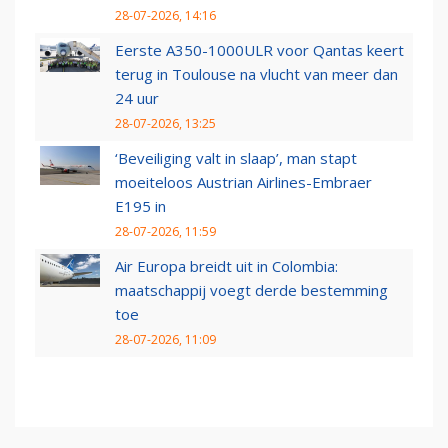
28-07-2026, 14:16
Eerste A350-1000ULR voor Qantas keert
terug in Toulouse na vlucht van meer dan
24 uur
28-07-2026, 13:25
‘Beveiliging valt in slaap’, man stapt
moeiteloos Austrian Airlines-Embraer
E195 in
28-07-2026, 11:59
Air Europa breidt uit in Colombia:
maatschappij voegt derde bestemming
toe
28-07-2026, 11:09