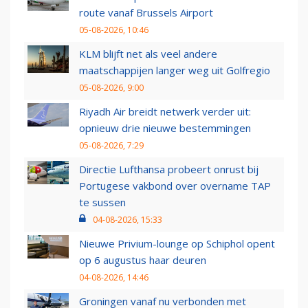
route vanaf Brussels Airport
05-08-2026, 10:46
KLM blijft net als veel andere
maatschappijen langer weg uit Golfregio
05-08-2026, 9:00
Riyadh Air breidt netwerk verder uit:
opnieuw drie nieuwe bestemmingen
05-08-2026, 7:29
Directie Lufthansa probeert onrust bij
Portugese vakbond over overname TAP
te sussen
04-08-2026, 15:33
Nieuwe Privium-lounge op Schiphol opent
op 6 augustus haar deuren
04-08-2026, 14:46
Groningen vanaf nu verbonden met