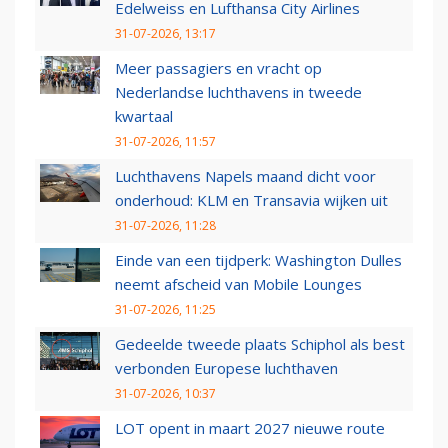
Edelweiss en Lufthansa City Airlines
31-07-2026, 13:17
Meer passagiers en vracht op
Nederlandse luchthavens in tweede
kwartaal
31-07-2026, 11:57
Luchthavens Napels maand dicht voor
onderhoud: KLM en Transavia wijken uit
31-07-2026, 11:28
Einde van een tijdperk: Washington Dulles
neemt afscheid van Mobile Lounges
31-07-2026, 11:25
Gedeelde tweede plaats Schiphol als best
verbonden Europese luchthaven
31-07-2026, 10:37
LOT opent in maart 2027 nieuwe route