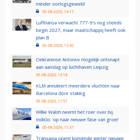
minder oorlogsgeweld
05-08-2026, 14:17
Lufthansa verwacht 777-9’s nog steeds
begin 2027, maar maatschappij heeft ook
plan B
05-08-2026, 13:42
Oekraïense Antonov mogelijk ontsnapt
aan aanslag op luchthaven Leipzig
05-08-2026, 13:18
KLM annuleert meerdere vluchten naar
Barcelona door staking
05-08-2026, 11:57
Willie Walsh neemt het roer over bij
IndiGo: 'op naar nieuwe fase van groei'
05-08-2026, 11:37
Transavia opent komende winter nieuwe