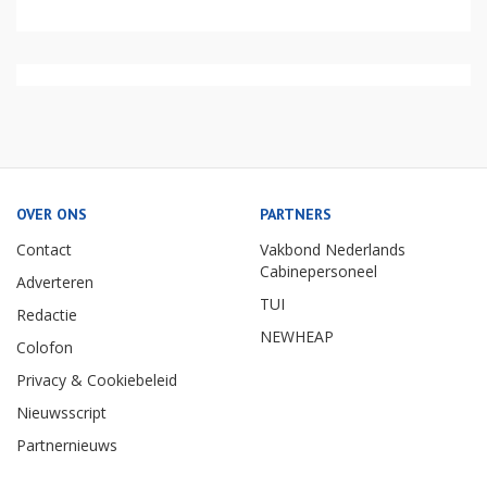
OVER ONS
PARTNERS
Contact
Vakbond Nederlands
Cabinepersoneel
Adverteren
TUI
Redactie
NEWHEAP
Colofon
Privacy & Cookiebeleid
Nieuwsscript
Partnernieuws