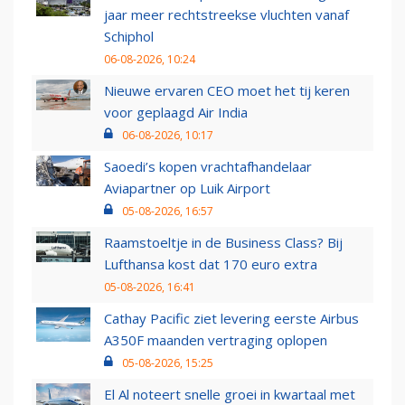
jaar meer rechtstreekse vluchten vanaf
Schiphol
06-08-2026, 10:24
Nieuwe ervaren CEO moet het tij keren
voor geplaagd Air India
06-08-2026, 10:17
Saoedi’s kopen vrachtafhandelaar
Aviapartner op Luik Airport
05-08-2026, 16:57
Raamstoeltje in de Business Class? Bij
Lufthansa kost dat 170 euro extra
05-08-2026, 16:41
Cathay Pacific ziet levering eerste Airbus
A350F maanden vertraging oplopen
05-08-2026, 15:25
El Al noteert snelle groei in kwartaal met