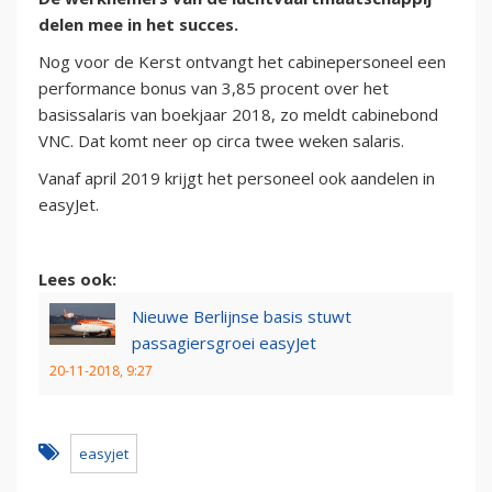
delen mee in het succes.
Nog voor de Kerst ontvangt het cabinepersoneel een
performance bonus van 3,85 procent over het
basissalaris van boekjaar 2018, zo meldt cabinebond
VNC. Dat komt neer op circa twee weken salaris.
Vanaf april 2019 krijgt het personeel ook aandelen in
easyJet.
Lees ook:
Nieuwe Berlijnse basis stuwt
passagiersgroei easyJet
20-11-2018, 9:27
easyjet