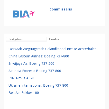
Commissaris
Best gelezen
Crashes
Oorzaak vliegtuigcrash Calandkanaal niet te achterhalen
China Eastern Airlines: Boeing 737-800
Sriwijaya Air: Boeing 737-500
Air India Express: Boeing 737-800
PIA: Airbus A320
Ukraine International: Boeing 737-800
Bek Air: Fokker 100