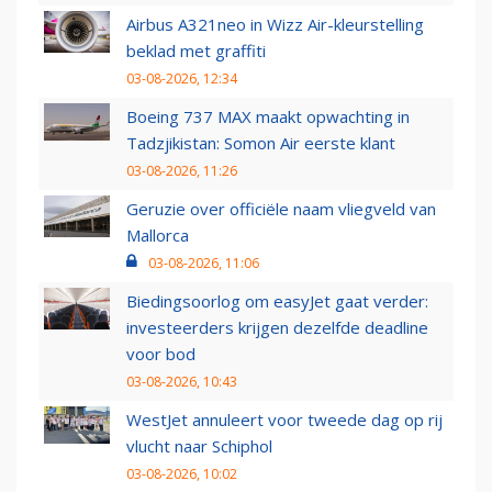
Airbus A321neo in Wizz Air-kleurstelling
beklad met graffiti
03-08-2026, 12:34
Boeing 737 MAX maakt opwachting in
Tadzjikistan: Somon Air eerste klant
03-08-2026, 11:26
Geruzie over officiële naam vliegveld van
Mallorca
03-08-2026, 11:06
Biedingsoorlog om easyJet gaat verder:
investeerders krijgen dezelfde deadline
voor bod
03-08-2026, 10:43
WestJet annuleert voor tweede dag op rij
vlucht naar Schiphol
03-08-2026, 10:02