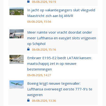
06-08-2026, 16:19
In jacht op vakantiegangers sluit vliegveld
Maastricht zich aan bij ANVR
06-08-2026, 15:56
Meer ruimte voor vracht doordat onder
meer Lufthansa en easyJet slots vrijgeven
op Schiphol
06-08-2026, 15:16
Embraer E195-E2 biedt LATAM kansen:
maatschappij zet in op nieuwe
bestemmingen
06-08-2026, 14:27
Boeing krijgt nieuwe tegenvaller:
Lufthansa overweegt eerste 777-9’s te
weigeren
06-08-2026, 13:36