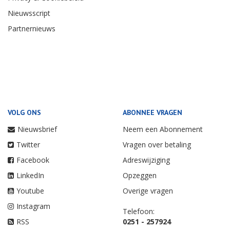
Nieuwsscript
Partnernieuws
VOLG ONS
ABONNEE VRAGEN
Nieuwsbrief
Neem een Abonnement
Twitter
Vragen over betaling
Facebook
Adreswijziging
LinkedIn
Opzeggen
Youtube
Overige vragen
Instagram
Telefoon:
RSS
0251 - 257924