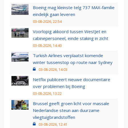
Boeing mag kleinste telg 737 MAX-familie
eindelijk gaan leveren
03-08-2026, 22:54
Voorlopig akkoord tussen WestJet en
cabinepersoneel, einde staking in zicht
03-08-2026, 14:40
Turkish Airlines verplaatst komende
winter tussenstop op route naar Sydney
03-08-2026, 14:03
Netflix publiceert nieuwe documentaire
over problemen bij Boeing
03-08-2026, 13:22
Brussel geeft groen licht voor massale
Nederlandse steun aan duurzame
vliegtuigbrandstoffen
03-08-2026, 12:41