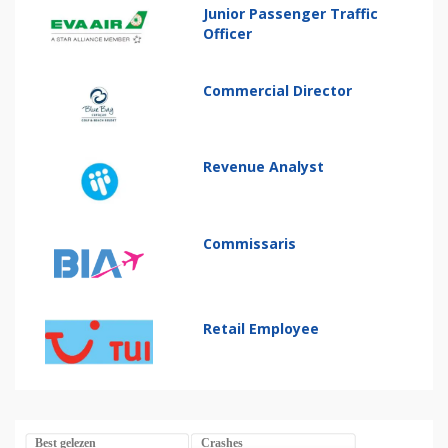
Junior Passenger Traffic
Officer
Commercial Director
Revenue Analyst
Commissaris
Retail Employee
Best gelezen
Crashes