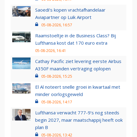
Saoedi’s kopen vrachtafhandelaar
Aviapartner op Luik Airport
05-08-2026, 16:57
Raamstoeltje in de Business Class? Bij
Lufthansa kost dat 170 euro extra
05-08-2026, 16:41
Cathay Pacific ziet levering eerste Airbus
A350F maanden vertraging oplopen
05-08-2026, 15:25
El Al noteert snelle groei in kwartaal met
minder oorlogsgeweld
05-08-2026, 14:17
Lufthansa verwacht 777-9’s nog steeds
begin 2027, maar maatschappij heeft ook
plan B
05-08-2026, 13:42