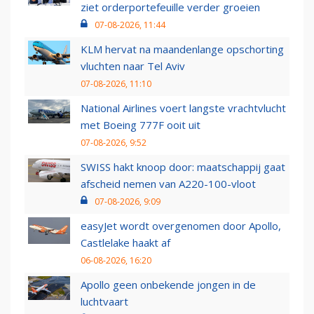
ziet orderportefeuille verder groeien
07-08-2026, 11:44
KLM hervat na maandenlange opschorting
vluchten naar Tel Aviv
07-08-2026, 11:10
National Airlines voert langste vrachtvlucht
met Boeing 777F ooit uit
07-08-2026, 9:52
SWISS hakt knoop door: maatschappij gaat
afscheid nemen van A220-100-vloot
07-08-2026, 9:09
easyJet wordt overgenomen door Apollo,
Castlelake haakt af
06-08-2026, 16:20
Apollo geen onbekende jongen in de
luchtvaart