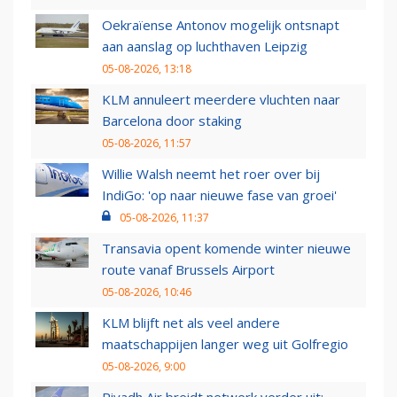
Oekraïense Antonov mogelijk ontsnapt
aan aanslag op luchthaven Leipzig
05-08-2026, 13:18
KLM annuleert meerdere vluchten naar
Barcelona door staking
05-08-2026, 11:57
Willie Walsh neemt het roer over bij
IndiGo: 'op naar nieuwe fase van groei'
05-08-2026, 11:37
Transavia opent komende winter nieuwe
route vanaf Brussels Airport
05-08-2026, 10:46
KLM blijft net als veel andere
maatschappijen langer weg uit Golfregio
05-08-2026, 9:00