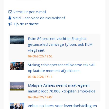
Verstuur per e-mail
Meld u aan voor de nieuwsbrief
Tip de redactie
Ruim 80 procent vluchten Shanghai
gecancelled vanwege tyfoon, ook KLM
vliegt niet
09-08-2026, 12:55
Staking cabinepersoneel Noorse tak SAS
op laatste moment afgeblazen
07-08-2026, 15:11
Malaysia Airlines neemt maatregelen
nadat piloot 70.000 xtc-pillen smokkelde
07-08-2026, 14:07
Airbus op koers voor leverdoelstelling en