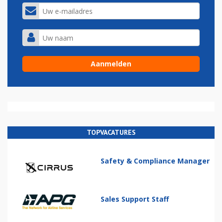
TOPVACATURES
Safety & Compliance Manager
Sales Support Staff