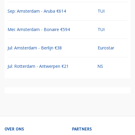
Sep: Amsterdam - Aruba €614
TUI
Mei: Amsterdam - Bonaire €594
TUI
Jul: Amsterdam - Berlijn €38
Eurostar
Jul: Rotterdam - Antwerpen €21
NS
OVER ONS
PARTNERS