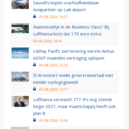
Saoedi’s kopen vrachtafhandelaar
Aviapartner op Luik Airport
05-08-2026, 16:57
Raamstoeltje in de Business Class? Bij
Lufthansa kost dat 170 euro extra
05-08-2026, 16:41
Cathay Pacific ziet levering eerste Airbus
A350F maanden vertraging oplopen
05-08-2026, 15:25
El Al noteert snelle groei in kwartaal met
minder oorlogsgeweld
05-08-2026, 14:17
Lufthansa verwacht 777-9’s nog steeds
begin 2027, maar maatschappij heeft ook
plan B
05-08-2026, 13:42