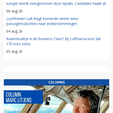
easyJet wordt overgenomen door Apollo, Castlelake haakt af
06 aug 26
Luchthaven Luik krijgt komende winter weer
passagiersvluchten naar zonbestemmingen
04 aug 26
Raamstoeltje in de Business Class? Bij Lufthansa kost dat
170 euro extra
05 aug 26
COLUMNS