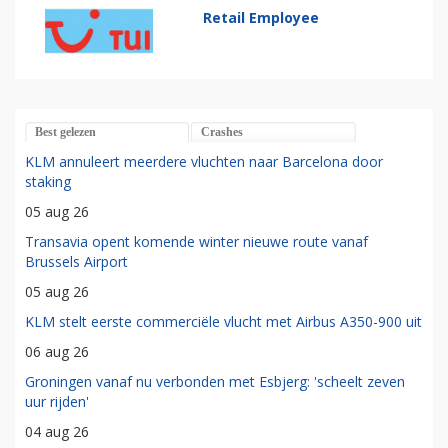
Retail Employee
Best gelezen
Crashes
KLM annuleert meerdere vluchten naar Barcelona door
staking
05 aug 26
Transavia opent komende winter nieuwe route vanaf
Brussels Airport
05 aug 26
KLM stelt eerste commerciële vlucht met Airbus A350-900 uit
06 aug 26
Groningen vanaf nu verbonden met Esbjerg: 'scheelt zeven
uur rijden'
04 aug 26