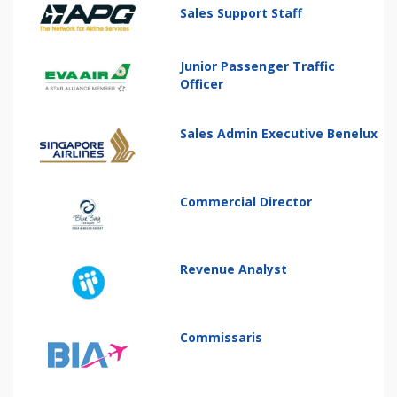
Sales Support Staff
Junior Passenger Traffic
Officer
Sales Admin Executive Benelux
Commercial Director
Revenue Analyst
Commissaris