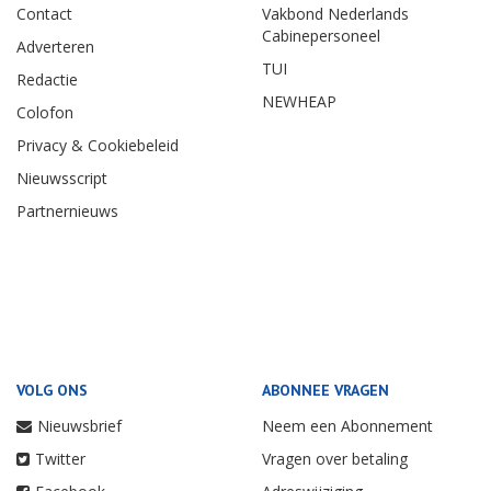
Contact
Vakbond Nederlands
Cabinepersoneel
Adverteren
TUI
Redactie
NEWHEAP
Colofon
Privacy & Cookiebeleid
Nieuwsscript
Partnernieuws
VOLG ONS
ABONNEE VRAGEN
Nieuwsbrief
Neem een Abonnement
Twitter
Vragen over betaling