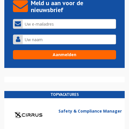
Meld u aan voor de
nieuwsbrief
TOPVACATURES
Safety & Compliance Manager