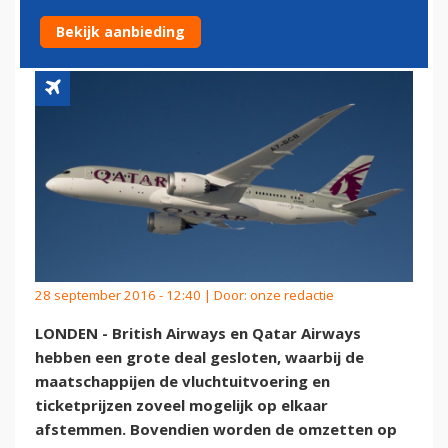
SAMENWERKING
Bekijk aanbieding
28 september 2016 - 12:40 | Door:
onze redactie
LONDEN - British Airways en Qatar Airways
hebben een grote deal gesloten, waarbij de
maatschappijen de vluchtuitvoering en
ticketprijzen zoveel mogelijk op elkaar
afstemmen. Bovendien worden de omzetten op