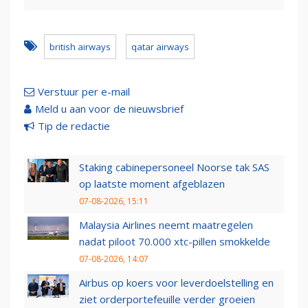
british airways
qatar airways
Verstuur per e-mail
Meld u aan voor de nieuwsbrief
Tip de redactie
Staking cabinepersoneel Noorse tak SAS
op laatste moment afgeblazen
07-08-2026, 15:11
Malaysia Airlines neemt maatregelen
nadat piloot 70.000 xtc-pillen smokkelde
07-08-2026, 14:07
Airbus op koers voor leverdoelstelling en
ziet orderportefeuille verder groeien