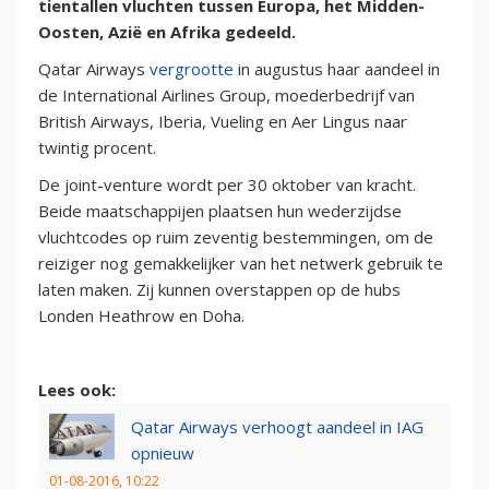
tientallen vluchten tussen Europa, het Midden-
Oosten, Azië en Afrika gedeeld.
Qatar Airways
vergrootte
in augustus haar aandeel in
de International Airlines Group, moederbedrijf van
British Airways, Iberia, Vueling en Aer Lingus naar
twintig procent.
De joint-venture wordt per 30 oktober van kracht.
Beide maatschappijen plaatsen hun wederzijdse
vluchtcodes op ruim zeventig bestemmingen, om de
reiziger nog gemakkelijker van het netwerk gebruik te
laten maken. Zij kunnen overstappen op de hubs
Londen Heathrow en Doha.
Lees ook:
Qatar Airways verhoogt aandeel in IAG
opnieuw
01-08-2016, 10:22