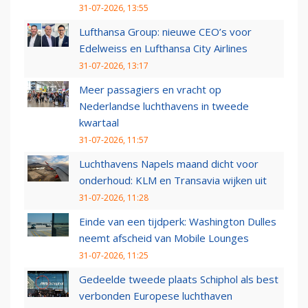
31-07-2026, 13:55
Lufthansa Group: nieuwe CEO’s voor
Edelweiss en Lufthansa City Airlines
31-07-2026, 13:17
Meer passagiers en vracht op
Nederlandse luchthavens in tweede
kwartaal
31-07-2026, 11:57
Luchthavens Napels maand dicht voor
onderhoud: KLM en Transavia wijken uit
31-07-2026, 11:28
Einde van een tijdperk: Washington Dulles
neemt afscheid van Mobile Lounges
31-07-2026, 11:25
Gedeelde tweede plaats Schiphol als best
verbonden Europese luchthaven