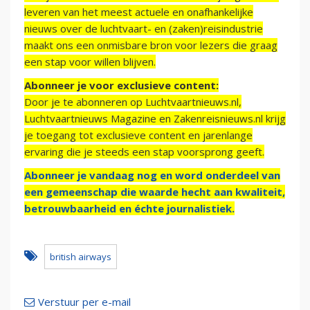
leveren van het meest actuele en onafhankelijke
nieuws over de luchtvaart- en (zaken)reisindustrie
maakt ons een onmisbare bron voor lezers die graag
een stap voor willen blijven.
Abonneer je voor exclusieve content:
Door je te abonneren op Luchtvaartnieuws.nl,
Luchtvaartnieuws Magazine en Zakenreisnieuws.nl krijg
je toegang tot exclusieve content en jarenlange
ervaring die je steeds een stap voorsprong geeft.
Abonneer je vandaag nog en word onderdeel van
een gemeenschap die waarde hecht aan kwaliteit,
betrouwbaarheid en échte journalistiek.
british airways
Verstuur per e-mail