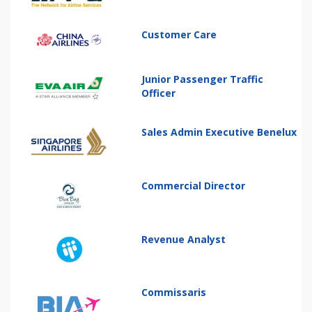
Customer Care
Junior Passenger Traffic
Officer
Sales Admin Executive Benelux
Commercial Director
Revenue Analyst
Commissaris