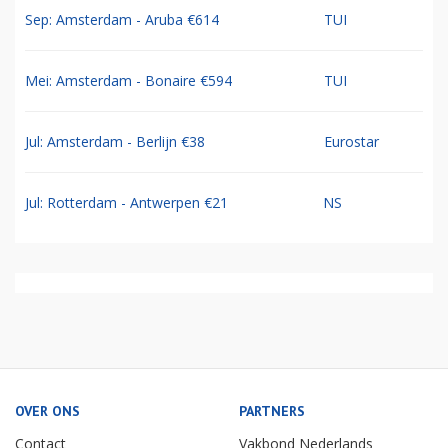
Sep: Amsterdam - Aruba €614
TUI
Mei: Amsterdam - Bonaire €594
TUI
Jul: Amsterdam - Berlijn €38
Eurostar
Jul: Rotterdam - Antwerpen €21
NS
OVER ONS
PARTNERS
Contact
Vakbond Nederlands