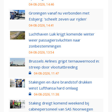
04-08-2026, 14:46
Groningen vanaf nu verbonden met
Esbjerg: 'scheelt zeven uur rijden'
04-08-2026, 14:41
Luchthaven Luik krijgt komende winter
weer passagiersvluchten naar
zonbestemmingen
04-08-2026, 13:54
Brussels Airlines grijpt ternauwernood in:
streep door vlootuitbreiding
04-08-2026, 11:47
Stakingen en dure brandstof drukken
winst Lufthansa hard omlaag
04-08-2026, 11:38
Staking dreigt komend weekend bij
cabinepersoneel van SAS Noorwegen