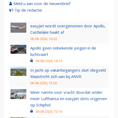
Meld u aan voor de nieuwsbrief
Tip de redactie
easyJet wordt overgenomen door Apollo,
Castlelake haakt af
06-08-2026, 16:20
Apollo geen onbekende jongen in de
luchtvaart
06-08-2026, 16:19
In jacht op vakantiegangers sluit vliegveld
Maastricht zich aan bij ANVR
06-08-2026, 15:56
Meer ruimte voor vracht doordat onder
meer Lufthansa en easyJet slots vrijgeven
op Schiphol
06-08-2026, 15:16