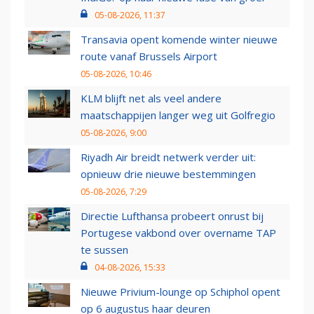
05-08-2026, 11:37
Transavia opent komende winter nieuwe
route vanaf Brussels Airport
05-08-2026, 10:46
KLM blijft net als veel andere
maatschappijen langer weg uit Golfregio
05-08-2026, 9:00
Riyadh Air breidt netwerk verder uit:
opnieuw drie nieuwe bestemmingen
05-08-2026, 7:29
Directie Lufthansa probeert onrust bij
Portugese vakbond over overname TAP
te sussen
04-08-2026, 15:33
Nieuwe Privium-lounge op Schiphol opent
op 6 augustus haar deuren