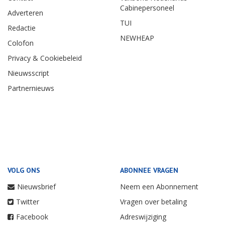
Cabinepersoneel
Adverteren
TUI
Redactie
NEWHEAP
Colofon
Privacy & Cookiebeleid
Nieuwsscript
Partnernieuws
VOLG ONS
ABONNEE VRAGEN
Nieuwsbrief
Neem een Abonnement
Twitter
Vragen over betaling
Facebook
Adreswijziging