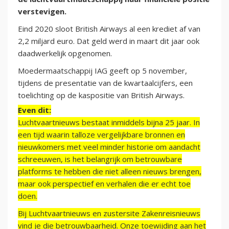
verstevigen.
Eind 2020 sloot British Airways al een krediet af van
2,2 miljard euro. Dat geld werd in maart dit jaar ook
daadwerkelijk opgenomen.
Moedermaatschappij IAG geeft op 5 november,
tijdens de presentatie van de kwartaalcijfers, een
toelichting op de kaspositie van British Airways.
Even dit:
Luchtvaartnieuws bestaat inmiddels bijna 25 jaar. In
een tijd waarin talloze vergelijkbare bronnen en
nieuwkomers met veel minder historie om aandacht
schreeuwen, is het belangrijk om betrouwbare
platforms te hebben die niet alleen nieuws brengen,
maar ook perspectief en verhalen die er echt toe
doen.
Bij Luchtvaartnieuws en zustersite Zakenreisnieuws
vind je die betrouwbaarheid. Onze toewijding aan het