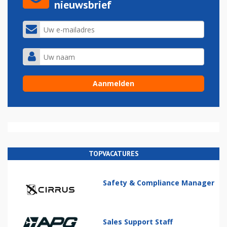
nieuwsbrief
TOPVACATURES
Safety & Compliance Manager
Sales Support Staff