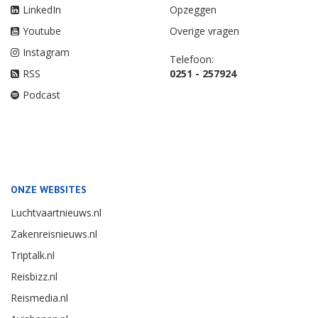
LinkedIn
Opzeggen
Youtube
Overige vragen
Instagram
Telefoon:
RSS
0251 - 257924
Podcast
ONZE WEBSITES
Luchtvaartnieuws.nl
Zakenreisnieuws.nl
Triptalk.nl
Reisbizz.nl
Reismedia.nl