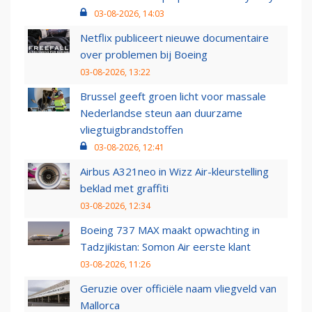
03-08-2026, 14:03
Netflix publiceert nieuwe documentaire
over problemen bij Boeing
03-08-2026, 13:22
Brussel geeft groen licht voor massale
Nederlandse steun aan duurzame
vliegtuigbrandstoffen
03-08-2026, 12:41
Airbus A321neo in Wizz Air-kleurstelling
beklad met graffiti
03-08-2026, 12:34
Boeing 737 MAX maakt opwachting in
Tadzjikistan: Somon Air eerste klant
03-08-2026, 11:26
Geruzie over officiële naam vliegveld van
Mallorca