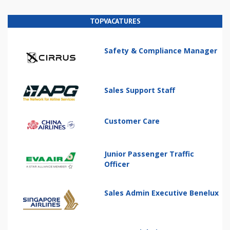
TOPVACATURES
Safety & Compliance Manager
Sales Support Staff
Customer Care
Junior Passenger Traffic
Officer
Sales Admin Executive Benelux