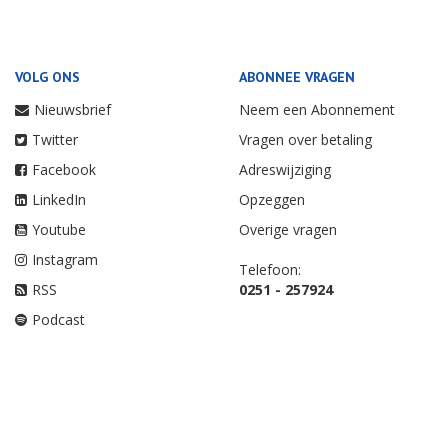
VOLG ONS
ABONNEE VRAGEN
Nieuwsbrief
Neem een Abonnement
Twitter
Vragen over betaling
Facebook
Adreswijziging
LinkedIn
Opzeggen
Youtube
Overige vragen
Instagram
Telefoon:
RSS
0251 - 257924
Podcast