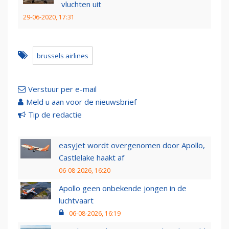
vluchten uit
29-06-2020, 17:31
brussels airlines
Verstuur per e-mail
Meld u aan voor de nieuwsbrief
Tip de redactie
easyJet wordt overgenomen door Apollo,
Castlelake haakt af
06-08-2026, 16:20
Apollo geen onbekende jongen in de
luchtvaart
06-08-2026, 16:19