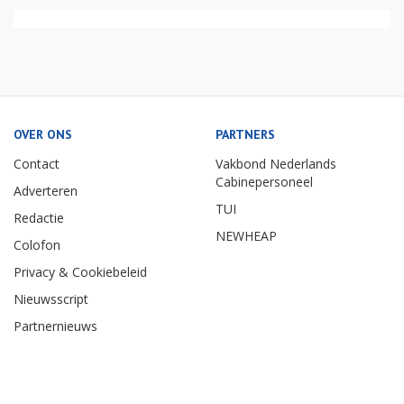
OVER ONS
PARTNERS
Contact
Vakbond Nederlands
Cabinepersoneel
Adverteren
TUI
Redactie
NEWHEAP
Colofon
Privacy & Cookiebeleid
Nieuwsscript
Partnernieuws