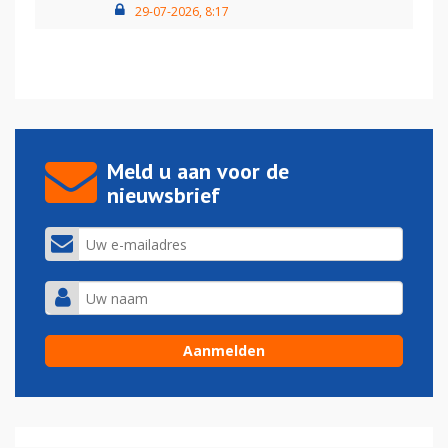
29-07-2026, 8:17
Meld u aan voor de
nieuwsbrief