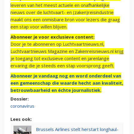
leveren van het meest actuele en onafhankelijke
nieuws over de luchtvaart- en (zaken)reisindustrie
maakt ons een onmisbare bron voor lezers die graag
een stap voor willen blijven.
Abonneer je voor exclusieve content:
Door je te abonneren op Luchtvaartnieuws.nl,
Luchtvaartnieuws Magazine en Zakenreisnieuws.nl krijg
je toegang tot exclusieve content en jarenlange
ervaring die je steeds een stap voorsprong geeft.
Abonneer je vandaag nog en word onderdeel van
een gemeenschap die waarde hecht aan kwaliteit,
betrouwbaarheid en échte journalistiek.
Dossier:
coronavirus
Lees ook:
Brussels Airlines stelt herstart longhaul-