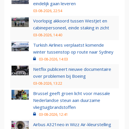
eindelijk gaan leveren
03-08-2026, 22:54
Voorlopig akkoord tussen WestJet en
cabinepersoneel, einde staking in zicht
03-08-2026, 14:40
Turkish Airlines verplaatst komende
winter tussenstop op route naar Sydney
03-08-2026, 14:03
Netflix publiceert nieuwe documentaire
over problemen bij Boeing
03-08-2026, 13:22
Brussel geeft groen licht voor massale
Nederlandse steun aan duurzame
vliegtuigbrandstoffen
03-08-2026, 12:41
Airbus A321neo in Wizz Air-kleurstelling