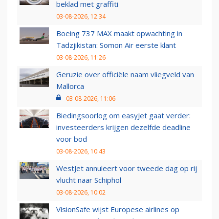
beklad met graffiti
03-08-2026, 12:34
Boeing 737 MAX maakt opwachting in
Tadzjikistan: Somon Air eerste klant
03-08-2026, 11:26
Geruzie over officiële naam vliegveld van
Mallorca
03-08-2026, 11:06
Biedingsoorlog om easyJet gaat verder:
investeerders krijgen dezelfde deadline
voor bod
03-08-2026, 10:43
WestJet annuleert voor tweede dag op rij
vlucht naar Schiphol
03-08-2026, 10:02
VisionSafe wijst Europese airlines op