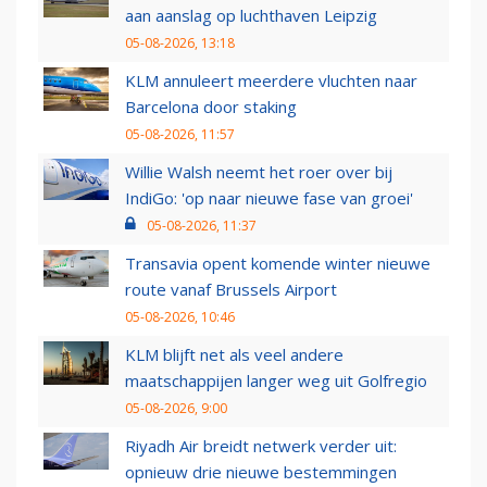
aan aanslag op luchthaven Leipzig
05-08-2026, 13:18
KLM annuleert meerdere vluchten naar
Barcelona door staking
05-08-2026, 11:57
Willie Walsh neemt het roer over bij
IndiGo: 'op naar nieuwe fase van groei'
05-08-2026, 11:37
Transavia opent komende winter nieuwe
route vanaf Brussels Airport
05-08-2026, 10:46
KLM blijft net als veel andere
maatschappijen langer weg uit Golfregio
05-08-2026, 9:00
Riyadh Air breidt netwerk verder uit:
opnieuw drie nieuwe bestemmingen