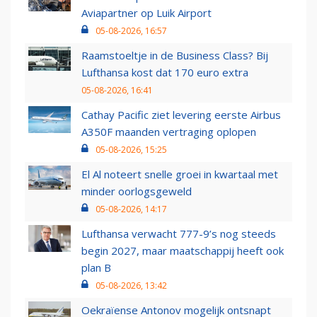
Aviapartner op Luik Airport
05-08-2026, 16:57
Raamstoeltje in de Business Class? Bij
Lufthansa kost dat 170 euro extra
05-08-2026, 16:41
Cathay Pacific ziet levering eerste Airbus
A350F maanden vertraging oplopen
05-08-2026, 15:25
El Al noteert snelle groei in kwartaal met
minder oorlogsgeweld
05-08-2026, 14:17
Lufthansa verwacht 777-9’s nog steeds
begin 2027, maar maatschappij heeft ook
plan B
05-08-2026, 13:42
Oekraïense Antonov mogelijk ontsnapt