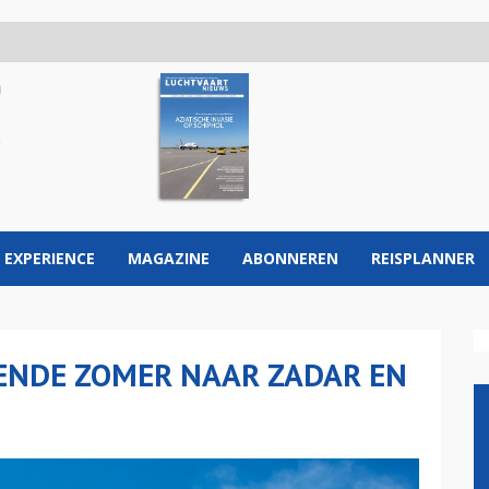
 EXPERIENCE
MAGAZINE
ABONNEREN
REISPLANNER
MENDE ZOMER NAAR ZADAR EN