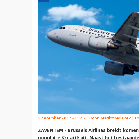
6 december 2017 - 11:43 | Door:
Marilot Molewijk
| Fo
ZAVENTEM - Brussels Airlines breidt komen
populaire Kroatië uit. Naast het bestaan