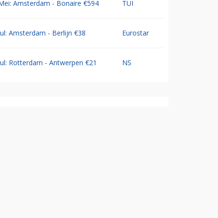
Mei: Amsterdam - Bonaire €594
TUI
Jul: Amsterdam - Berlijn €38
Eurostar
Jul: Rotterdam - Antwerpen €21
NS