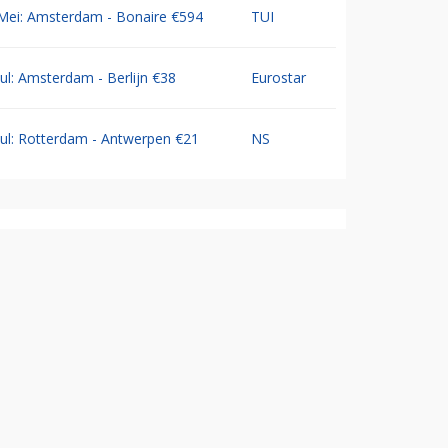
Mei: Amsterdam - Bonaire €594
TUI
Jul: Amsterdam - Berlijn €38
Eurostar
Jul: Rotterdam - Antwerpen €21
NS