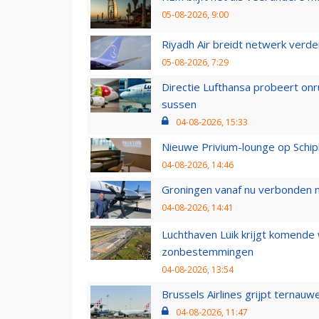
05-08-2026, 9:00
Riyadh Air breidt netwerk verd
05-08-2026, 7:29
Directie Lufthansa probeert on
sussen
04-08-2026, 15:33
Nieuwe Privium-lounge op Schip
04-08-2026, 14:46
Groningen vanaf nu verbonden me
04-08-2026, 14:41
Luchthaven Luik krijgt komende
zonbestemmingen
04-08-2026, 13:54
Brussels Airlines grijpt ternauw
04-08-2026, 11:47