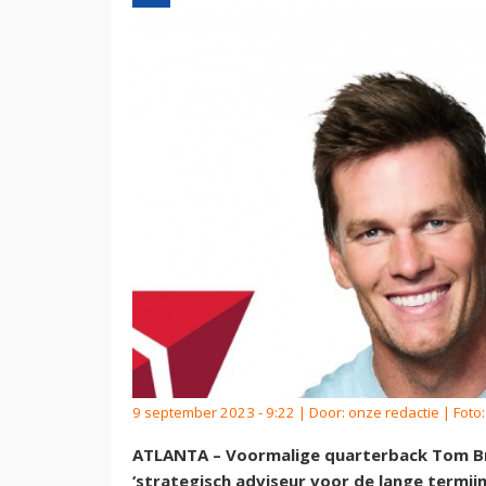
9 september 2023 - 9:22 | Door:
onze redactie
| Foto:
ATLANTA – Voormalige quarterback Tom Brad
‘strategisch adviseur voor de lange termijn