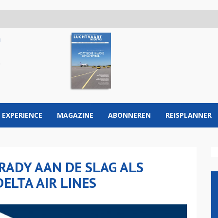
 EXPERIENCE
MAGAZINE
ABONNEREN
REISPLANNER
RADY AAN DE SLAG ALS
ELTA AIR LINES