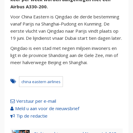
Airbus A330-200.
Voor China Eastern is Qingdao de derde bestemming
vanaf Parijs na Shanghai-Pudong en Kunming. De
eerste vlucht van Qingdao naar Parijs vindt plaats op
19 juni. De lijndienst vnaar Dubai start tien dagen later.
Qingdao is een stad met negen miljoen inwoners en
ligt in de provincie Shandong aan de Gele Zee, min of
meer halverwege Beijing en Shanghai.
china eastern airlines
Verstuur per e-mail
Meld u aan voor de nieuwsbrief
Tip de redactie