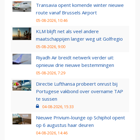
Transavia opent komende winter nieuwe
route vanaf Brussels Airport
05-08-2026, 10:46
KLM blijft net als veel andere
maatschappijen langer weg uit Golfregio
05-08-2026, 9:00
Riyadh Air breidt netwerk verder uit:
opnieuw drie nieuwe bestemmingen
05-08-2026, 7:29
Directie Lufthansa probeert onrust bij
Portugese vakbond over overname TAP
te sussen
04-08-2026, 15:33
Nieuwe Privium-lounge op Schiphol opent
op 6 augustus haar deuren
04-08-2026, 14:46