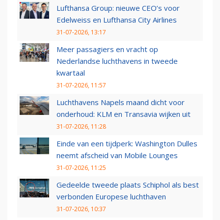
Lufthansa Group: nieuwe CEO’s voor
Edelweiss en Lufthansa City Airlines
31-07-2026, 13:17
Meer passagiers en vracht op
Nederlandse luchthavens in tweede
kwartaal
31-07-2026, 11:57
Luchthavens Napels maand dicht voor
onderhoud: KLM en Transavia wijken uit
31-07-2026, 11:28
Einde van een tijdperk: Washington Dulles
neemt afscheid van Mobile Lounges
31-07-2026, 11:25
Gedeelde tweede plaats Schiphol als best
verbonden Europese luchthaven
31-07-2026, 10:37