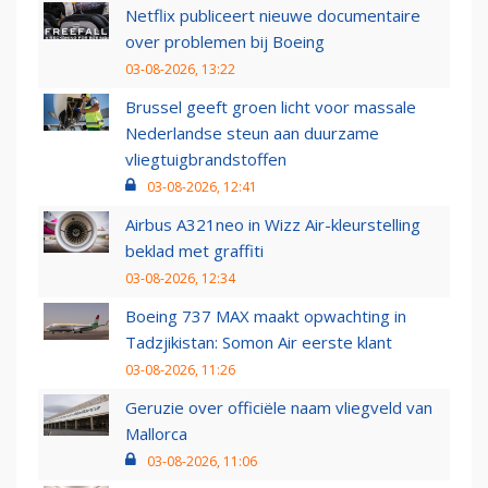
Netflix publiceert nieuwe documentaire
over problemen bij Boeing
03-08-2026, 13:22
Brussel geeft groen licht voor massale
Nederlandse steun aan duurzame
vliegtuigbrandstoffen
03-08-2026, 12:41
Airbus A321neo in Wizz Air-kleurstelling
beklad met graffiti
03-08-2026, 12:34
Boeing 737 MAX maakt opwachting in
Tadzjikistan: Somon Air eerste klant
03-08-2026, 11:26
Geruzie over officiële naam vliegveld van
Mallorca
03-08-2026, 11:06