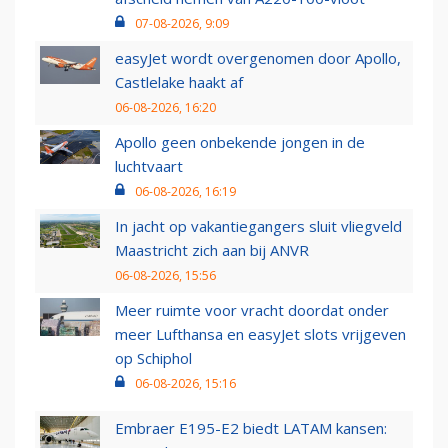
07-08-2026, 9:09
easyJet wordt overgenomen door Apollo,
Castlelake haakt af
06-08-2026, 16:20
Apollo geen onbekende jongen in de
luchtvaart
06-08-2026, 16:19
In jacht op vakantiegangers sluit vliegveld
Maastricht zich aan bij ANVR
06-08-2026, 15:56
Meer ruimte voor vracht doordat onder
meer Lufthansa en easyJet slots vrijgeven
op Schiphol
06-08-2026, 15:16
Embraer E195-E2 biedt LATAM kansen: