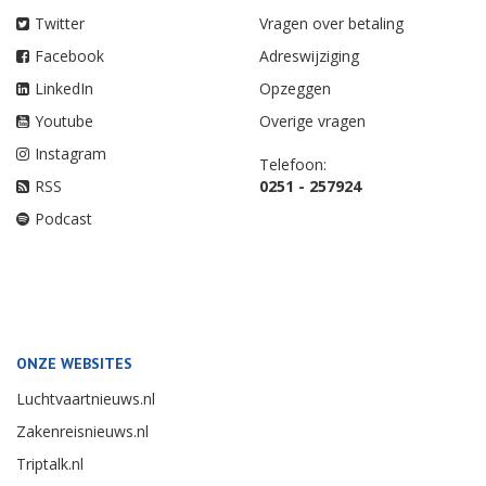
Twitter
Vragen over betaling
Facebook
Adreswijziging
LinkedIn
Opzeggen
Youtube
Overige vragen
Instagram
Telefoon:
RSS
0251 - 257924
Podcast
ONZE WEBSITES
Luchtvaartnieuws.nl
Zakenreisnieuws.nl
Triptalk.nl