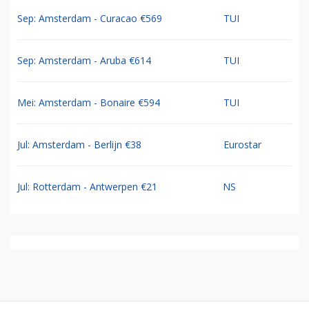
Sep: Amsterdam - Curacao €569
TUI
Sep: Amsterdam - Aruba €614
TUI
Mei: Amsterdam - Bonaire €594
TUI
Jul: Amsterdam - Berlijn €38
Eurostar
Jul: Rotterdam - Antwerpen €21
NS