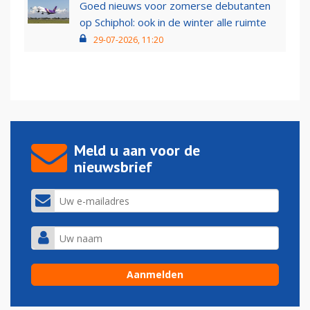
Goed nieuws voor zomerse debutanten
op Schiphol: ook in de winter alle ruimte
29-07-2026, 11:20
Meld u aan voor de
nieuwsbrief