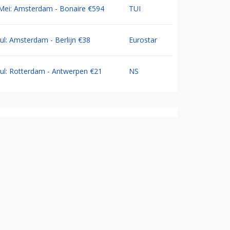
Mei: Amsterdam - Bonaire €594
TUI
Jul: Amsterdam - Berlijn €38
Eurostar
Jul: Rotterdam - Antwerpen €21
NS