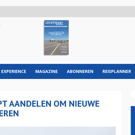
 EXPERIENCE
MAGAZINE
ABONNEREN
REISPLANNER
PT AANDELEN OM NIEUWE
IEREN