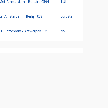
Mei: Amsterdam - Bonaire €594
TUI
Jul: Amsterdam - Berlijn €38
Eurostar
Jul: Rotterdam - Antwerpen €21
NS