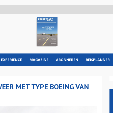
 EXPERIENCE
MAGAZINE
ABONNEREN
REISPLANNER
WEER MET TYPE BOEING VAN