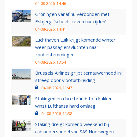
04-08-2026, 14:46
Groningen vanaf nu verbonden met
Esbjerg: 'scheelt zeven uur rijden'
04-08-2026, 14:41
Luchthaven Luik krijgt komende winter
weer passagiersvluchten naar
zonbestemmingen
04-08-2026, 13:54
Brussels Airlines grijpt ternauwernood in:
streep door vlootuitbreiding
04-08-2026, 11:47
Stakingen en dure brandstof drukken
winst Lufthansa hard omlaag
04-08-2026, 11:38
Staking dreigt komend weekend bij
cabinepersoneel van SAS Noorwegen