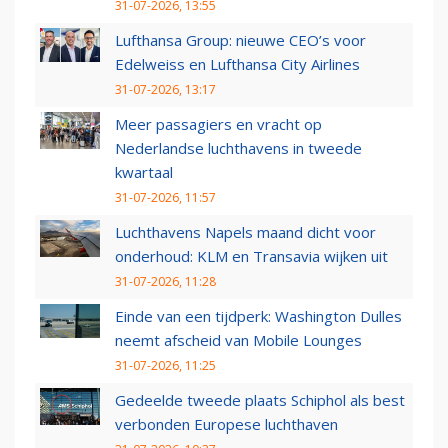
31-07-2026, 13:55
Lufthansa Group: nieuwe CEO’s voor
Edelweiss en Lufthansa City Airlines
31-07-2026, 13:17
Meer passagiers en vracht op
Nederlandse luchthavens in tweede
kwartaal
31-07-2026, 11:57
Luchthavens Napels maand dicht voor
onderhoud: KLM en Transavia wijken uit
31-07-2026, 11:28
Einde van een tijdperk: Washington Dulles
neemt afscheid van Mobile Lounges
31-07-2026, 11:25
Gedeelde tweede plaats Schiphol als best
verbonden Europese luchthaven