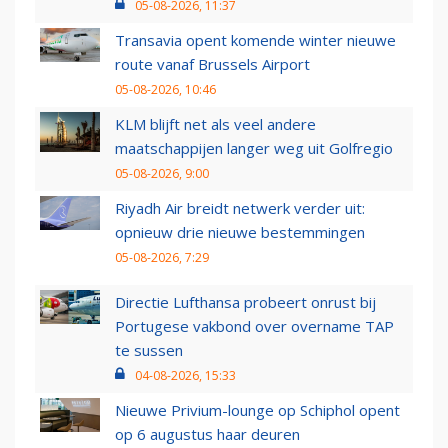
05-08-2026, 11:37
Transavia opent komende winter nieuwe
route vanaf Brussels Airport
05-08-2026, 10:46
KLM blijft net als veel andere
maatschappijen langer weg uit Golfregio
05-08-2026, 9:00
Riyadh Air breidt netwerk verder uit:
opnieuw drie nieuwe bestemmingen
05-08-2026, 7:29
Directie Lufthansa probeert onrust bij
Portugese vakbond over overname TAP
te sussen
04-08-2026, 15:33
Nieuwe Privium-lounge op Schiphol opent
op 6 augustus haar deuren