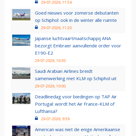
29-07-2026, 11:54
Goed nieuws voor zomerse debutanten
op Schiphol: ook in de winter alle ruimte
29-07-2026, 11:20
Japanse luchtvaartmaatschappij ANA
bezorgt Embraer aanvullende order voor
E190-E2
29-07-2026, 10:30
Saudi Arabian Airlines breidt
samenwerking met KLM op Schiphol uit
29-07-2026, 10:00
Deadlinedag voor biedingen op TAP Air
Portugal: wordt het Air France-KLM of
Lufthansa?
29-07-2026, 9:59
American was niet de enige Amerikaanse