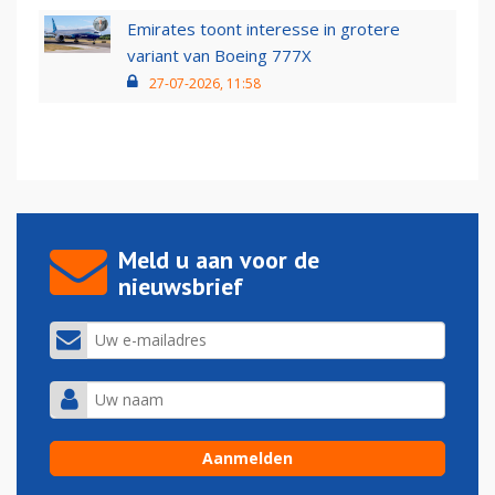
Emirates toont interesse in grotere
variant van Boeing 777X
27-07-2026, 11:58
Meld u aan voor de
nieuwsbrief