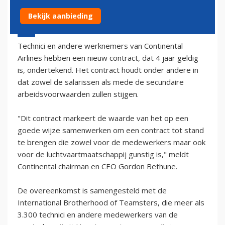
Bekijk aanbieding
29 december 2002 - 1:00
Technici en andere werknemers van Continental
Airlines hebben een nieuw contract, dat 4 jaar geldig
is, ondertekend. Het contract houdt onder andere in
dat zowel de salarissen als mede de secundaire
arbeidsvoorwaarden zullen stijgen.
"Dit contract markeert de waarde van het op een
goede wijze samenwerken om een contract tot stand
te brengen die zowel voor de medewerkers maar ook
voor de luchtvaartmaatschappij gunstig is," meldt
Continental chairman en CEO Gordon Bethune.
De overeenkomst is samengesteld met de
International Brotherhood of Teamsters, die meer als
3.300 technici en andere medewerkers van de