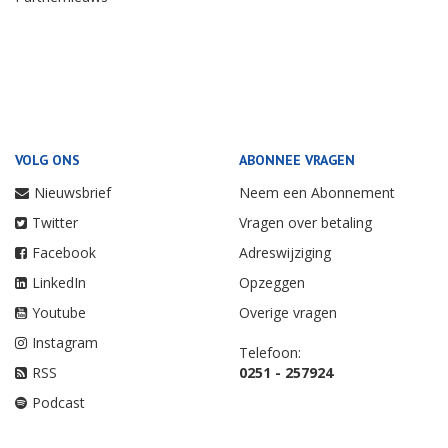
VOLG ONS
ABONNEE VRAGEN
Nieuwsbrief
Neem een Abonnement
Twitter
Vragen over betaling
Facebook
Adreswijziging
LinkedIn
Opzeggen
Youtube
Overige vragen
Instagram
Telefoon:
RSS
0251 - 257924
Podcast