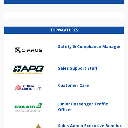
TOPVACATURES
Safety & Compliance Manager
Sales Support Staff
Customer Care
Junior Passenger Traffic
Officer
Sales Admin Executive Benelux