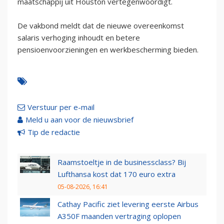
maatschappij uit Houston vertegenwoordigt.
De vakbond meldt dat de nieuwe overeenkomst
salaris verhoging inhoudt en betere
pensioenvoorzieningen en werkbescherming bieden.
Verstuur per e-mail
Meld u aan voor de nieuwsbrief
Tip de redactie
Raamstoeltje in de businessclass? Bij
Lufthansa kost dat 170 euro extra
05-08-2026, 16:41
Cathay Pacific ziet levering eerste Airbus
A350F maanden vertraging oplopen