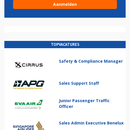
TOPVACATURES
Safety & Compliance Manager
Sales Support Staff
Junior Passenger Traffic
Officer
Sales Admin Executive Benelux