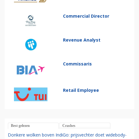
Commercial Director
Revenue Analyst
Commissaris
Retail Employee
Best gelezen
Crashes
Donkere wolken boven IndiGo: prijsvechter doet widebody-