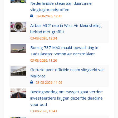
Nederlandse steun aan duurzame
vliegtuigbrandstoffen
03-08-2026, 12:41
Airbus A321neo in Wizz Air-kleurstelling
beklad met graffiti
03-08-2026, 12:34
Boeing 737 MAX maakt opwachting in
Tadzjikistan: Somon Air eerste klant
03-08-2026, 11:26
Geruzie over officiële naam vliegveld van
Mallorca
03-08-2026, 11:06
Biedingsoorlog om easyJet gaat verder:
investeerders krijgen dezelfde deadline
voor bod
03-08-2026, 10:43