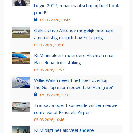
begin 2027, maar maatschappij heeft ook
plan B
05-08-2026, 13:42
Oekraïense Antonov mogelijk ontsnapt
aan aanslag op luchthaven Leipzig
05-08-2026, 13:18
KLM annuleert meerdere vluchten naar
Barcelona door staking
05-08-2026, 11:57
Willie Walsh neemt het roer over bij
IndiGo: 'op naar nieuwe fase van groei'
05-08-2026, 11:37
Transavia opent komende winter nieuwe
route vanaf Brussels Airport
05-08-2026, 10:46
KLM blijft net als veel andere