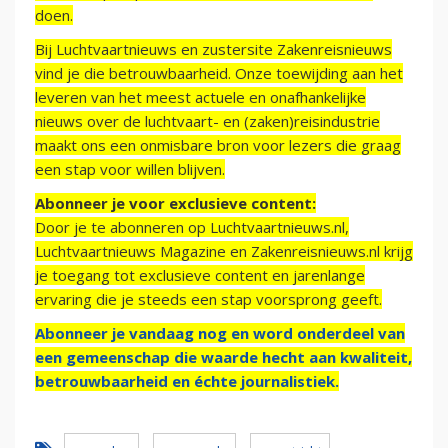
doen.
Bij Luchtvaartnieuws en zustersite Zakenreisnieuws
vind je die betrouwbaarheid. Onze toewijding aan het
leveren van het meest actuele en onafhankelijke
nieuws over de luchtvaart- en (zaken)reisindustrie
maakt ons een onmisbare bron voor lezers die graag
een stap voor willen blijven.
Abonneer je voor exclusieve content:
Door je te abonneren op Luchtvaartnieuws.nl,
Luchtvaartnieuws Magazine en Zakenreisnieuws.nl krijg
je toegang tot exclusieve content en jarenlange
ervaring die je steeds een stap voorsprong geeft.
Abonneer je vandaag nog en word onderdeel van
een gemeenschap die waarde hecht aan kwaliteit,
betrouwbaarheid en échte journalistiek.