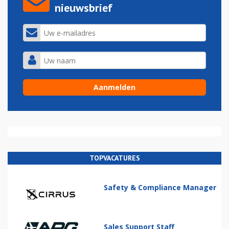
nieuwsbrief
TOPVACATURES
Safety & Compliance Manager
Sales Support Staff