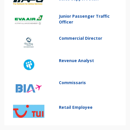
Junior Passenger Traffic
Officer
Commercial Director
Revenue Analyst
Commissaris
Retail Employee