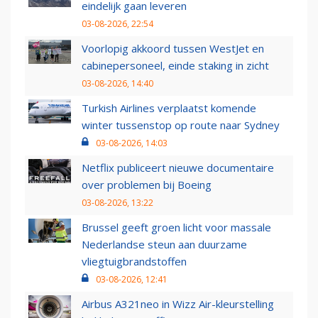
eindelijk gaan leveren
03-08-2026, 22:54
Voorlopig akkoord tussen WestJet en
cabinepersoneel, einde staking in zicht
03-08-2026, 14:40
Turkish Airlines verplaatst komende
winter tussenstop op route naar Sydney
03-08-2026, 14:03
Netflix publiceert nieuwe documentaire
over problemen bij Boeing
03-08-2026, 13:22
Brussel geeft groen licht voor massale
Nederlandse steun aan duurzame
vliegtuigbrandstoffen
03-08-2026, 12:41
Airbus A321neo in Wizz Air-kleurstelling