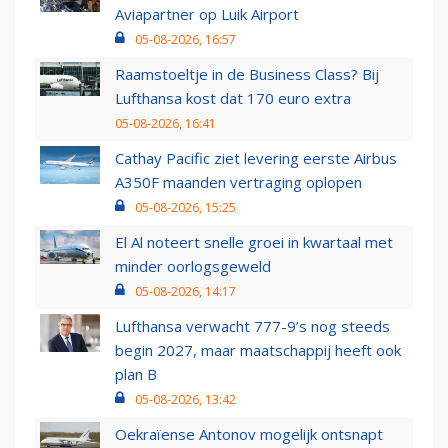
Aviapartner op Luik Airport
05-08-2026, 16:57
Raamstoeltje in de Business Class? Bij
Lufthansa kost dat 170 euro extra
05-08-2026, 16:41
Cathay Pacific ziet levering eerste Airbus
A350F maanden vertraging oplopen
05-08-2026, 15:25
El Al noteert snelle groei in kwartaal met
minder oorlogsgeweld
05-08-2026, 14:17
Lufthansa verwacht 777-9’s nog steeds
begin 2027, maar maatschappij heeft ook
plan B
05-08-2026, 13:42
Oekraïense Antonov mogelijk ontsnapt