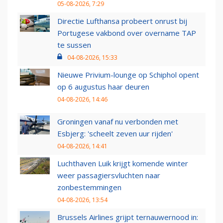
05-08-2026, 7:29
Directie Lufthansa probeert onrust bij
Portugese vakbond over overname TAP
te sussen
04-08-2026, 15:33
Nieuwe Privium-lounge op Schiphol opent
op 6 augustus haar deuren
04-08-2026, 14:46
Groningen vanaf nu verbonden met
Esbjerg: 'scheelt zeven uur rijden'
04-08-2026, 14:41
Luchthaven Luik krijgt komende winter
weer passagiersvluchten naar
zonbestemmingen
04-08-2026, 13:54
Brussels Airlines grijpt ternauwernood in: