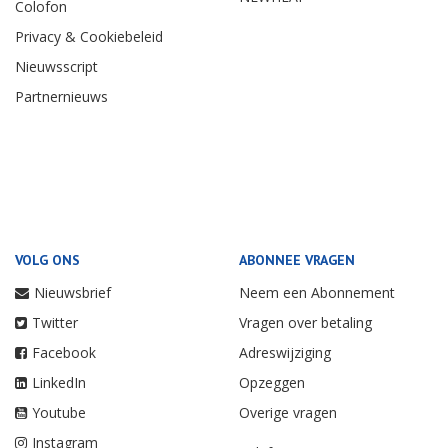
Colofon
Privacy & Cookiebeleid
Nieuwsscript
Partnernieuws
VOLG ONS
ABONNEE VRAGEN
Nieuwsbrief
Neem een Abonnement
Twitter
Vragen over betaling
Facebook
Adreswijziging
LinkedIn
Opzeggen
Youtube
Overige vragen
Instagram