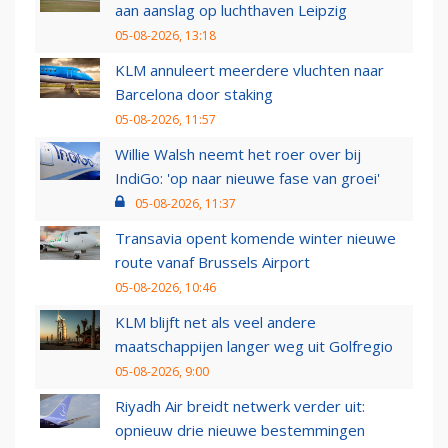
aan aanslag op luchthaven Leipzig
05-08-2026, 13:18
KLM annuleert meerdere vluchten naar
Barcelona door staking
05-08-2026, 11:57
Willie Walsh neemt het roer over bij
IndiGo: 'op naar nieuwe fase van groei'
05-08-2026, 11:37
Transavia opent komende winter nieuwe
route vanaf Brussels Airport
05-08-2026, 10:46
KLM blijft net als veel andere
maatschappijen langer weg uit Golfregio
05-08-2026, 9:00
Riyadh Air breidt netwerk verder uit:
opnieuw drie nieuwe bestemmingen