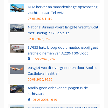
KLM hervat na maandenlange opschorting
vluchten naar Tel Aviv
07-08-2026, 11:10
National Airlines voert langste vrachtvlucht
met Boeing 777F ooit uit
07-08-2026, 9:52
SWISS hakt knoop door: maatschappij gaat
afscheid nemen van A220-100-vloot
07-08-2026, 9:09
easyJet wordt overgenomen door Apollo,
Castlelake haakt af
06-08-2026, 16:20
Apollo geen onbekende jongen in de
luchtvaart
06-08-2026, 16:19