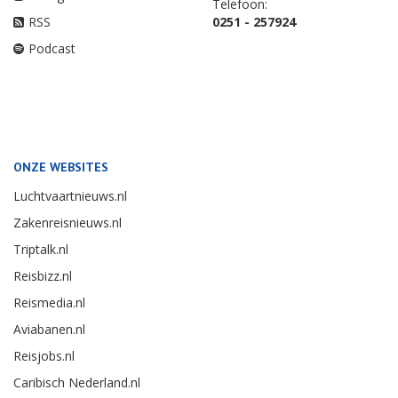
Telefoon:
RSS
0251 - 257924
Podcast
ONZE WEBSITES
Luchtvaartnieuws.nl
Zakenreisnieuws.nl
Triptalk.nl
Reisbizz.nl
Reismedia.nl
Aviabanen.nl
Reisjobs.nl
Caribisch Nederland.nl