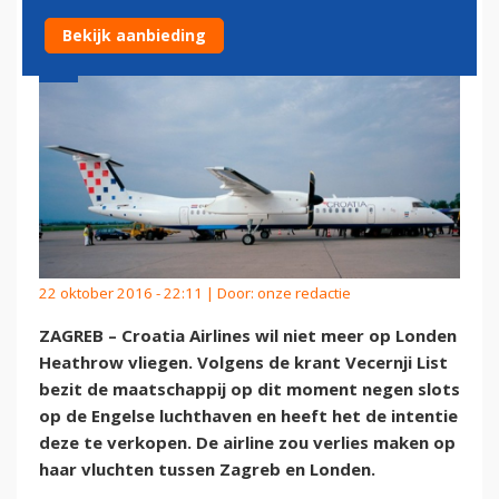
Bekijk aanbieding
22 oktober 2016 - 22:11 | Door:
onze redactie
ZAGREB – Croatia Airlines wil niet meer op Londen
Heathrow vliegen. Volgens de krant Vecernji List
bezit de maatschappij op dit moment negen slots
op de Engelse luchthaven en heeft het de intentie
deze te verkopen. De airline zou verlies maken op
haar vluchten tussen Zagreb en Londen.