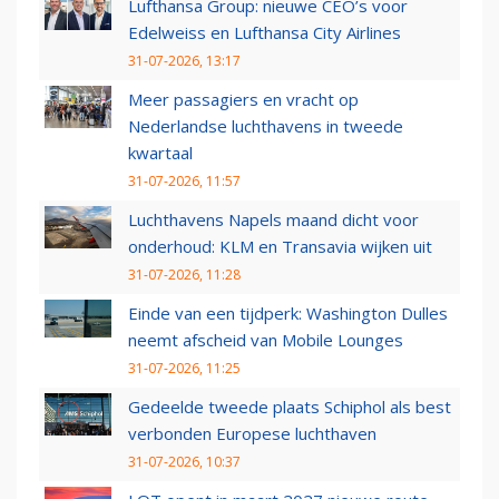
Lufthansa Group: nieuwe CEO’s voor
Edelweiss en Lufthansa City Airlines
31-07-2026, 13:17
Meer passagiers en vracht op
Nederlandse luchthavens in tweede
kwartaal
31-07-2026, 11:57
Luchthavens Napels maand dicht voor
onderhoud: KLM en Transavia wijken uit
31-07-2026, 11:28
Einde van een tijdperk: Washington Dulles
neemt afscheid van Mobile Lounges
31-07-2026, 11:25
Gedeelde tweede plaats Schiphol als best
verbonden Europese luchthaven
31-07-2026, 10:37