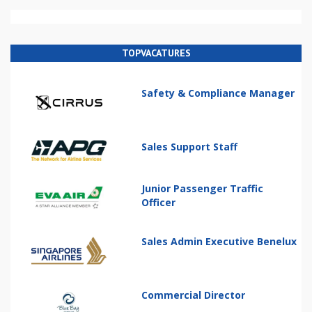
TOPVACATURES
Safety & Compliance Manager
Sales Support Staff
Junior Passenger Traffic
Officer
Sales Admin Executive Benelux
Commercial Director