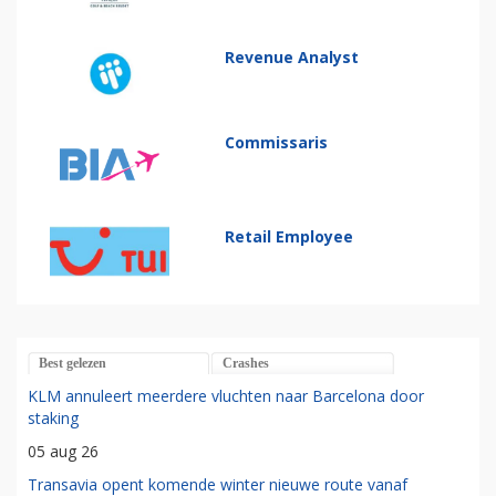
Revenue Analyst
Commissaris
Retail Employee
Best gelezen
Crashes
KLM annuleert meerdere vluchten naar Barcelona door
staking
05 aug 26
Transavia opent komende winter nieuwe route vanaf