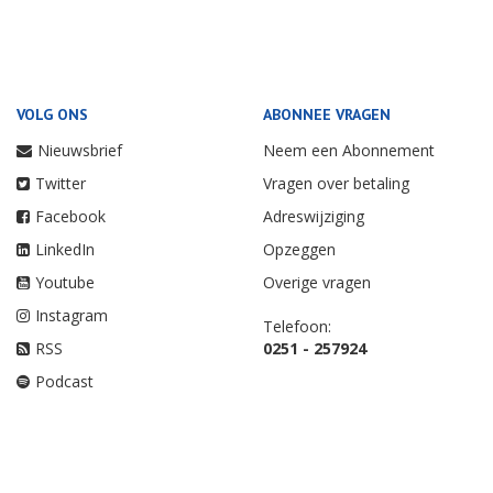
VOLG ONS
ABONNEE VRAGEN
Nieuwsbrief
Neem een Abonnement
Twitter
Vragen over betaling
Facebook
Adreswijziging
LinkedIn
Opzeggen
Youtube
Overige vragen
Instagram
Telefoon:
RSS
0251 - 257924
Podcast