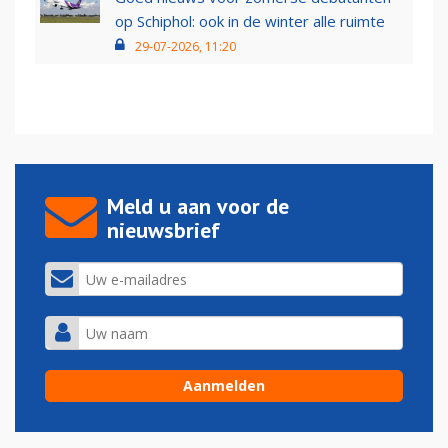
op Schiphol: ook in de winter alle ruimte
29-07-2026, 11:20
Meld u aan voor de
nieuwsbrief