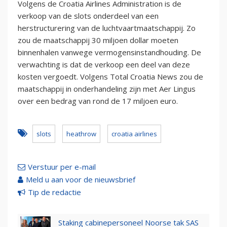
Volgens de Croatia Airlines Administration is de
verkoop van de slots onderdeel van een
herstructurering van de luchtvaartmaatschappij. Zo
zou de maatschappij 30 miljoen dollar moeten
binnenhalen vanwege vermogensinstandhouding. De
verwachting is dat de verkoop een deel van deze
kosten vergoedt. Volgens Total Croatia News zou de
maatschappij in onderhandeling zijn met Aer Lingus
over een bedrag van rond de 17 miljoen euro.
slots
heathrow
croatia airlines
Verstuur per e-mail
Meld u aan voor de nieuwsbrief
Tip de redactie
Staking cabinepersoneel Noorse tak SAS