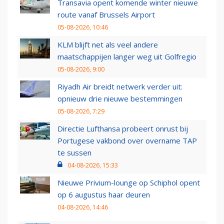
Transavia opent komende winter nieuwe
route vanaf Brussels Airport
05-08-2026, 10:46
KLM blijft net als veel andere
maatschappijen langer weg uit Golfregio
05-08-2026, 9:00
Riyadh Air breidt netwerk verder uit:
opnieuw drie nieuwe bestemmingen
05-08-2026, 7:29
Directie Lufthansa probeert onrust bij
Portugese vakbond over overname TAP
te sussen
04-08-2026, 15:33
Nieuwe Privium-lounge op Schiphol opent
op 6 augustus haar deuren
04-08-2026, 14:46