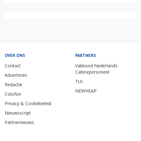
OVER ONS
PARTNERS
Contact
Vakbond Nederlands
Cabinepersoneel
Adverteren
TUI
Redactie
NEWHEAP
Colofon
Privacy & Cookiebeleid
Nieuwsscript
Partnernieuws