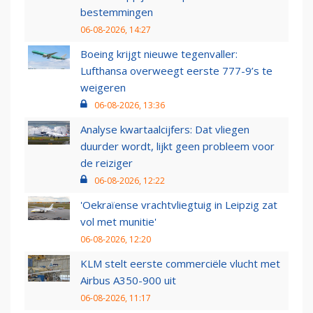
bestemmingen
06-08-2026, 14:27
Boeing krijgt nieuwe tegenvaller:
Lufthansa overweegt eerste 777-9’s te
weigeren
06-08-2026, 13:36
Analyse kwartaalcijfers: Dat vliegen
duurder wordt, lijkt geen probleem voor
de reiziger
06-08-2026, 12:22
'Oekraïense vrachtvliegtuig in Leipzig zat
vol met munitie'
06-08-2026, 12:20
KLM stelt eerste commerciële vlucht met
Airbus A350-900 uit
06-08-2026, 11:17