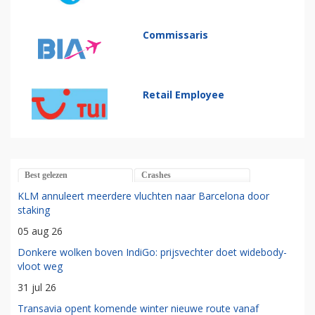
Commissaris
Retail Employee
Best gelezen
Crashes
KLM annuleert meerdere vluchten naar Barcelona door
staking
05 aug 26
Donkere wolken boven IndiGo: prijsvechter doet widebody-
vloot weg
31 jul 26
Transavia opent komende winter nieuwe route vanaf