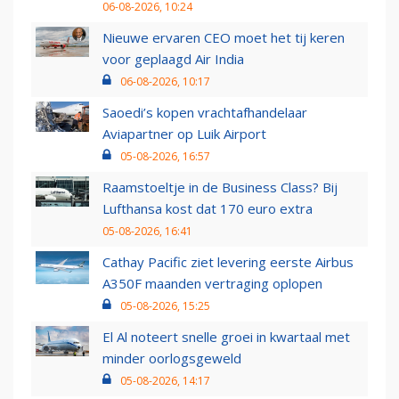
06-08-2026, 10:24
Nieuwe ervaren CEO moet het tij keren
voor geplaagd Air India
06-08-2026, 10:17
Saoedi’s kopen vrachtafhandelaar
Aviapartner op Luik Airport
05-08-2026, 16:57
Raamstoeltje in de Business Class? Bij
Lufthansa kost dat 170 euro extra
05-08-2026, 16:41
Cathay Pacific ziet levering eerste Airbus
A350F maanden vertraging oplopen
05-08-2026, 15:25
El Al noteert snelle groei in kwartaal met
minder oorlogsgeweld
05-08-2026, 14:17