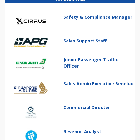
Safety & Compliance Manager
Sales Support Staff
Junior Passenger Traffic
Officer
Sales Admin Executive Benelux
Commercial Director
Revenue Analyst