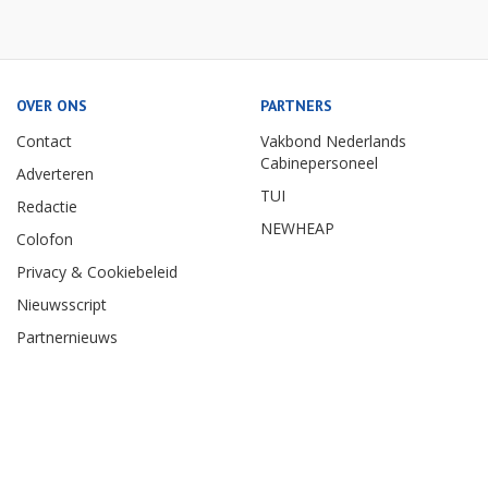
OVER ONS
PARTNERS
Contact
Vakbond Nederlands
Cabinepersoneel
Adverteren
TUI
Redactie
NEWHEAP
Colofon
Privacy & Cookiebeleid
Nieuwsscript
Partnernieuws