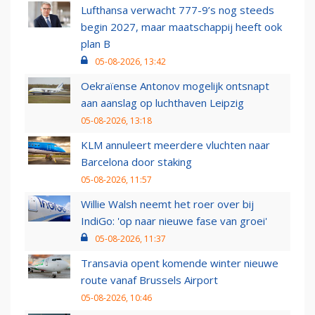
Lufthansa verwacht 777-9’s nog steeds
begin 2027, maar maatschappij heeft ook
plan B
05-08-2026, 13:42
Oekraïense Antonov mogelijk ontsnapt
aan aanslag op luchthaven Leipzig
05-08-2026, 13:18
KLM annuleert meerdere vluchten naar
Barcelona door staking
05-08-2026, 11:57
Willie Walsh neemt het roer over bij
IndiGo: 'op naar nieuwe fase van groei'
05-08-2026, 11:37
Transavia opent komende winter nieuwe
route vanaf Brussels Airport
05-08-2026, 10:46