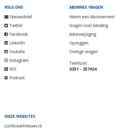
VOLG ONS
ABONNEE VRAGEN
Nieuwsbrief
Neem een Abonnement
Twitter
Vragen over betaling
Facebook
Adreswijziging
LinkedIn
Opzeggen
Youtube
Overige vragen
Instagram
Telefoon:
RSS
0251 - 257924
Podcast
ONZE WEBSITES
Luchtvaartnieuws.nl