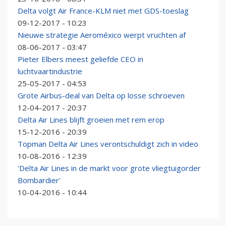
Delta volgt Air France-KLM niet met GDS-toeslag
09-12-2017 - 10:23
Nieuwe strategie Aeroméxico werpt vruchten af
08-06-2017 - 03:47
Pieter Elbers meest geliefde CEO in
luchtvaartindustrie
25-05-2017 - 04:53
Grote Airbus-deal van Delta op losse schroeven
12-04-2017 - 20:37
Delta Air Lines blijft groeien met rem erop
15-12-2016 - 20:39
Topman Delta Air Lines verontschuldigt zich in video
10-08-2016 - 12:39
'Delta Air Lines in de markt voor grote vliegtuigorder
Bombardier'
10-04-2016 - 10:44