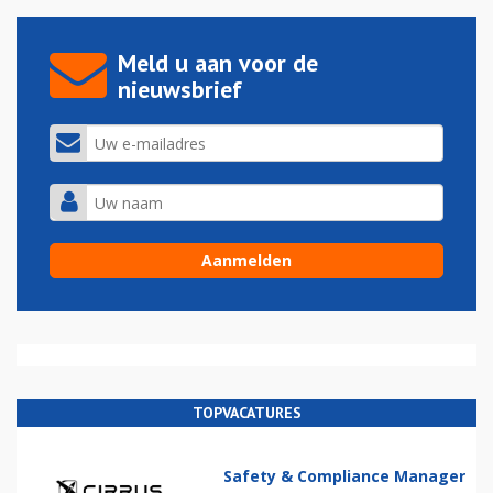
Meld u aan voor de
nieuwsbrief
TOPVACATURES
Safety & Compliance Manager