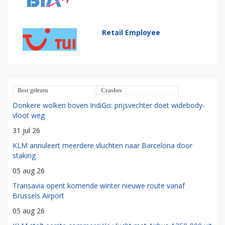
Retail Employee
Best gelezen
Crashes
Donkere wolken boven IndiGo: prijsvechter doet widebody-
vloot weg
31 jul 26
KLM annuleert meerdere vluchten naar Barcelona door
staking
05 aug 26
Transavia opent komende winter nieuwe route vanaf
Brussels Airport
05 aug 26