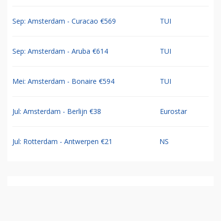
Sep: Amsterdam - Curacao €569
TUI
Sep: Amsterdam - Aruba €614
TUI
Mei: Amsterdam - Bonaire €594
TUI
Jul: Amsterdam - Berlijn €38
Eurostar
Jul: Rotterdam - Antwerpen €21
NS