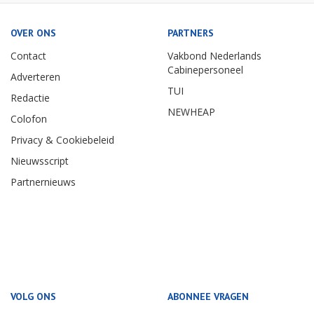
OVER ONS
PARTNERS
Contact
Vakbond Nederlands
Cabinepersoneel
Adverteren
TUI
Redactie
NEWHEAP
Colofon
Privacy & Cookiebeleid
Nieuwsscript
Partnernieuws
VOLG ONS
ABONNEE VRAGEN