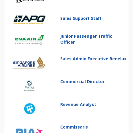
Sales Support Staff
Junior Passenger Traffic
Officer
Sales Admin Executive Benelux
Commercial Director
Revenue Analyst
Commissaris