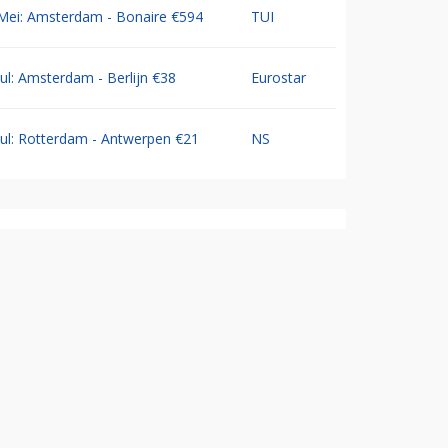
Mei: Amsterdam - Bonaire €594
TUI
Jul: Amsterdam - Berlijn €38
Eurostar
Jul: Rotterdam - Antwerpen €21
NS