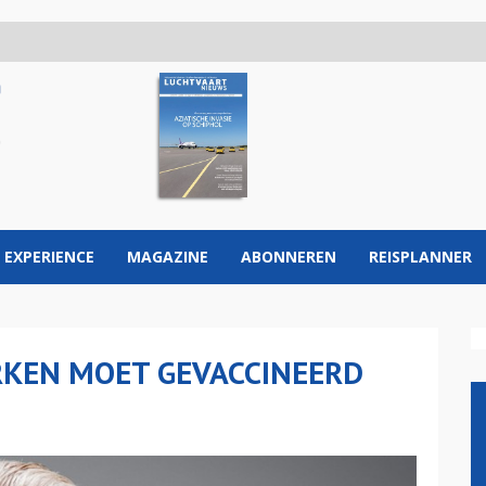
 EXPERIENCE
MAGAZINE
ABONNEREN
REISPLANNER
RKEN MOET GEVACCINEERD