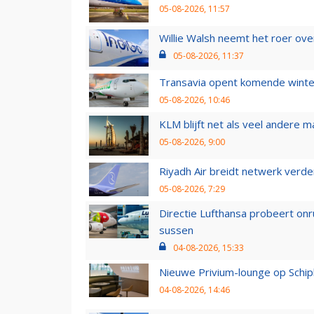
05-08-2026, 11:57
Willie Walsh neemt het roer over
05-08-2026, 11:37
Transavia opent komende winter
05-08-2026, 10:46
KLM blijft net als veel andere m
05-08-2026, 9:00
Riyadh Air breidt netwerk verd
05-08-2026, 7:29
Directie Lufthansa probeert on
sussen
04-08-2026, 15:33
Nieuwe Privium-lounge op Schip
04-08-2026, 14:46