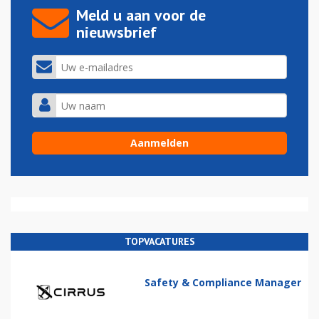
Meld u aan voor de
nieuwsbrief
TOPVACATURES
Safety & Compliance Manager