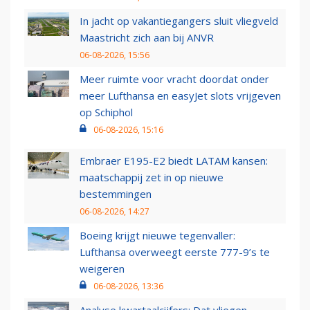
In jacht op vakantiegangers sluit vliegveld
Maastricht zich aan bij ANVR
06-08-2026, 15:56
Meer ruimte voor vracht doordat onder
meer Lufthansa en easyJet slots vrijgeven
op Schiphol
06-08-2026, 15:16
Embraer E195-E2 biedt LATAM kansen:
maatschappij zet in op nieuwe
bestemmingen
06-08-2026, 14:27
Boeing krijgt nieuwe tegenvaller:
Lufthansa overweegt eerste 777-9’s te
weigeren
06-08-2026, 13:36