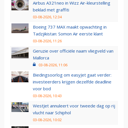
Airbus A321neo in Wizz Air-kleurstelling
beklad met graffiti
03-08-2026, 12:34
Boeing 737 MAX maakt opwachting in
Tadzjikistan: Somon Air eerste klant
03-08-2026, 11:26
Geruzie over officiële naam vliegveld van
Mallorca
03-08-2026, 11:06
Biedingsoorlog om easyJet gaat verder:
investeerders krijgen dezelfde deadline
voor bod
03-08-2026, 10:43
WestJet annuleert voor tweede dag op rij
vlucht naar Schiphol
03-08-2026, 10:02