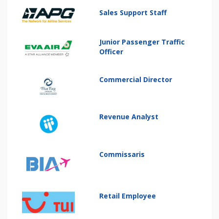
Sales Support Staff
Junior Passenger Traffic
Officer
Commercial Director
Revenue Analyst
Commissaris
Retail Employee