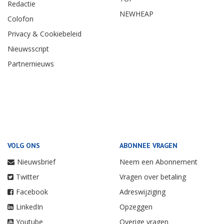
Redactie
NEWHEAP
Colofon
Privacy & Cookiebeleid
Nieuwsscript
Partnernieuws
VOLG ONS
ABONNEE VRAGEN
Nieuwsbrief
Neem een Abonnement
Twitter
Vragen over betaling
Facebook
Adreswijziging
LinkedIn
Opzeggen
Youtube
Overige vragen