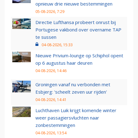
opnieuw drie nieuwe bestemmingen
05-08-2026, 7:29
Directie Lufthansa probeert onrust bij
Portugese vakbond over overname TAP
te sussen
04-08-2026, 15:33
Nieuwe Privium-lounge op Schiphol opent
op 6 augustus haar deuren
04-08-2026, 14:46
Groningen vanaf nu verbonden met
Esbjerg: 'scheelt zeven uur rijden'
04-08-2026, 14:41
Luchthaven Luik krijgt komende winter
weer passagiersvluchten naar
zonbestemmingen
04-08-2026, 13:54