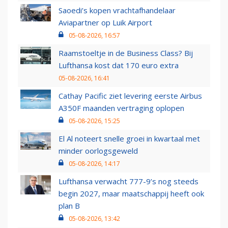
Saoedi’s kopen vrachtafhandelaar
Aviapartner op Luik Airport
05-08-2026, 16:57
Raamstoeltje in de Business Class? Bij
Lufthansa kost dat 170 euro extra
05-08-2026, 16:41
Cathay Pacific ziet levering eerste Airbus
A350F maanden vertraging oplopen
05-08-2026, 15:25
El Al noteert snelle groei in kwartaal met
minder oorlogsgeweld
05-08-2026, 14:17
Lufthansa verwacht 777-9’s nog steeds
begin 2027, maar maatschappij heeft ook
plan B
05-08-2026, 13:42