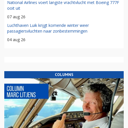
National Airlines voert langste vrachtvlucht met Boeing 777F
ooit uit
07 aug 26
Luchthaven Luik krijgt komende winter weer
passagiersvluchten naar zonbestemmingen
04 aug 26
COLUMNS