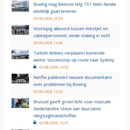
Boeing mag kleinste telg 737 MAX-familie
eindelijk gaan leveren
03-08-2026, 22:54
Voorlopig akkoord tussen WestJet en
cabinepersoneel, einde staking in zicht
03-08-2026, 14:40
Turkish Airlines verplaatst komende
winter tussenstop op route naar Sydney
03-08-2026, 14:03
Netflix publiceert nieuwe documentaire
over problemen bij Boeing
03-08-2026, 13:22
Brussel geeft groen licht voor massale
Nederlandse steun aan duurzame
vliegtuigbrandstoffen
03-08-2026, 12:41