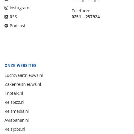
Instagram
Telefoon:
RSS
0251 - 257924
Podcast
ONZE WEBSITES
Luchtvaartnieuws.nl
Zakenreisnieuws.nl
Triptalk.nl
Reisbizz.nl
Reismedia.nl
Aviabanen.nl
Reisjobs.nl