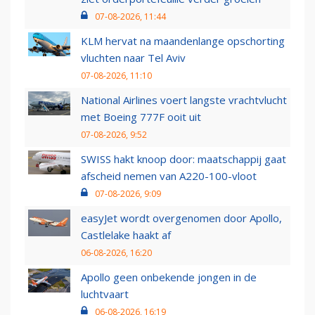
07-08-2026, 11:44
KLM hervat na maandenlange opschorting
vluchten naar Tel Aviv
07-08-2026, 11:10
National Airlines voert langste vrachtvlucht
met Boeing 777F ooit uit
07-08-2026, 9:52
SWISS hakt knoop door: maatschappij gaat
afscheid nemen van A220-100-vloot
07-08-2026, 9:09
easyJet wordt overgenomen door Apollo,
Castlelake haakt af
06-08-2026, 16:20
Apollo geen onbekende jongen in de
luchtvaart
06-08-2026, 16:19