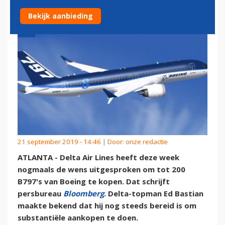
Bekijk aanbieding
21 september 2019 - 14:46 | Door:
onze redactie
ATLANTA - Delta Air Lines heeft deze week
nogmaals de wens uitgesproken om tot 200
B797's van Boeing te kopen. Dat schrijft
persbureau
Bloomberg
. Delta-topman Ed Bastian
maakte bekend dat hij nog steeds bereid is om
substantiële aankopen te doen.