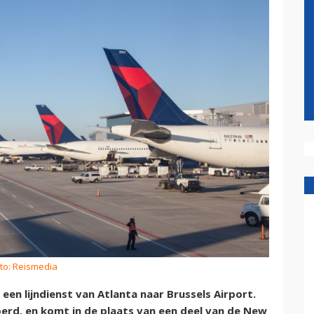
to: Reismedia
een lijndienst van Atlanta naar Brussels Airport.
erd, en komt in de plaats van een deel van de New