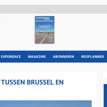
 EXPERIENCE
MAGAZINE
ABONNEREN
REISPLANNER
T TUSSEN BRUSSEL EN