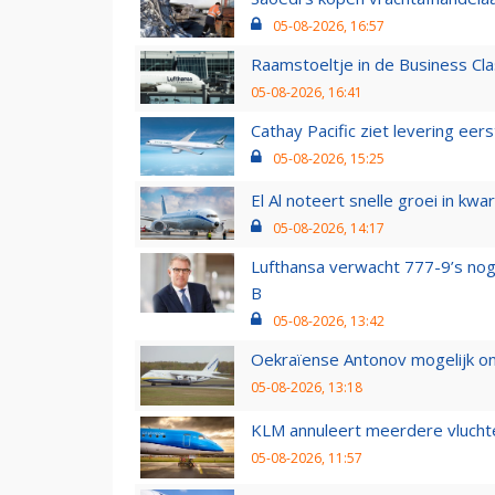
05-08-2026, 16:57
Raamstoeltje in de Business Cla
05-08-2026, 16:41
Cathay Pacific ziet levering ee
05-08-2026, 15:25
El Al noteert snelle groei in k
05-08-2026, 14:17
Lufthansa verwacht 777-9’s nog
B
05-08-2026, 13:42
Oekraïense Antonov mogelijk on
05-08-2026, 13:18
KLM annuleert meerdere vluchte
05-08-2026, 11:57