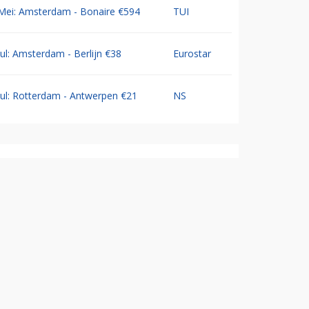
Mei: Amsterdam - Bonaire €594
TUI
Jul: Amsterdam - Berlijn €38
Eurostar
Jul: Rotterdam - Antwerpen €21
NS