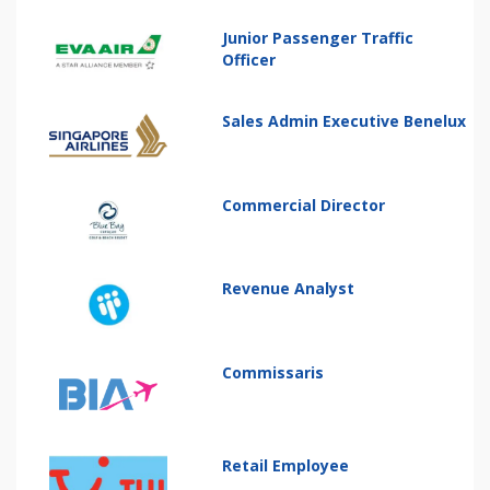
Junior Passenger Traffic
Officer
Sales Admin Executive Benelux
Commercial Director
Revenue Analyst
Commissaris
Retail Employee