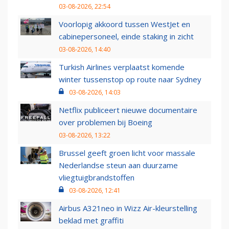
03-08-2026, 22:54
Voorlopig akkoord tussen WestJet en
cabinepersoneel, einde staking in zicht
03-08-2026, 14:40
Turkish Airlines verplaatst komende
winter tussenstop op route naar Sydney
03-08-2026, 14:03
Netflix publiceert nieuwe documentaire
over problemen bij Boeing
03-08-2026, 13:22
Brussel geeft groen licht voor massale
Nederlandse steun aan duurzame
vliegtuigbrandstoffen
03-08-2026, 12:41
Airbus A321neo in Wizz Air-kleurstelling
beklad met graffiti