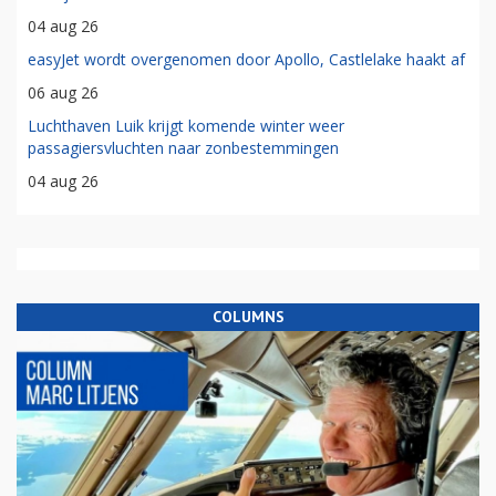
04 aug 26
easyJet wordt overgenomen door Apollo, Castlelake haakt af
06 aug 26
Luchthaven Luik krijgt komende winter weer
passagiersvluchten naar zonbestemmingen
04 aug 26
COLUMNS