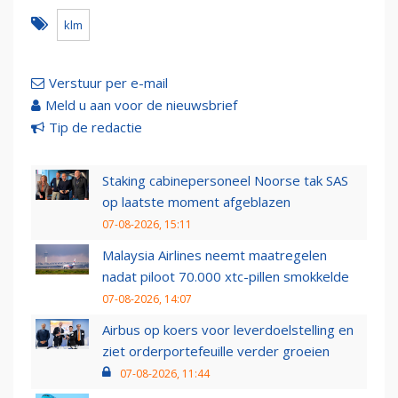
klm
Verstuur per e-mail
Meld u aan voor de nieuwsbrief
Tip de redactie
Staking cabinepersoneel Noorse tak SAS
op laatste moment afgeblazen
07-08-2026, 15:11
Malaysia Airlines neemt maatregelen
nadat piloot 70.000 xtc-pillen smokkelde
07-08-2026, 14:07
Airbus op koers voor leverdoelstelling en
ziet orderportefeuille verder groeien
07-08-2026, 11:44