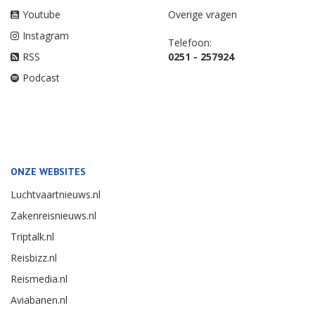
Youtube
Overige vragen
Instagram
Telefoon:
RSS
0251 - 257924
Podcast
ONZE WEBSITES
Luchtvaartnieuws.nl
Zakenreisnieuws.nl
Triptalk.nl
Reisbizz.nl
Reismedia.nl
Aviabanen.nl