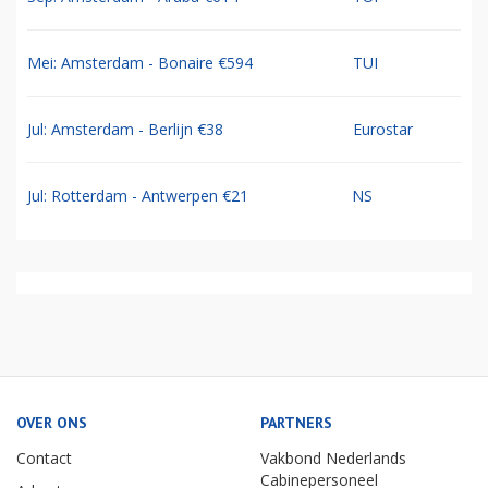
Mei: Amsterdam - Bonaire €594
TUI
Jul: Amsterdam - Berlijn €38
Eurostar
Jul: Rotterdam - Antwerpen €21
NS
OVER ONS
PARTNERS
Contact
Vakbond Nederlands
Cabinepersoneel