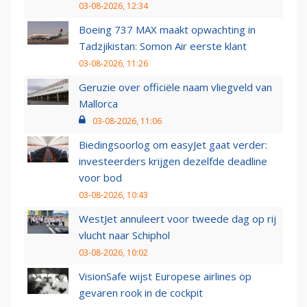
03-08-2026, 12:34
Boeing 737 MAX maakt opwachting in
Tadzjikistan: Somon Air eerste klant
03-08-2026, 11:26
Geruzie over officiële naam vliegveld van
Mallorca
03-08-2026, 11:06
Biedingsoorlog om easyJet gaat verder:
investeerders krijgen dezelfde deadline
voor bod
03-08-2026, 10:43
WestJet annuleert voor tweede dag op rij
vlucht naar Schiphol
03-08-2026, 10:02
VisionSafe wijst Europese airlines op
gevaren rook in de cockpit