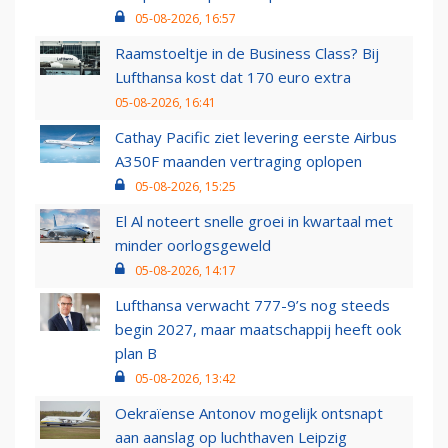
05-08-2026, 16:57
Raamstoeltje in de Business Class? Bij
Lufthansa kost dat 170 euro extra
05-08-2026, 16:41
Cathay Pacific ziet levering eerste Airbus
A350F maanden vertraging oplopen
05-08-2026, 15:25
El Al noteert snelle groei in kwartaal met
minder oorlogsgeweld
05-08-2026, 14:17
Lufthansa verwacht 777-9’s nog steeds
begin 2027, maar maatschappij heeft ook
plan B
05-08-2026, 13:42
Oekraïense Antonov mogelijk ontsnapt
aan aanslag op luchthaven Leipzig