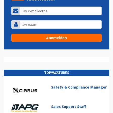
TOPVACATURES
Safety & Compliance Manager
Sales Support Staff