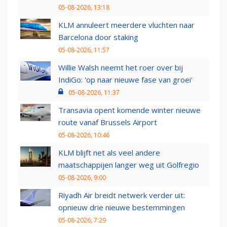
05-08-2026, 13:18
KLM annuleert meerdere vluchten naar
Barcelona door staking
05-08-2026, 11:57
Willie Walsh neemt het roer over bij
IndiGo: 'op naar nieuwe fase van groei'
05-08-2026, 11:37
Transavia opent komende winter nieuwe
route vanaf Brussels Airport
05-08-2026, 10:46
KLM blijft net als veel andere
maatschappijen langer weg uit Golfregio
05-08-2026, 9:00
Riyadh Air breidt netwerk verder uit:
opnieuw drie nieuwe bestemmingen
05-08-2026, 7:29