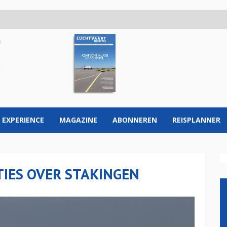
 EXPERIENCE
MAGAZINE
ABONNEREN
REISPLANNER
TIES OVER STAKINGEN