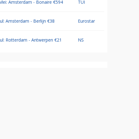
Mei: Amsterdam - Bonaire €594
TUI
Jul: Amsterdam - Berlijn €38
Eurostar
Jul: Rotterdam - Antwerpen €21
NS