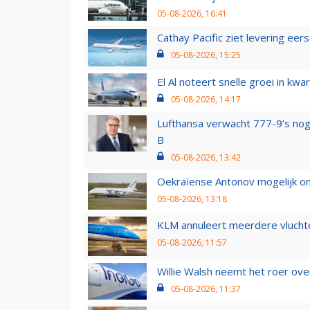
05-08-2026, 16:41
Cathay Pacific ziet levering ee
05-08-2026, 15:25
El Al noteert snelle groei in k
05-08-2026, 14:17
Lufthansa verwacht 777-9’s nog
B
05-08-2026, 13:42
Oekraïense Antonov mogelijk on
05-08-2026, 13:18
KLM annuleert meerdere vluchte
05-08-2026, 11:57
Willie Walsh neemt het roer over
05-08-2026, 11:37