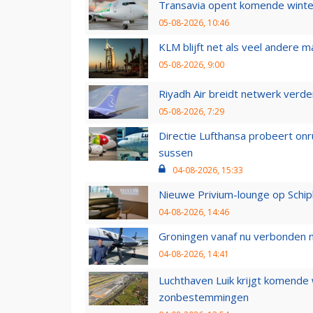
Transavia opent komende winter
05-08-2026, 10:46
KLM blijft net als veel andere m
05-08-2026, 9:00
Riyadh Air breidt netwerk verd
05-08-2026, 7:29
Directie Lufthansa probeert on
sussen
04-08-2026, 15:33
Nieuwe Privium-lounge op Schip
04-08-2026, 14:46
Groningen vanaf nu verbonden me
04-08-2026, 14:41
Luchthaven Luik krijgt komende
zonbestemmingen