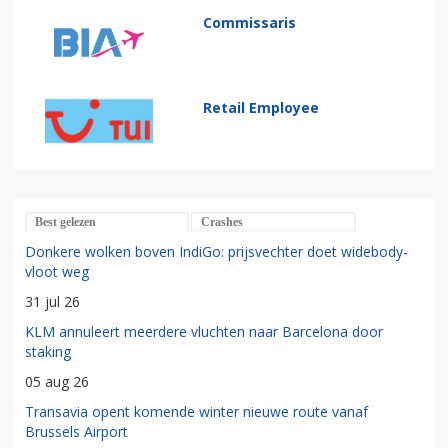
Commissaris
Retail Employee
Best gelezen
Crashes
Donkere wolken boven IndiGo: prijsvechter doet widebody-
vloot weg
31 jul 26
KLM annuleert meerdere vluchten naar Barcelona door
staking
05 aug 26
Transavia opent komende winter nieuwe route vanaf
Brussels Airport