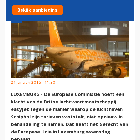
Bekijk aanbieding
21 januari 2015 - 11:30
LUXEMBURG - De Europese Commissie hoeft een
klacht van de Britse luchtvaartmaatschappij
easyJet tegen de manier waarop de luchthaven
Schiphol zijn tarieven vaststelt, niet opnieuw in
behandeling te nemen. Dat heeft het Gerecht van
de Europese Unie in Luxemburg woensdag
bepaald.