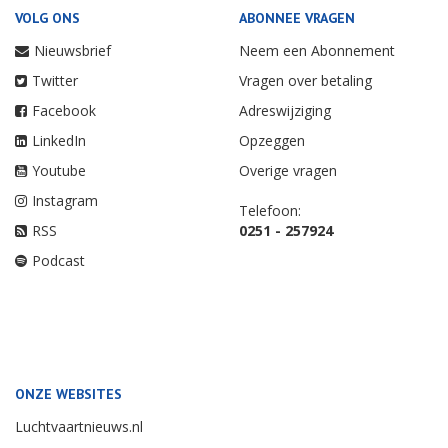
VOLG ONS
ABONNEE VRAGEN
Nieuwsbrief
Neem een Abonnement
Twitter
Vragen over betaling
Facebook
Adreswijziging
LinkedIn
Opzeggen
Youtube
Overige vragen
Instagram
Telefoon:
RSS
0251 - 257924
Podcast
ONZE WEBSITES
Luchtvaartnieuws.nl