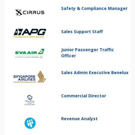
Safety & Compliance Manager
Sales Support Staff
Junior Passenger Traffic
Officer
Sales Admin Executive Benelux
Commercial Director
Revenue Analyst