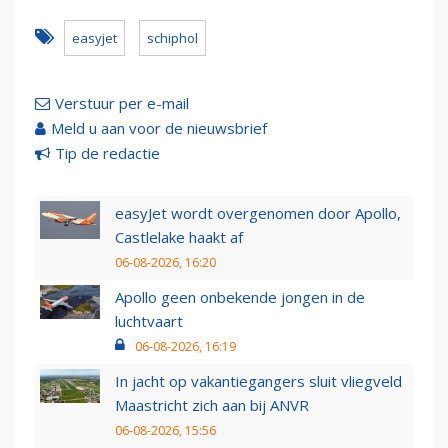
easyjet
schiphol
Verstuur per e-mail
Meld u aan voor de nieuwsbrief
Tip de redactie
easyJet wordt overgenomen door Apollo,
Castlelake haakt af
06-08-2026, 16:20
Apollo geen onbekende jongen in de
luchtvaart
06-08-2026, 16:19
In jacht op vakantiegangers sluit vliegveld
Maastricht zich aan bij ANVR
06-08-2026, 15:56