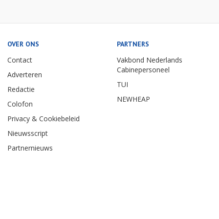
OVER ONS
PARTNERS
Contact
Vakbond Nederlands
Cabinepersoneel
Adverteren
TUI
Redactie
NEWHEAP
Colofon
Privacy & Cookiebeleid
Nieuwsscript
Partnernieuws