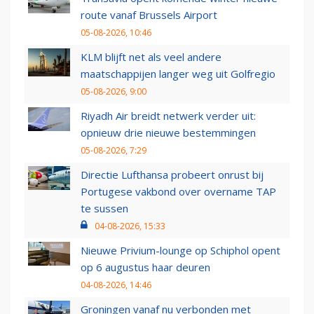
route vanaf Brussels Airport
05-08-2026, 10:46
KLM blijft net als veel andere
maatschappijen langer weg uit Golfregio
05-08-2026, 9:00
Riyadh Air breidt netwerk verder uit:
opnieuw drie nieuwe bestemmingen
05-08-2026, 7:29
Directie Lufthansa probeert onrust bij
Portugese vakbond over overname TAP
te sussen
04-08-2026, 15:33
Nieuwe Privium-lounge op Schiphol opent
op 6 augustus haar deuren
04-08-2026, 14:46
Groningen vanaf nu verbonden met