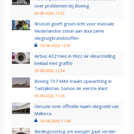
over problemen bij Boeing
03-08-2026, 13:22
Brussel geeft groen licht voor massale
Nederlandse steun aan duurzame
vliegtuigbrandstoffen
03-08-2026, 12:41
Airbus A321neo in Wizz Air-kleurstelling
beklad met graffiti
03-08-2026, 12:34
Boeing 737 MAX maakt opwachting in
Tadzjikistan: Somon Air eerste klant
03-08-2026, 11:26
Geruzie over officiële naam vliegveld van
Mallorca
03-08-2026, 11:06
Biedingsoorlog om easyJet gaat verder: