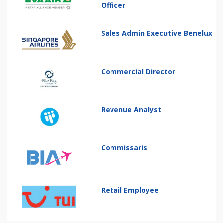
Officer
Sales Admin Executive Benelux
Commercial Director
Revenue Analyst
Commissaris
Retail Employee