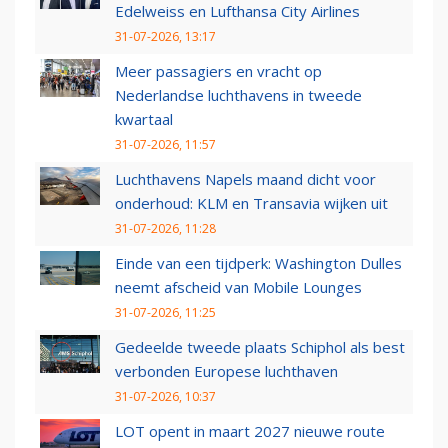
Edelweiss en Lufthansa City Airlines
31-07-2026, 13:17
Meer passagiers en vracht op
Nederlandse luchthavens in tweede
kwartaal
31-07-2026, 11:57
Luchthavens Napels maand dicht voor
onderhoud: KLM en Transavia wijken uit
31-07-2026, 11:28
Einde van een tijdperk: Washington Dulles
neemt afscheid van Mobile Lounges
31-07-2026, 11:25
Gedeelde tweede plaats Schiphol als best
verbonden Europese luchthaven
31-07-2026, 10:37
LOT opent in maart 2027 nieuwe route