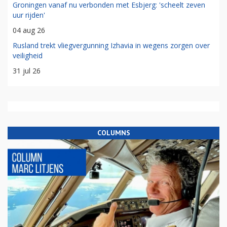
Groningen vanaf nu verbonden met Esbjerg: 'scheelt zeven
uur rijden'
04 aug 26
Rusland trekt vliegvergunning Izhavia in wegens zorgen over
veiligheid
31 jul 26
COLUMNS