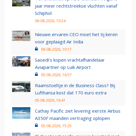
jaar meer rechtstreekse vluchten vanaf
Schiphol
06-08-2026, 10:24
Nieuwe ervaren CEO moet het tij keren
voor geplaagd Air India
06-08-2026, 10:17
Saoedi’s kopen vrachtafhandelaar
Aviapartner op Luik Airport
05-08-2026, 16:57
Raamstoeltje in de Business Class? Bij
Lufthansa kost dat 170 euro extra
05-08-2026, 16:41
Cathay Pacific ziet levering eerste Airbus
A350F maanden vertraging oplopen
05-08-2026, 15:25