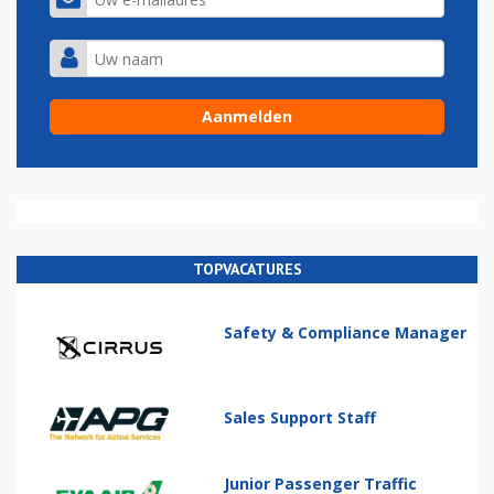
TOPVACATURES
Safety & Compliance Manager
Sales Support Staff
Junior Passenger Traffic