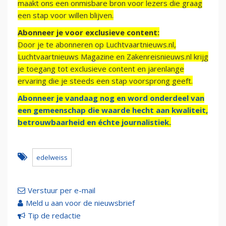
maakt ons een onmisbare bron voor lezers die graag
een stap voor willen blijven.
Abonneer je voor exclusieve content:
Door je te abonneren op Luchtvaartnieuws.nl,
Luchtvaartnieuws Magazine en Zakenreisnieuws.nl krijg
je toegang tot exclusieve content en jarenlange
ervaring die je steeds een stap voorsprong geeft.
Abonneer je vandaag nog en word onderdeel van
een gemeenschap die waarde hecht aan kwaliteit,
betrouwbaarheid en échte journalistiek.
edelweiss
Verstuur per e-mail
Meld u aan voor de nieuwsbrief
Tip de redactie