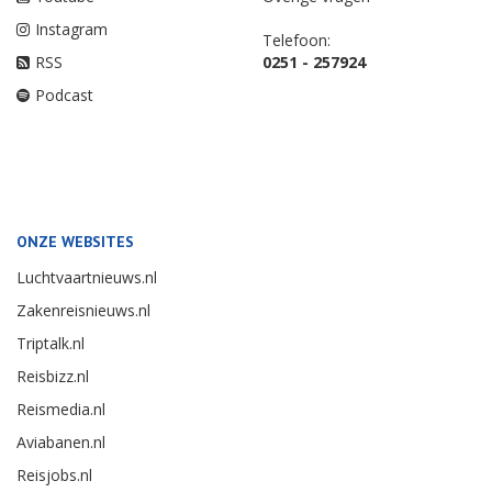
Instagram
Telefoon:
RSS
0251 - 257924
Podcast
ONZE WEBSITES
Luchtvaartnieuws.nl
Zakenreisnieuws.nl
Triptalk.nl
Reisbizz.nl
Reismedia.nl
Aviabanen.nl
Reisjobs.nl