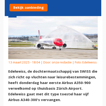
Bekijk aanbieding
13 maart 2025 - 18:04 | Door:
onze redactie
| Foto: Edelweiss
Edelweiss, de dochtermaatschappij van SWISS die
zich richt op vluchten naar leisurebestemmingen,
heeft donderdag haar eerste Airbus A350-900
verwelkomd op thuisbasis Zürich Airport.
Edelweiss gaat met dit type toestel haar vijf
Airbus A340-300's vervangen.