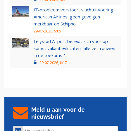
IT-probleem verstoort vluchtuitvoering
American Airlines, geen gevolgen
merkbaar op Schiphol
29-07-2026, 9:05
Lelystad Airport bereidt zich voor op
komst vakantievluchten: 'alle vertrouwen
in de toekomst'
29-07-2026, 8:17
Meld u aan voor de
nieuwsbrief