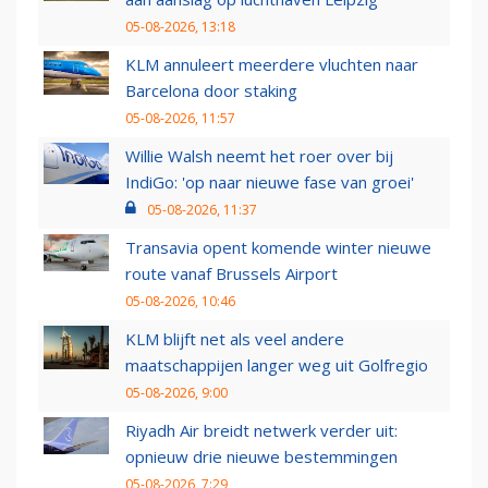
05-08-2026, 13:18
KLM annuleert meerdere vluchten naar
Barcelona door staking
05-08-2026, 11:57
Willie Walsh neemt het roer over bij
IndiGo: 'op naar nieuwe fase van groei'
05-08-2026, 11:37
Transavia opent komende winter nieuwe
route vanaf Brussels Airport
05-08-2026, 10:46
KLM blijft net als veel andere
maatschappijen langer weg uit Golfregio
05-08-2026, 9:00
Riyadh Air breidt netwerk verder uit:
opnieuw drie nieuwe bestemmingen
05-08-2026, 7:29