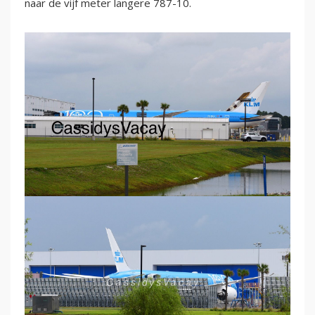
naar de vijf meter langere 787-10.