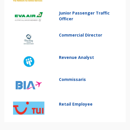
Junior Passenger Traffic
Officer
Commercial Director
Revenue Analyst
Commissaris
Retail Employee