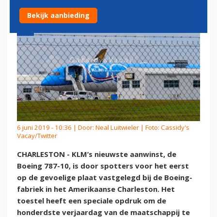
Bekijk aanbieding
6 juni 2019 - 10:36 | Door:
Neal Luitwieler
| Foto: Cassidy's
Vacay/Twitter
CHARLESTON - KLM’s nieuwste aanwinst, de
Boeing 787-10, is door spotters voor het eerst
op de gevoelige plaat vastgelegd bij de Boeing-
fabriek in het Amerikaanse Charleston. Het
toestel heeft een speciale opdruk om de
honderdste verjaardag van de maatschappij te