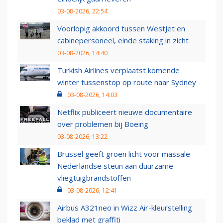
03-08-2026, 22:54
Voorlopig akkoord tussen WestJet en
cabinepersoneel, einde staking in zicht
03-08-2026, 14:40
Turkish Airlines verplaatst komende
winter tussenstop op route naar Sydney
03-08-2026, 14:03
Netflix publiceert nieuwe documentaire
over problemen bij Boeing
03-08-2026, 13:22
Brussel geeft groen licht voor massale
Nederlandse steun aan duurzame
vliegtuigbrandstoffen
03-08-2026, 12:41
Airbus A321neo in Wizz Air-kleurstelling
beklad met graffiti