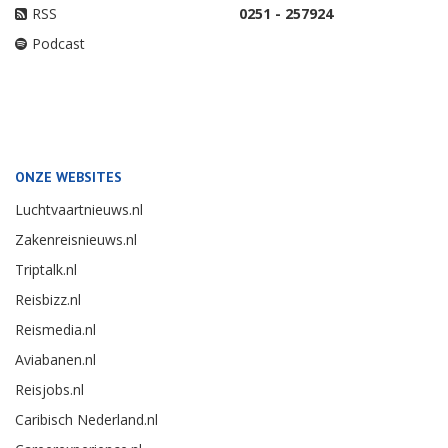
RSS
0251 - 257924
Podcast
ONZE WEBSITES
Luchtvaartnieuws.nl
Zakenreisnieuws.nl
Triptalk.nl
Reisbizz.nl
Reismedia.nl
Aviabanen.nl
Reisjobs.nl
Caribisch Nederland.nl