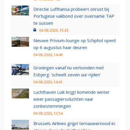
Directie Lufthansa probeert onrust bij
Portugese vakbond over overname TAP
te sussen
04-08-2026, 15:33
Nieuwe Privium-lounge op Schiphol opent
op 6 augustus haar deuren
04-08-2026, 14:46
Groningen vanaf nu verbonden met
Esbjerg: 'scheelt zeven uur rijden'
04-08-2026, 14:41
Luchthaven Luik krijgt komende winter
weer passagiersvluchten naar
zonbestemmingen
04-08-2026, 13:54
Brussels Airlines grijpt ternauwernood in: