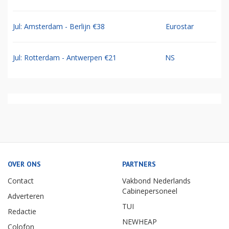
Jul: Amsterdam - Berlijn €38
Eurostar
Jul: Rotterdam - Antwerpen €21
NS
OVER ONS
PARTNERS
Contact
Vakbond Nederlands
Cabinepersoneel
Adverteren
TUI
Redactie
NEWHEAP
Colofon