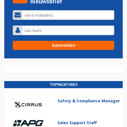
nieuwsbrief
TOPVACATURES
Safety & Compliance Manager
Sales Support Staff