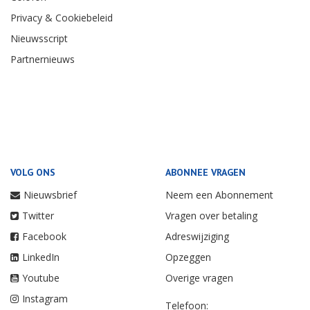
Privacy & Cookiebeleid
Nieuwsscript
Partnernieuws
VOLG ONS
ABONNEE VRAGEN
Nieuwsbrief
Neem een Abonnement
Twitter
Vragen over betaling
Facebook
Adreswijziging
LinkedIn
Opzeggen
Youtube
Overige vragen
Instagram
Telefoon: