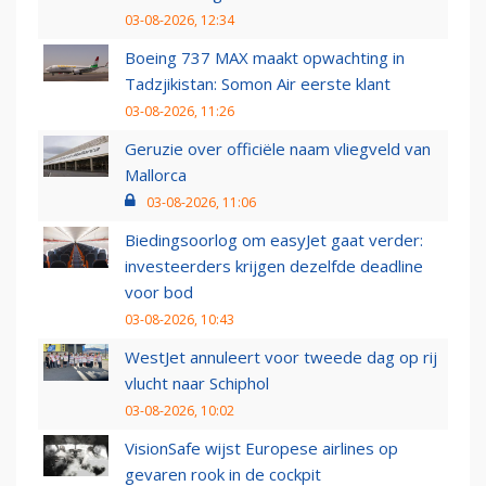
03-08-2026, 12:34
Boeing 737 MAX maakt opwachting in
Tadzjikistan: Somon Air eerste klant
03-08-2026, 11:26
Geruzie over officiële naam vliegveld van
Mallorca
03-08-2026, 11:06
Biedingsoorlog om easyJet gaat verder:
investeerders krijgen dezelfde deadline
voor bod
03-08-2026, 10:43
WestJet annuleert voor tweede dag op rij
vlucht naar Schiphol
03-08-2026, 10:02
VisionSafe wijst Europese airlines op
gevaren rook in de cockpit