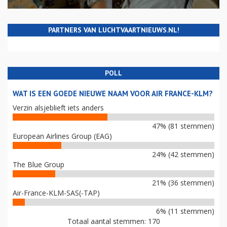
PARTNERS VAN LUCHTVAARTNIEUWS.NL!
POLL
WAT IS EEN GOEDE NIEUWE NAAM VOOR AIR FRANCE-KLM?
Verzin alsjeblieft iets anders
47% (81 stemmen)
European Airlines Group (EAG)
24% (42 stemmen)
The Blue Group
21% (36 stemmen)
Air-France-KLM-SAS(-TAP)
6% (11 stemmen)
Totaal aantal stemmen: 170