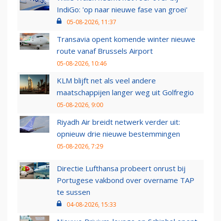
IndiGo: 'op naar nieuwe fase van groei'
05-08-2026, 11:37
Transavia opent komende winter nieuwe
route vanaf Brussels Airport
05-08-2026, 10:46
KLM blijft net als veel andere
maatschappijen langer weg uit Golfregio
05-08-2026, 9:00
Riyadh Air breidt netwerk verder uit:
opnieuw drie nieuwe bestemmingen
05-08-2026, 7:29
Directie Lufthansa probeert onrust bij
Portugese vakbond over overname TAP
te sussen
04-08-2026, 15:33