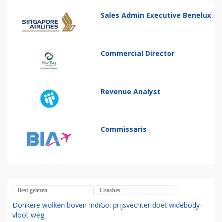
Sales Admin Executive Benelux
Commercial Director
Revenue Analyst
Commissaris
Best gelezen
Crashes
Donkere wolken boven IndiGo: prijsvechter doet widebody-
vloot weg