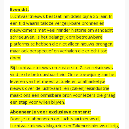
Even dit:
Luchtvaartnieuws bestaat inmiddels bijna 25 jaar. In
een tijd waarin talloze vergelijkbare bronnen en
nieuwkomers met veel minder historie om aandacht
schreeuwen, is het belangrijk om betrouwbare
platforms te hebben die niet alleen nieuws brengen,
maar ook perspectief en verhalen die er echt toe
doen.
Bij Luchtvaartnieuws en zustersite Zakenreisnieuws
vind je die betrouwbaarheid. Onze toewijding aan het
leveren van het meest actuele en onafhankelijke
nieuws over de luchtvaart- en (zaken)reisindustrie
maakt ons een onmisbare bron voor lezers die graag
een stap voor willen blijven.
Abonneer je voor exclusieve content:
Door je te abonneren op Luchtvaartnieuws.nl,
Luchtvaartnieuws Magazine en Zakenreisnieuws.nl krijg