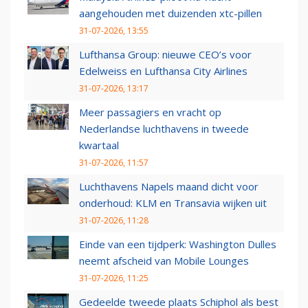
aangehouden met duizenden xtc-pillen
31-07-2026, 13:55
Lufthansa Group: nieuwe CEO’s voor
Edelweiss en Lufthansa City Airlines
31-07-2026, 13:17
Meer passagiers en vracht op
Nederlandse luchthavens in tweede
kwartaal
31-07-2026, 11:57
Luchthavens Napels maand dicht voor
onderhoud: KLM en Transavia wijken uit
31-07-2026, 11:28
Einde van een tijdperk: Washington Dulles
neemt afscheid van Mobile Lounges
31-07-2026, 11:25
Gedeelde tweede plaats Schiphol als best