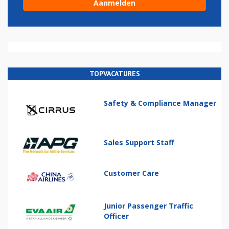
TOPVACATURES
Safety & Compliance Manager
Sales Support Staff
Customer Care
Junior Passenger Traffic
Officer