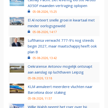
A350F maanden vertraging oplopen
05-08-2026, 15:25
El Al noteert snelle groei in kwartaal met
minder oorlogsgeweld
05-08-2026, 14:17
Lufthansa verwacht 777-9’s nog steeds
begin 2027, maar maatschappij heeft ook
plan B
05-08-2026, 13:42
Oekraïense Antonov mogelijk ontsnapt
aan aanslag op luchthaven Leipzig
05-08-2026, 13:18
KLM annuleert meerdere vluchten naar
Barcelona door staking
05-08-2026, 11:57
Willie Walsh neemt het roer over bij