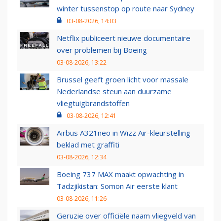
winter tussenstop op route naar Sydney
03-08-2026, 14:03
Netflix publiceert nieuwe documentaire
over problemen bij Boeing
03-08-2026, 13:22
Brussel geeft groen licht voor massale
Nederlandse steun aan duurzame
vliegtuigbrandstoffen
03-08-2026, 12:41
Airbus A321neo in Wizz Air-kleurstelling
beklad met graffiti
03-08-2026, 12:34
Boeing 737 MAX maakt opwachting in
Tadzjikistan: Somon Air eerste klant
03-08-2026, 11:26
Geruzie over officiële naam vliegveld van