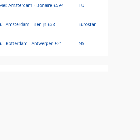
Mei: Amsterdam - Bonaire €594
TUI
Jul: Amsterdam - Berlijn €38
Eurostar
Jul: Rotterdam - Antwerpen €21
NS