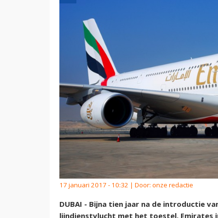
17 januari 2017 - 10:32 | Door:
onze redactie
DUBAI - Bijna tien jaar na de introductie va
lijndienstvlucht met het toestel. Emirates