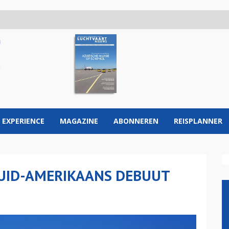
 EXPERIENCE
MAGAZINE
ABONNEREN
REISPLANNER
ZUID-AMERIKAANS DEBUUT