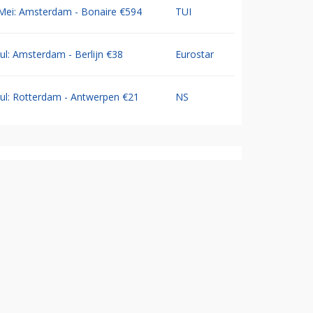
Mei: Amsterdam - Bonaire €594
TUI
Jul: Amsterdam - Berlijn €38
Eurostar
Jul: Rotterdam - Antwerpen €21
NS