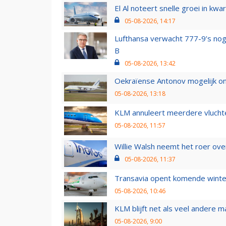
El Al noteert snelle groei in k
05-08-2026, 14:17
Lufthansa verwacht 777-9’s nog
B
05-08-2026, 13:42
Oekraïense Antonov mogelijk on
05-08-2026, 13:18
KLM annuleert meerdere vluchte
05-08-2026, 11:57
Willie Walsh neemt het roer over
05-08-2026, 11:37
Transavia opent komende winter
05-08-2026, 10:46
KLM blijft net als veel andere m
05-08-2026, 9:00